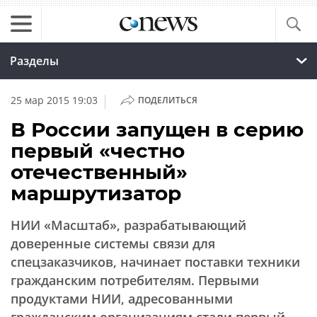
Разделы
|
25 мар 2015 19:03
ПОДЕЛИТЬСЯ
В России запущен в серию
первый «честно
отечественный»
маршрутизатор
НИИ «Масштаб», разрабатывающий
доверенные системы связи для
спецзаказчиков, начинает поставки техники
гражданским потребителям. Первыми
продуктами НИИ, адресованными