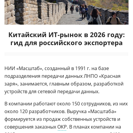
Китайский ИТ-рынок в 2026 году:
гид для российского экспортера
НИИ «Масштаб», созданный в 1991 г. на базе
подразделения передачи данных ЛНПО «Красная
заря», занимается, главным образом, разработкой
устройств для сетевой передачи данных.
В компании работают около 150 сотрудников, из них
около 120 разработчиков. Выручка «Масштаба»
формируется из продаж собственных устройств и
совершения заказных
ОКР
. В планах компании на