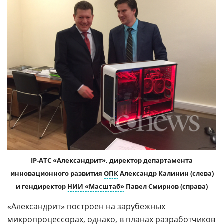
IP-АТС «Александрит», директор департамента
инновационного развития
ОПК
Александр Калинин (слева)
и гендиректор
НИИ «Масштаб»
Павел Смирнов (справа)
«Александрит» построен на зарубежных
микропроцессорах, однако, в планах разработчиков