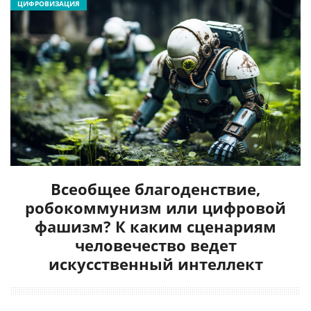
ЦИФРОВИЗАЦИЯ
Всеобщее благоденствие,
робокоммунизм или цифровой
фашизм? К каким сценариям
человечество ведет
искусственный интеллект