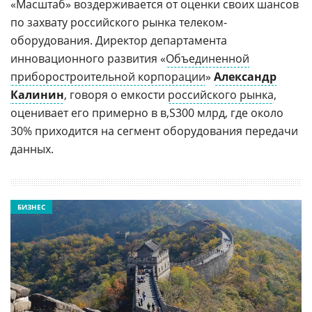
«Масштаб» воздерживается от оценки своих шансов
по захвату российского рынка телеком-
оборудования. Директор департамента
инновационного развития «
Объединенной
приборостроительной корпорации
»
Александр
Калинин
, говоря о емкости
российского рынка
,
оценивает его примерно в
300 млрд, где около
30% приходится на сегмент оборудования передачи
данных.
БИЗНЕС