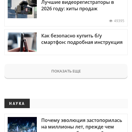
Лучшие видеорегистраторы в
2026 году: хиты продаж
49395
Как безопасно купить б/у
смартфон: подробная инструкция
ПОКАЗАТЬ ЕЩЕ
НАУКА
Почему эволюция застопорилась
на миллионы лет, прежде чем