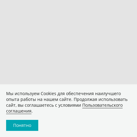
Мы используем Сookies для обеспечения наилучшего
опыта работы на нашем сайте. Продолжая использовать
сайт, вы соглашаетесь с условиями
Пользовательского
соглашения
.
Понятно