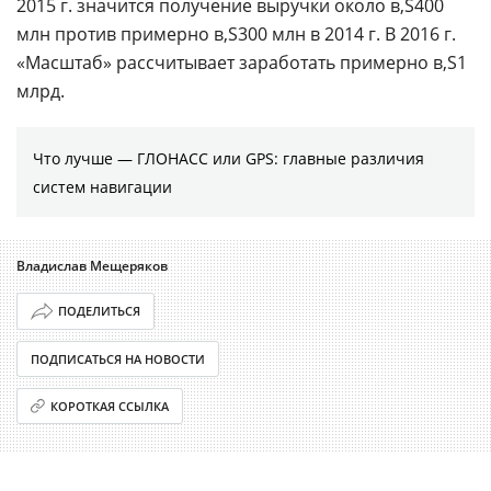
2015 г. значится получение выручки около
400
млн против примерно
300 млн в 2014 г. В 2016 г.
«Масштаб» рассчитывает заработать примерно
1
млрд.
Что лучше — ГЛОНАСС или GPS: главные различия
систем навигации
Владислав Мещеряков
ПОДЕЛИТЬСЯ
ПОДПИСАТЬСЯ НА НОВОСТИ
КОРОТКАЯ ССЫЛКА