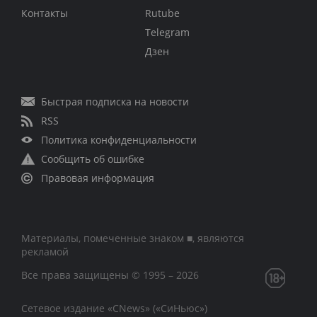
Контакты
Rutube
Telegram
Дзен
Быстрая подписка на новости
RSS
Политика конфиденциальности
Сообщить об ошибке
Правовая информация
Материалы, помеченные знаком ■, являются
рекламой
Все права защищены © 1995 – 2026
Сетевое издание «CNews» («СиНьюс»)