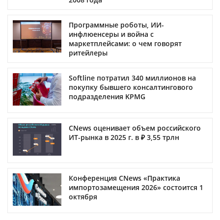
Программные роботы, ИИ-
инфлюенсеры и война с
маркетплейсами: о чем говорят
ритейлеры
Softline потратил 340 миллионов на
покупку бывшего консалтингового
подразделения KPMG
CNews оценивает объем российского
ИТ-рынка в 2025 г. в ₽ 3,55 трлн
Конференция CNews «Практика
импортозамещения 2026» состоится 1
октября