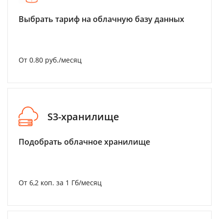
Выбрать тариф на облачную базу данных
От 0.80 руб./месяц
S3-хранилище
Подобрать облачное хранилище
От 6,2 коп. за 1 Гб/месяц