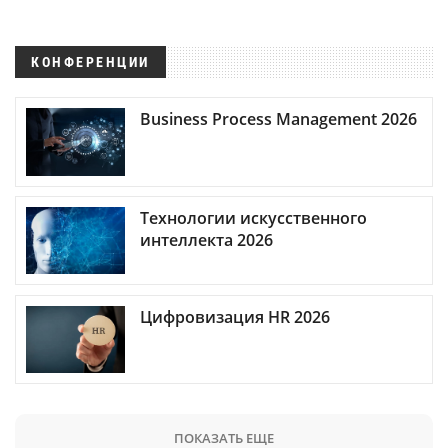
КОНФЕРЕНЦИИ
Business Process Management 2026
Технологии искусственного
интеллекта 2026
Цифровизация HR 2026
ПОКАЗАТЬ ЕЩЕ