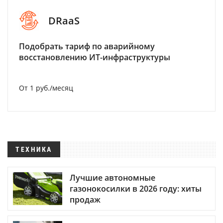
DRaaS
Подобрать тариф по аварийному
восстановлению ИТ-инфраструктуры
От 1 руб./месяц
ТЕХНИКА
Лучшие автономные
газонокосилки в 2026 году: хиты
продаж