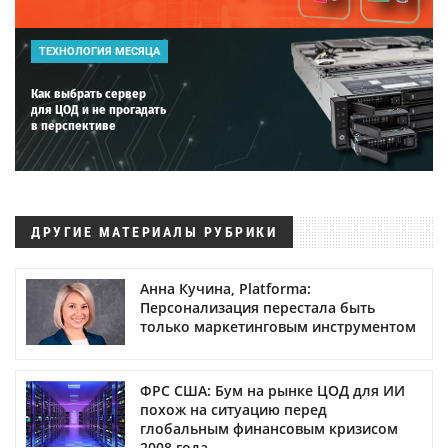
ТЕХНОЛОГИЯ МЕСЯЦА
Как выбрать сервер
для ЦОД и не прогадать
в перспективе
ДРУГИЕ МАТЕРИАЛЫ РУБРИКИ
Анна Кучина, Platforma:
Персонализация перестала быть
только маркетинговым инструментом
ФРС США: Бум на рынке ЦОД для ИИ
похож на ситуацию перед
глобальным финансовым кризисом
2008 года