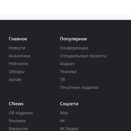
Главное
Популярное
Новости
Конференции
Аналитика
Специальные проекты
Рейтинги
Маркет
Обзоры
Техника
Архив
ТВ
Печатные издания
CNews
Соцсети
Об издании
Max
Реклама
VK
Вакансии
VK Видео