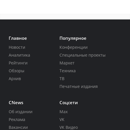
Главное
Популярное
Новости
Конференции
Аналитика
Специальные проекты
Рейтинги
Маркет
Обзоры
Техника
Архив
ТВ
Печатные издания
CNews
Соцсети
Об издании
Max
Реклама
VK
Вакансии
VK Видео