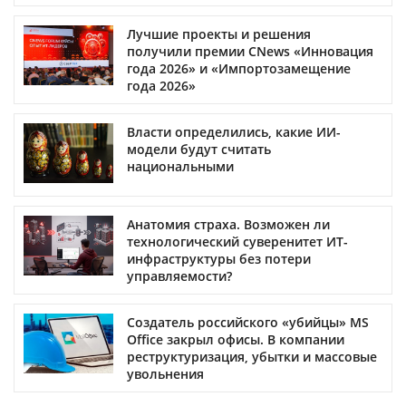
Лучшие проекты и решения
получили премии CNews «Инновация
года 2026» и «Импортозамещение
года 2026»
Власти определились, какие ИИ-
модели будут считать
национальными
Анатомия страха. Возможен ли
технологический суверенитет ИТ-
инфраструктуры без потери
управляемости?
Создатель российского «убийцы» MS
Office закрыл офисы. В компании
реструктуризация, убытки и массовые
увольнения