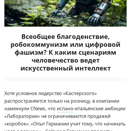
Всеобщее благоденствие,
робокоммунизм или цифровой
фашизм? К каким сценариям
человечество ведет
искусственный интеллект
Хотя условное лидерство «Касперского»
распространяется только на розницу, в компании
намекнули CNews, что
испано
-итальянские
амбиции
«Лаборатории» не ограничиваются продажей
«коробок»: «Опыт Германии учит тому, что начинать