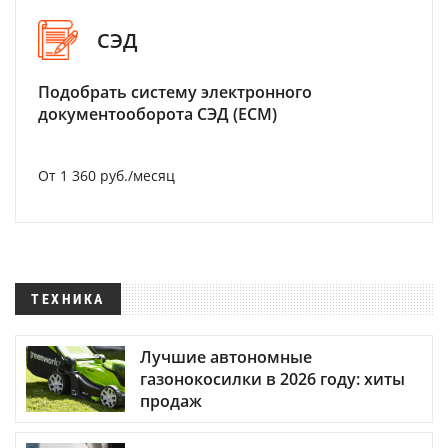
СЭД
Подобрать систему электронного
документооборота СЭД (ECM)
От 1 360 руб./месяц
ТЕХНИКА
Лучшие автономные
газонокосилки в 2026 году: хиты
продаж