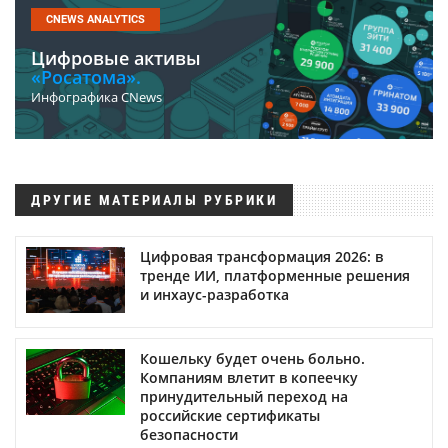
CNEWS ANALYTICS
Цифровые активы
«Росатома».
Инфографика CNews
ДРУГИЕ МАТЕРИАЛЫ РУБРИКИ
Цифровая трансформация 2026: в
тренде ИИ, платформенные решения
и инхаус-разработка
Кошельку будет очень больно.
Компаниям влетит в копеечку
принудительный переход на
российские сертификаты
безопасности