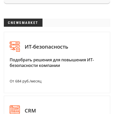
CNEWSMARKET
ИТ-безопасность
Подобрать решения для повышения ИТ-
безопасности компании
От 684 руб./месяц
CRM