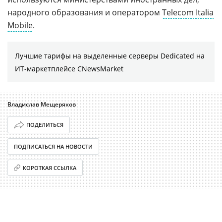
народного образования и оператором
Telecom Italia
Mobile
.
Лучшие тарифы на выделенные серверы Dedicated на
ИТ-маркетплейсе CNewsMarket
Владислав Мещеряков
ПОДЕЛИТЬСЯ
ПОДПИСАТЬСЯ НА НОВОСТИ
КОРОТКАЯ ССЫЛКА