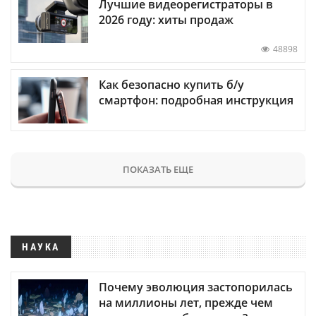
Лучшие видеорегистраторы в
2026 году: хиты продаж
48898
Как безопасно купить б/у
смартфон: подробная инструкция
ПОКАЗАТЬ ЕЩЕ
НАУКА
Почему эволюция застопорилась
на миллионы лет, прежде чем