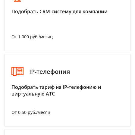
Подобрать CRM-систему для компании
От 1 000 руб./месяц
IP-телефония
Подобрать тариф на IP-телефонию и
виртуальную АТС
От 0.50 руб./месяц