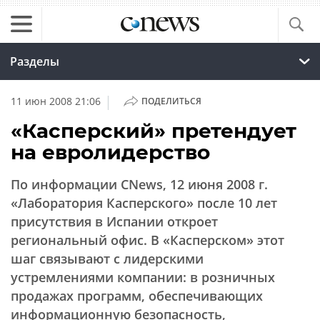
Разделы
|
11 июн 2008 21:06
ПОДЕЛИТЬСЯ
«Касперский» претендует
на евролидерство
По информации CNews, 12 июня 2008 г.
«Лаборатория Касперского» после 10 лет
присутствия в Испании откроет
региональный офис. В «Касперском» этот
шаг связывают с лидерскими
устремлениями компании: в розничных
продажах программ, обеспечивающих
информационную безопасность,