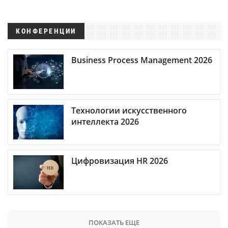
КОНФЕРЕНЦИИ
Business Process Management 2026
Технологии искусственного
интеллекта 2026
Цифровизация HR 2026
ПОКАЗАТЬ ЕЩЕ