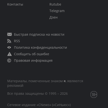
Контакты
Rutube
Telegram
Дзен
Быстрая подписка на новости
RSS
Политика конфиденциальности
Сообщить об ошибке
Правовая информация
Материалы, помеченные знаком ■, являются
рекламой
Все права защищены © 1995 – 2026
Сетевое издание «CNews» («СиНьюс»)