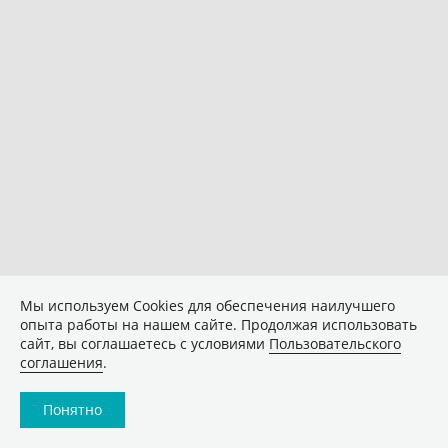
Мы используем Сookies для обеспечения наилучшего
опыта работы на нашем сайте. Продолжая использовать
сайт, вы соглашаетесь с условиями
Пользовательского
соглашения
.
Понятно