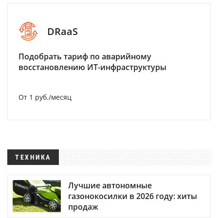
DRaaS
Подобрать тариф по аварийному
восстановлению ИТ-инфраструктуры
От 1 руб./месяц
ТЕХНИКА
Лучшие автономные
газонокосилки в 2026 году: хиты
продаж