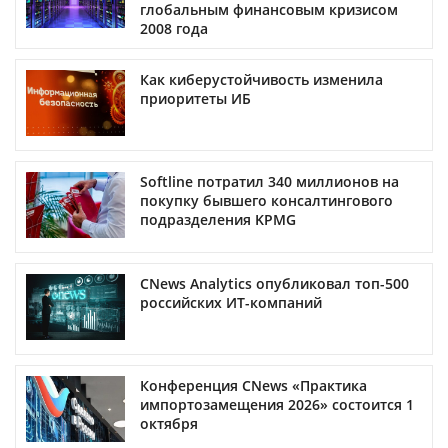
глобальным финансовым кризисом
2008 года
Как киберустойчивость изменила
приоритеты ИБ
Softline потратил 340 миллионов на
покупку бывшего консалтингового
подразделения KPMG
CNews Analytics опубликовал топ-500
российских ИТ-компаний
Конференция CNews «Практика
импортозамещения 2026» состоится 1
октября