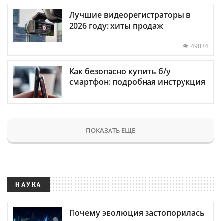
Лучшие видеорегистраторы в
2026 году: хиты продаж
49034
Как безопасно купить б/у
смартфон: подробная инструкция
ПОКАЗАТЬ ЕЩЕ
НАУКА
Почему эволюция застопорилась