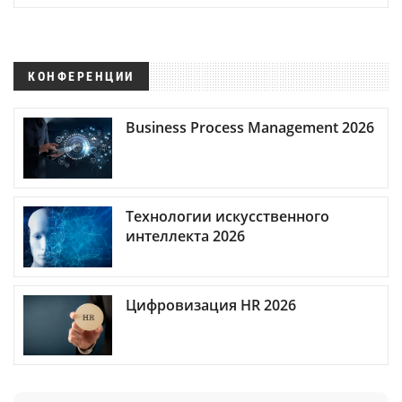
КОНФЕРЕНЦИИ
Business Process Management 2026
Технологии искусственного
интеллекта 2026
Цифровизация HR 2026