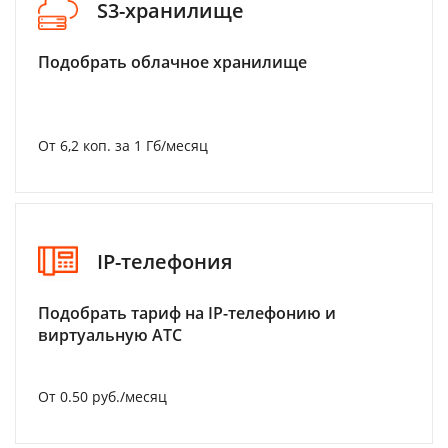
S3-хранилище
Подобрать облачное хранилище
От 6,2 коп. за 1 Гб/месяц
IP-телефония
Подобрать тариф на IP-телефонию и
виртуальную АТС
От 0.50 руб./месяц