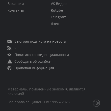
Вакансии
VK Видео
Контакты
Rutube
Telegram
Дзен
Быстрая подписка на новости
RSS
Политика конфиденциальности
Сообщить об ошибке
Правовая информация
Материалы, помеченные знаком ■, являются
рекламой
Все права защищены © 1995 – 2026