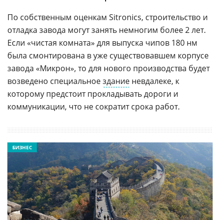
По собственным оценкам Sitronics, строительство и
отладка завода могут занять немногим более 2 лет.
Если «чистая комната» для выпуска чипов 180 нм
была смонтирована в уже существовавшем корпусе
завода «Микрон», то для нового производства будет
возведено специальное
здание
невдалеке, к
которому предстоит прокладывать дороги и
коммуникации, что не сократит срока работ.
БИЗНЕС