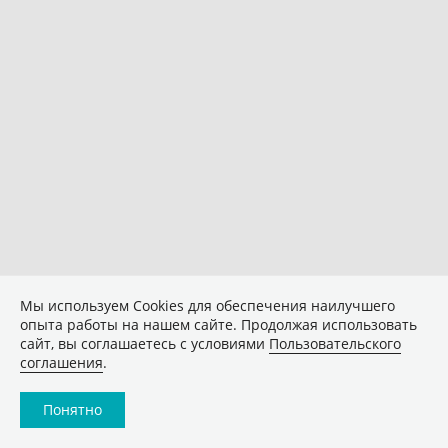
Мы используем Сookies для обеспечения наилучшего
опыта работы на нашем сайте. Продолжая использовать
сайт, вы соглашаетесь с условиями
Пользовательского
соглашения
.
Понятно