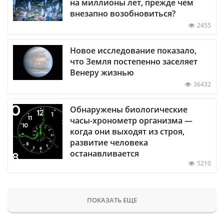
на миллионы лет, прежде чем
внезапно возобновиться?
2455
Новое исследование показало,
что Земля постепенно заселяет
Венеру жизнью
36432
Обнаружены биологические
часы-хронометр организма —
когда они выходят из строя,
развитие человека
останавливается
5210
ПОКАЗАТЬ ЕЩЕ