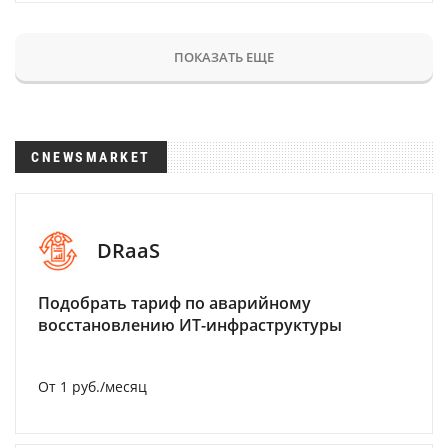
ПОКАЗАТЬ ЕЩЕ
CNEWSMARKET
DRaaS
Подобрать тариф по аварийному
восстановлению ИТ-инфраструктуры
От 1 руб./месяц