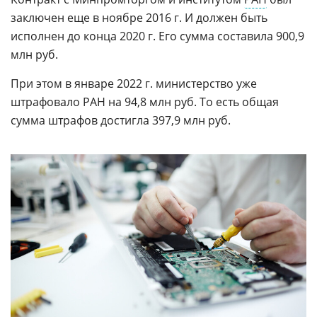
заключен еще в ноябре 2016 г. И должен быть
исполнен до конца 2020 г. Его сумма составила 900,9
млн руб.
При этом в январе 2022 г. министерство уже
штрафовало РАН на 94,8 млн руб. То есть общая
сумма штрафов достигла 397,9 млн руб.