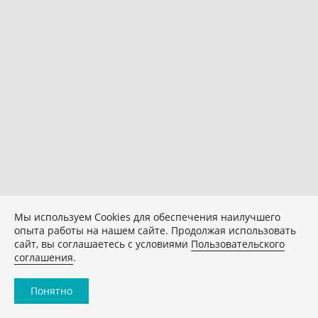
Мы используем Сookies для обеспечения наилучшего
опыта работы на нашем сайте. Продолжая использовать
сайт, вы соглашаетесь с условиями
Пользовательского
соглашения
.
Понятно