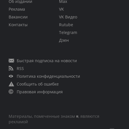
Об издании
Max
Реклама
VK
Вакансии
VK Видео
Контакты
Rutube
Telegram
Дзен
Быстрая подписка на новости
RSS
Политика конфиденциальности
Сообщить об ошибке
Правовая информация
Материалы, помеченные знаком ■, являются
рекламой