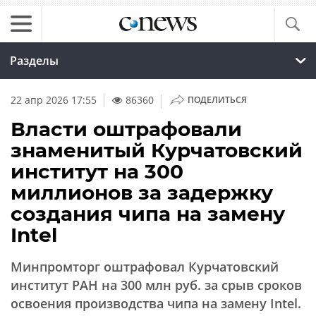
Разделы
|
22 апр 2026 17:55
86360
ПОДЕЛИТЬСЯ
Власти оштрафовали
знаменитый Курчатовский
институт на 300
миллионов за задержку
создания чипа на замену
Intel
Минпромторг оштрафовал Курчатовский
институт РАН на 300 млн руб. за срыв сроков
освоения производства чипа на замену Intel.