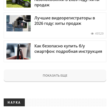
продаж
Лучшие видеорегистраторы в
2026 году: хиты продаж
49529
Как безопасно купить б/у
смартфон: подробная инструкция
ПОКАЗАТЬ ЕЩЕ
НАУКА