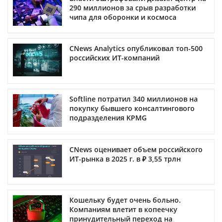
290 миллионов за срыв разработки
чипа для оборонки и космоса
CNews Analytics опубликовал топ-500
российских ИТ-компаний
Softline потратил 340 миллионов на
покупку бывшего консалтингового
подразделения KPMG
CNews оценивает объем российского
ИТ-рынка в 2025 г. в ₽ 3,55 трлн
Кошельку будет очень больно.
Компаниям влетит в копеечку
принудительный переход на