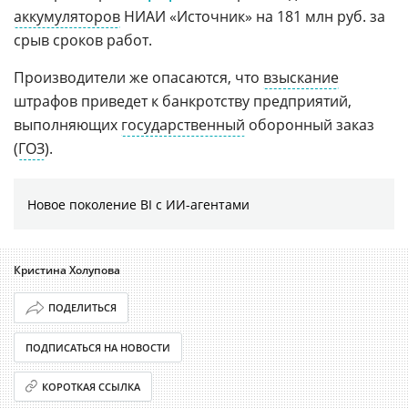
аккумуляторов
НИАИ «Источник» на 181 млн руб. за
срыв сроков работ.
Производители же опасаются, что
взыскание
штрафов приведет к банкротству предприятий,
выполняющих
государственный
оборонный заказ
(
ГОЗ
).
Новое поколение BI с ИИ-агентами
Кристина Холупова
ПОДЕЛИТЬСЯ
ПОДПИСАТЬСЯ НА НОВОСТИ
КОРОТКАЯ ССЫЛКА