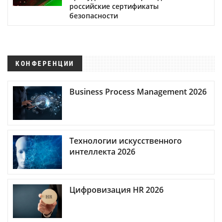
российские сертификаты
безопасности
КОНФЕРЕНЦИИ
Business Process Management 2026
Технологии искусственного
интеллекта 2026
Цифровизация HR 2026