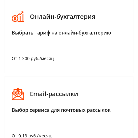
Онлайн-бухгалтерия
Выбрать тариф на онлайн-бухгалтерию
От 1 300 руб./месяц
Email-рассылки
Выбор сервиса для почтовых рассылок
От 0.13 руб./месяц