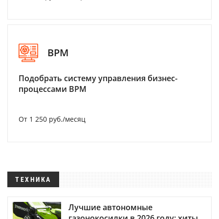
BPM
Подобрать систему управления бизнес-
процессами BPM
От 1 250 руб./месяц
ТЕХНИКА
Лучшие автономные
газонокосилки в 2026 году: хиты