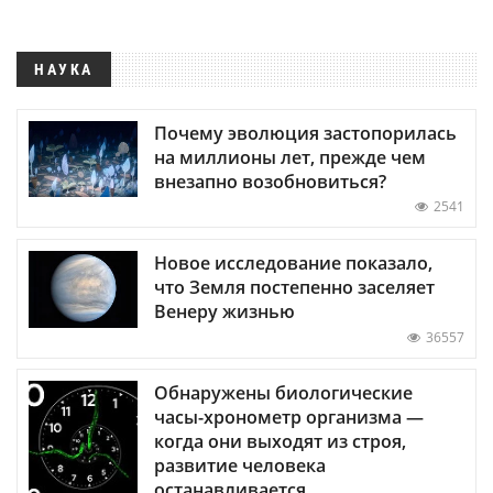
НАУКА
Почему эволюция застопорилась
на миллионы лет, прежде чем
внезапно возобновиться?
2541
Новое исследование показало,
что Земля постепенно заселяет
Венеру жизнью
36557
Обнаружены биологические
часы-хронометр организма —
когда они выходят из строя,
развитие человека
останавливается