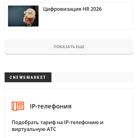
Цифровизация HR 2026
ПОКАЗАТЬ ЕЩЕ
CNEWSMARKET
IP-телефония
Подобрать тариф на IP-телефонию и
виртуальную АТС