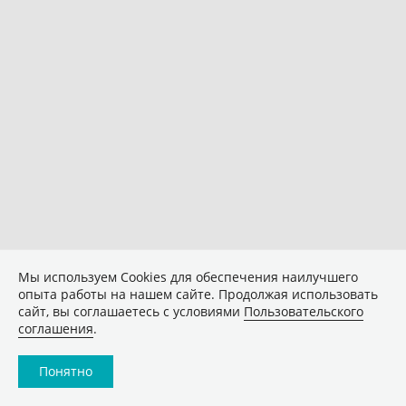
Мы используем Сookies для обеспечения наилучшего
опыта работы на нашем сайте. Продолжая использовать
сайт, вы соглашаетесь с условиями
Пользовательского
соглашения
.
Понятно