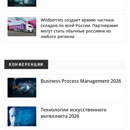
Wildberries создает армию частных
складов по всей России. Партнерами
могут стать обычные россияне из
любого региона
КОНФЕРЕНЦИИ
Business Process Management 2026
Технологии искусственного
интеллекта 2026