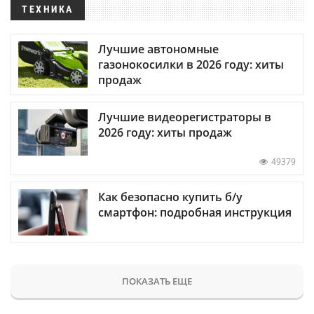
ТЕХНИКА
Лучшие автономные
газонокосилки в 2026 году: хиты
продаж
Лучшие видеорегистраторы в
2026 году: хиты продаж
49379
Как безопасно купить б/у
смартфон: подробная инструкция
ПОКАЗАТЬ ЕЩЕ