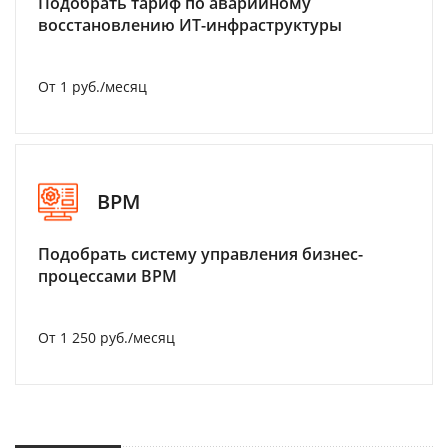
Подобрать тариф по аварийному
восстановлению ИТ-инфраструктуры
От 1 руб./месяц
BPM
Подобрать систему управления бизнес-
процессами BPM
От 1 250 руб./месяц