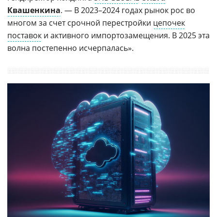
Квашенкина
. — В 2023–2024 годах рынок рос во
многом за счет срочной перестройки
цепочек
поставок
и активного импортозамещения. В 2025 эта
волна постепенно исчерпалась».