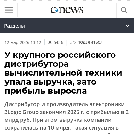
Разделы
|
12 мар 2026 13:12
6436
ПОДЕЛИТЬСЯ
У крупного российского
дистрибутора
вычислительной техники
упала выручка, зато
прибыль выросла
Дистрибутор и производитель электроники
3Logic Group закончил 2025 г. с прибылью в 2
млрд руб. При этом выручка компании
сократилась на 10 млрд. Такая ситуация в