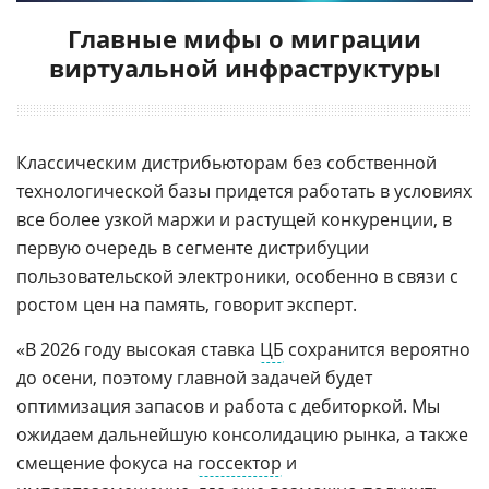
Главные мифы о миграции
виртуальной инфраструктуры
Классическим дистрибьюторам без собственной
технологической базы придется работать в условиях
все более узкой маржи и растущей конкуренции, в
первую очередь в сегменте дистрибуции
пользовательской электроники, особенно в связи с
ростом цен на память, говорит эксперт.
«В 2026 году высокая ставка
ЦБ
сохранится вероятно
до осени, поэтому главной задачей будет
оптимизация запасов и работа с дебиторкой. Мы
ожидаем дальнейшую консолидацию рынка, а также
смещение фокуса на
госсектор
и