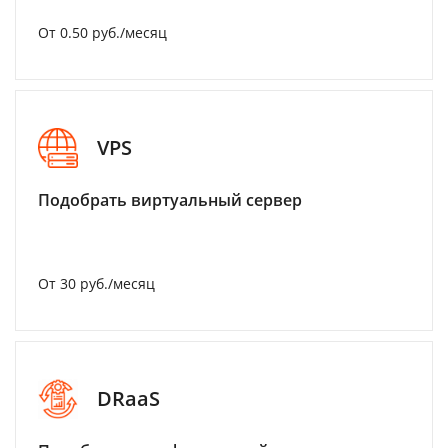
От 0.50 руб./месяц
VPS
Подобрать виртуальный сервер
От 30 руб./месяц
DRaaS