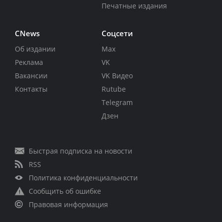
Печатные издания
CNews
Соцсети
Об издании
Max
Реклама
VK
Вакансии
VK Видео
Контакты
Rutube
Telegram
Дзен
Быстрая подписка на новости
RSS
Политика конфиденциальности
Сообщить об ошибке
Правовая информация