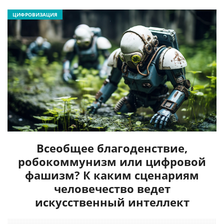
ЦИФРОВИЗАЦИЯ
Всеобщее благоденствие,
робокоммунизм или цифровой
фашизм? К каким сценариям
человечество ведет
искусственный интеллект