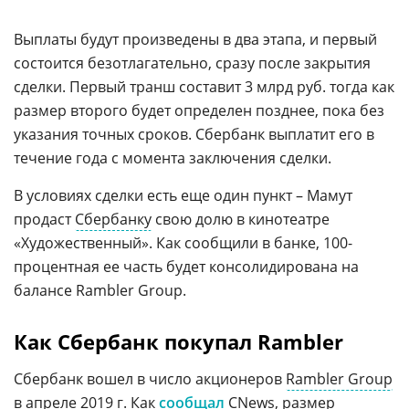
Выплаты будут произведены в два этапа, и первый
состоится безотлагательно, сразу после закрытия
сделки. Первый транш составит 3 млрд руб. тогда как
размер второго будет определен позднее, пока без
указания точных сроков. Сбербанк выплатит его в
течение года с момента заключения сделки.
В условиях сделки есть еще один пункт – Мамут
продаст
Сбербанку
свою долю в кинотеатре
«Художественный». Как сообщили в банке, 100-
процентная ее часть будет консолидирована на
балансе Rambler Group.
Как Сбербанк покупал Rambler
Сбербанк вошел в число акционеров
Rambler Group
в апреле 2019 г. Как
сообщал
CNews, размер