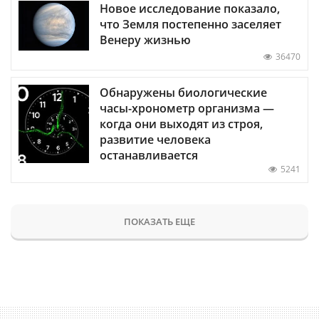
Новое исследование показало,
что Земля постепенно заселяет
Венеру жизнью
36470
Обнаружены биологические
часы-хронометр организма —
когда они выходят из строя,
развитие человека
останавливается
5241
ПОКАЗАТЬ ЕЩЕ