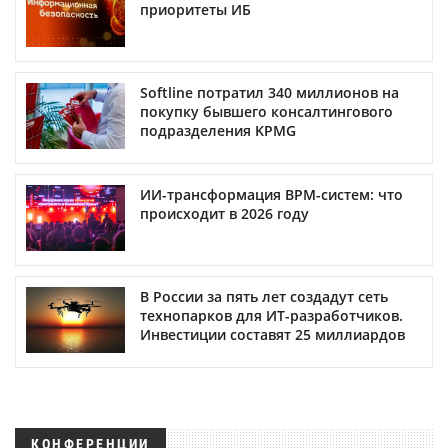
приоритеты ИБ
Softline потратил 340 миллионов на
покупку бывшего консалтингового
подразделения KPMG
ИИ-трансформация BPM-систем: что
происходит в 2026 году
В России за пять лет создадут сеть
технопарков для ИТ-разработчиков.
Инвестиции составят 25 миллиардов
КОНФЕРЕНЦИИ