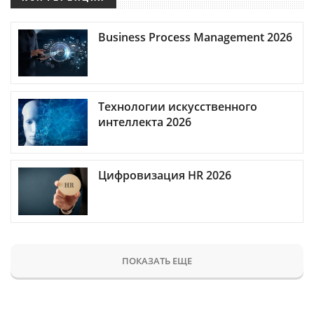
Business Process Management 2026
Технологии искусственного
интеллекта 2026
Цифровизация HR 2026
ПОКАЗАТЬ ЕЩЕ