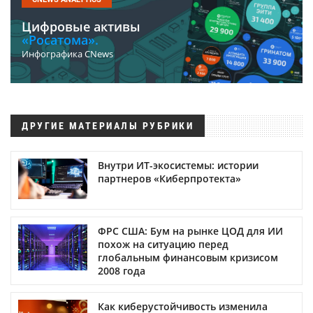
Цифровые активы
«Росатома».
Инфографика CNews
ДРУГИЕ МАТЕРИАЛЫ РУБРИКИ
Внутри ИТ-экосистемы: истории
партнеров «Киберпротекта»
ФРС США: Бум на рынке ЦОД для ИИ
похож на ситуацию перед
глобальным финансовым кризисом
2008 года
Как киберустойчивость изменила