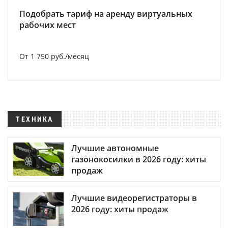
Подобрать тариф на аренду виртуальных
рабочих мест
От 1 750 руб./месяц
ТЕХНИКА
Лучшие автономные
газонокосилки в 2026 году: хиты
продаж
Лучшие видеорегистраторы в
2026 году: хиты продаж