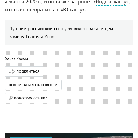
декабря 2020 г., и он также затронет «
Яндекс.кассу
»,
которая превратится в «Ю.кассу».
Лучший российский софт для видеосвязи: ищем
замену Teams и Zoom
Эльяс Касми
ПОДЕЛИТЬСЯ
ПОДПИСАТЬСЯ НА НОВОСТИ
КОРОТКАЯ ССЫЛКА