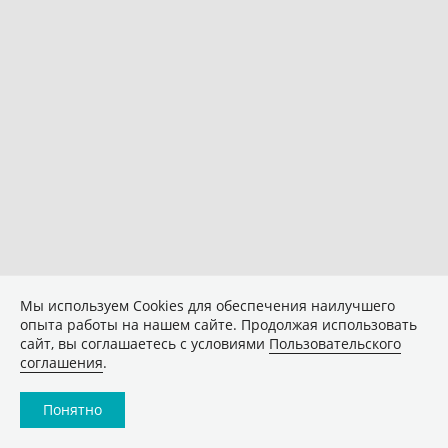
Мы используем Сookies для обеспечения наилучшего
опыта работы на нашем сайте. Продолжая использовать
сайт, вы соглашаетесь с условиями
Пользовательского
соглашения
.
Понятно