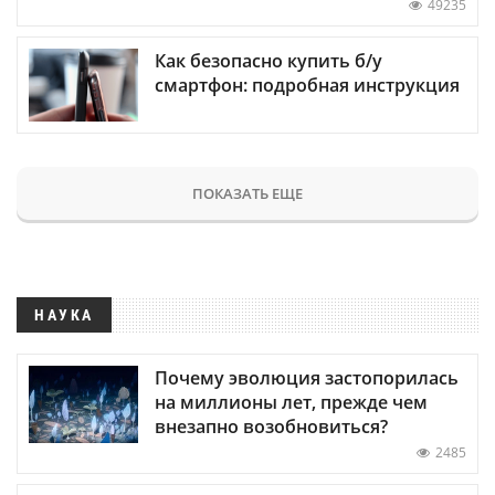
49235
Как безопасно купить б/у
смартфон: подробная инструкция
ПОКАЗАТЬ ЕЩЕ
НАУКА
Почему эволюция застопорилась
на миллионы лет, прежде чем
внезапно возобновиться?
2485