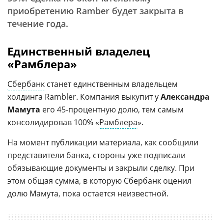
приобретению Ramber будет закрыта в
течение года.
Единственный владелец
«Рамблера»
Сбербанк
станет единственным владельцем
холдинга Rambler. Компания выкупит у
Александра
Мамута
его 45-процентную долю, тем самым
консолидировав 100% «
Рамблера
».
На момент публикации материала, как сообщили
представители банка, стороны уже подписали
обязывающие документы и закрыли сделку. При
этом общая сумма, в которую Сбербанк оценил
долю Мамута, пока остается неизвестной.