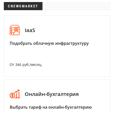
CNEWSMARKET
IaaS
Подобрать облачную инфраструктуру
От 346 руб./месяц
Онлайн-бухгалтерия
Выбрать тариф на онлайн-бухгалтерию