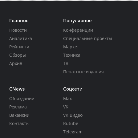
Главное
Популярное
Новости
Конференции
Аналитика
Специальные проекты
Рейтинги
Маркет
Обзоры
Техника
Архив
ТВ
Печатные издания
CNews
Соцсети
Об издании
Max
Реклама
VK
Вакансии
VK Видео
Контакты
Rutube
Telegram