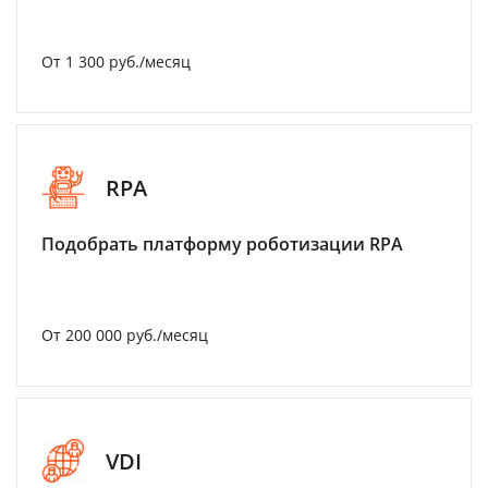
От 1 300 руб./месяц
RPA
Подобрать платформу роботизации RPA
От 200 000 руб./месяц
VDI