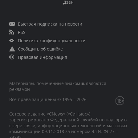
Дзен
Быстрая подписка на новости
RSS
Политика конфиденциальности
Сообщить об ошибке
Правовая информация
Материалы, помеченные знаком ■, являются
рекламой
Все права защищены © 1995 – 2026
Сетевое издание «CNews» («СиНьюс»)
зарегистрировано Федеральной службой по надзору в
сфере связи, информационных технологий и массовых
коммуникаций 09.11.2018 за номером Эл № ФС77 –
74283