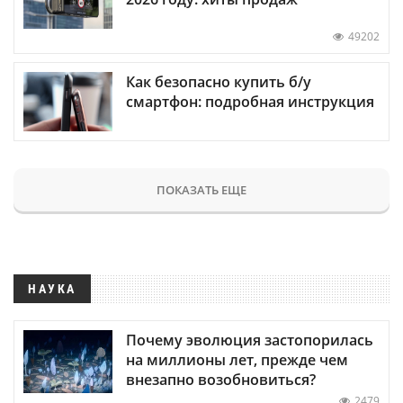
49202
Как безопасно купить б/у
смартфон: подробная инструкция
ПОКАЗАТЬ ЕЩЕ
НАУКА
Почему эволюция застопорилась
на миллионы лет, прежде чем
внезапно возобновиться?
2479