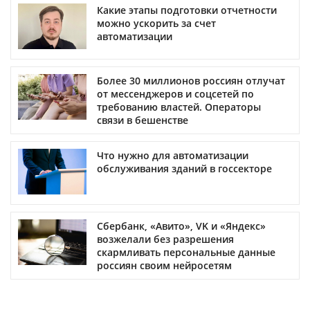
Какие этапы подготовки отчетности
можно ускорить за счет
автоматизации
Более 30 миллионов россиян отлучат
от мессенджеров и соцсетей по
требованию властей. Операторы
связи в бешенстве
Что нужно для автоматизации
обслуживания зданий в госсекторе
Сбербанк, «Авито», VK и «Яндекс»
возжелали без разрешения
скармливать персональные данные
россиян своим нейросетям