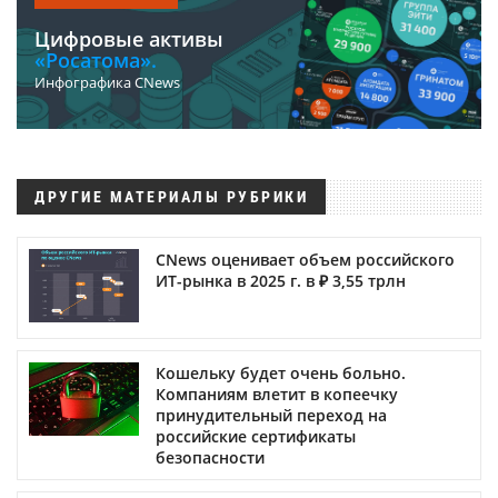
Цифровые активы
«Росатома».
Инфографика CNews
ДРУГИЕ МАТЕРИАЛЫ РУБРИКИ
CNews оценивает объем российского
ИТ-рынка в 2025 г. в ₽ 3,55 трлн
Кошельку будет очень больно.
Компаниям влетит в копеечку
принудительный переход на
российские сертификаты
безопасности