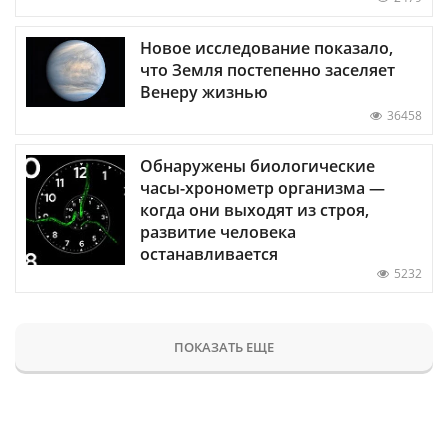
Новое исследование показало,
что Земля постепенно заселяет
Венеру жизнью
36458
Обнаружены биологические
часы-хронометр организма —
когда они выходят из строя,
развитие человека
останавливается
5232
ПОКАЗАТЬ ЕЩЕ