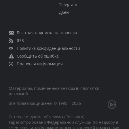
Telegram
Дзен
Быстрая подписка на новости
RSS
Политика конфиденциальности
Сообщить об ошибке
Правовая информация
Материалы, помеченные знаком ■, являются
рекламой
Все права защищены © 1995 – 2026
Сетевое издание «CNews» («СиНьюс»)
зарегистрировано Федеральной службой по надзору в
сфере связи, информационных технологий и массовых