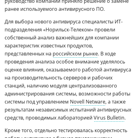
руководство компании приняло решение о замене
ранее используемого антивирусного ПО.
Для выбора нового антивируса специалисты ИТ-
подразделения «Норильск-Телеком» провели
собственный анализ важнейших для компании
характеристик известных продуктов,
представленных на
российском рынке
. В ходе
проведения анализа особое внимание уделялось
оценке влияния, оказываемого работой антивируса
на производительность серверов и рабочих
станций, наличию модуля централизованного
администрирования системы, возможности работы
системы под управлением
Novell Netware
, а также
результатам независимых испытаний антивирусных
средств, проводимых лабораторией
Virus Bulletin
.
Кроме того, отдельно тестировалась корректность