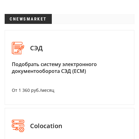
CNEWSMARKET
СЭД
Подобрать систему электронного
документооборота СЭД (ECM)
От 1 360 руб./месяц
Colocation