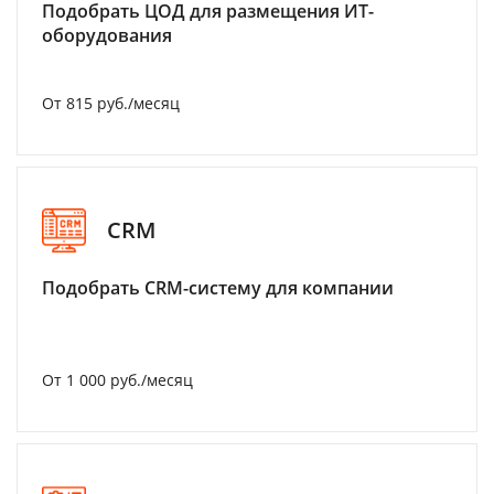
Подобрать ЦОД для размещения ИТ-
оборудования
От 815 руб./месяц
CRM
Подобрать CRM-систему для компании
От 1 000 руб./месяц