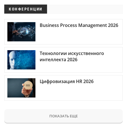
КОНФЕРЕНЦИИ
Business Process Management 2026
Технологии искусственного
интеллекта 2026
Цифровизация HR 2026
ПОКАЗАТЬ ЕЩЕ