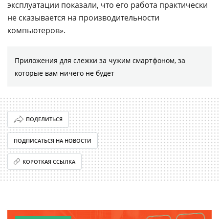
эксплуатации показали, что его работа практически
не сказывается на производительности
компьютеров».
Приложения для слежки за чужим смартфоном, за
которые вам ничего не будет
ПОДЕЛИТЬСЯ
ПОДПИСАТЬСЯ НА НОВОСТИ
КОРОТКАЯ ССЫЛКА