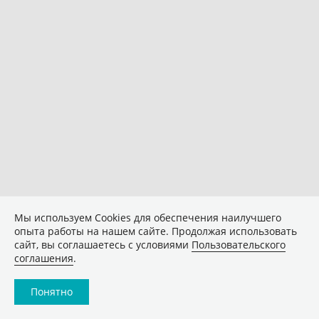
Мы используем Сookies для обеспечения наилучшего
опыта работы на нашем сайте. Продолжая использовать
сайт, вы соглашаетесь с условиями
Пользовательского
соглашения
.
Понятно