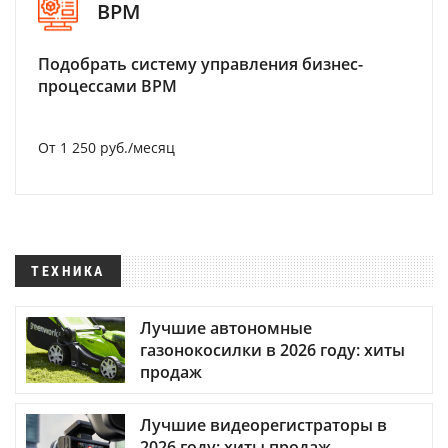
BPM
Подобрать систему управления бизнес-
процессами BPM
От 1 250 руб./месяц
ТЕХНИКА
Лучшие автономные
газонокосилки в 2026 году: хиты
продаж
Лучшие видеорегистраторы в
2026 году: хиты продаж