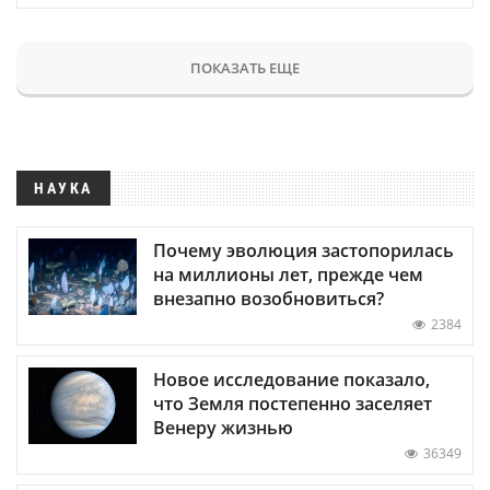
ПОКАЗАТЬ ЕЩЕ
НАУКА
Почему эволюция застопорилась
на миллионы лет, прежде чем
внезапно возобновиться?
2384
Новое исследование показало,
что Земля постепенно заселяет
Венеру жизнью
36349