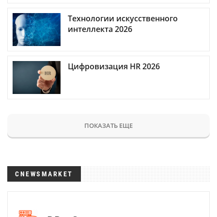
Технологии искусственного
интеллекта 2026
Цифровизация HR 2026
ПОКАЗАТЬ ЕЩЕ
CNEWSMARKET