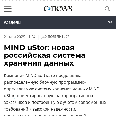
Разделы
|
21 мая 2025 11:24
ПОДЕЛИТЬСЯ
MIND uStor: новая
российская система
хранения данных
Компания MIND Software представила
распределенную блочную программно-
определяемую систему хранения данных
MIND
uStor
, ориентированную на корпоративных
заказчиков и построенную с учетом современных
требований к высокой надежности,
производительности и технологической