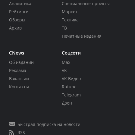
Аналитика
Специальные проекты
Рейтинги
Маркет
Обзоры
Техника
Архив
ТВ
Печатные издания
CNews
Соцсети
Об издании
Max
Реклама
VK
Вакансии
VK Видео
Контакты
Rutube
Telegram
Дзен
Быстрая подписка на новости
RSS