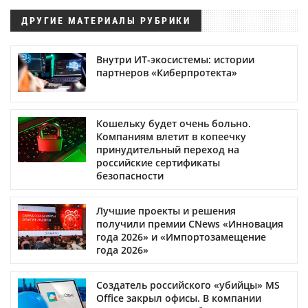
ДРУГИЕ МАТЕРИАЛЫ РУБРИКИ
Внутри ИТ-экосистемы: истории
партнеров «Киберпротекта»
Кошельку будет очень больно.
Компаниям влетит в копеечку
принудительный переход на
российские сертификаты
безопасности
Лучшие проекты и решения
получили премии CNews «Инновация
года 2026» и «Импортозамещение
года 2026»
Создатель российского «убийцы» MS
Office закрыл офисы. В компании