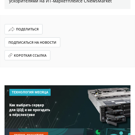
ускорителями на ИТ-маркетплейсе CNewsMarket
ПОДЕЛИТЬСЯ
ПОДПИСАТЬСЯ НА НОВОСТИ
КОРОТКАЯ ССЫЛКА
ТЕХНОЛОГИЯ МЕСЯЦА
Как выбрать сервер
для ЦОД и не прогадать
в перспективе