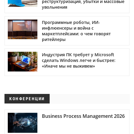
реструктуризация, убытки и массовые
увольнения
Программные роботы, ИИ-
инфлюенсеры и война с
маркетплейсами: о чем говорят
ритейлеры
Индустрия ПК требует у Microsoft
сделать Windows легче и быстрее:
«Иначе мы не выживем»
КОНФЕРЕНЦИИ
Business Process Management 2026