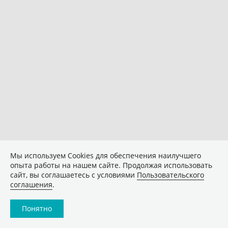
Мы используем Сookies для обеспечения наилучшего
опыта работы на нашем сайте. Продолжая использовать
сайт, вы соглашаетесь с условиями
Пользовательского
соглашения
.
Понятно