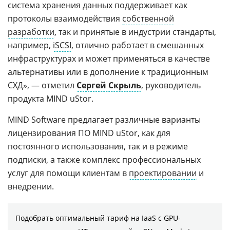
система хранения данных поддерживает как
протоколы взаимодействия
собственной
разработки
, так и принятые в индустрии стандарты,
например,
iSCSI
, отлично работает в смешанных
инфраструктурах и может применяться в качестве
альтернативы или в дополнение к традиционным
СХД», — отметил
Сергей Скрыль
, руководитель
продукта MIND uStor.
MIND Software предлагает различные варианты
лицензирования ПО MIND uStor, как для
постоянного использования, так и в режиме
подписки, а также комплекс профессиональных
услуг для помощи клиентам в
проектировании
и
внедрении.
Подобрать оптимальный тариф на IaaS с GPU-