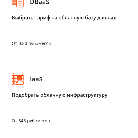
DBaaS
Выбрать тариф на облачную базу данных
От 0.80 руб./месяц
IaaS
Подобрать облачную инфраструктуру
От 346 руб./месяц