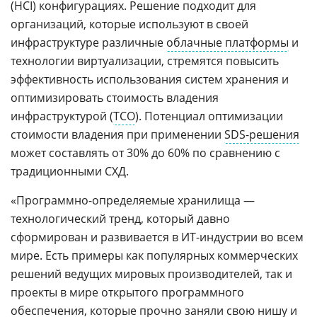
(HCI) конфигурациях. Решение подходит для
организаций, которые используют в своей
инфраструктуре различные
облачные платформы
и
технологии виртуализации, стремятся повысить
эффективность использования систем хранения и
оптимизировать стоимость владения
инфраструктурой (
TCO
). Потенциал оптимизации
стоимости владения при применении
SDS-решения
может составлять от 30% до 60% по сравнению с
традиционными СХД.
«Программно-определяемые хранилища —
технологический тренд, который давно
сформирован и развивается в ИТ-индустрии во всем
мире. Есть примеры как популярных коммерческих
решений ведущих мировых производителей, так и
проекты в мире открытого программного
обеспечения, которые прочно заняли свою нишу и