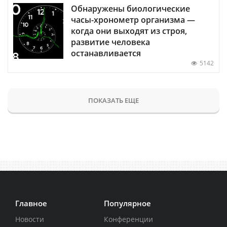
Обнаружены биологические
часы-хронометр организма —
когда они выходят из строя,
развитие человека
останавливается
5142
ПОКАЗАТЬ ЕЩЕ
Главное
Популярное
Новости
Конференции