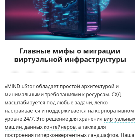
Главные мифы о миграции
виртуальной инфраструктуры
«MIND uStor обладает простой архитектурой и
минимальными требованиями к ресурсам. СХД
масштабируется под любые задачи, легко
настраивается и поддерживается на корпоративном
уровне 24/7. Это решение для хранения
виртуальных
машин
, данных
контейнеров
, а также для
построения
гиперконвергентных
ландшафтов. Наша