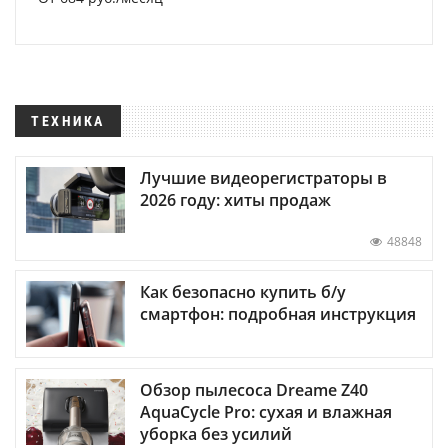
ТЕХНИКА
Лучшие видеорегистраторы в
2026 году: хиты продаж
48848
Как безопасно купить б/у
смартфон: подробная инструкция
Обзор пылесоса Dreame Z40
AquaCycle Pro: сухая и влажная
уборка без усилий