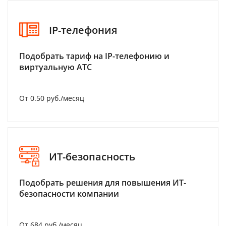
IP-телефония
Подобрать тариф на IP-телефонию и
виртуальную АТС
От 0.50 руб./месяц
ИТ-безопасность
Подобрать решения для повышения ИТ-
безопасности компании
От 684 руб./месяц