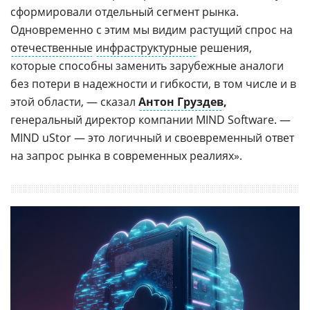
сформировали отдельный сегмент рынка.
Одновременно с этим мы видим растущий спрос на
отечественные
инфраструктурные
решения,
которые способны заменить зарубежные аналоги
без потери в надежности и гибкости, в том числе и в
этой области, — сказал
Антон Груздев
,
генеральный директор компании MIND Software. —
MIND uStor — это логичный и своевременный ответ
на запрос рынка в современных реалиях».