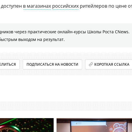
S доступен
в магазинах
российских
ритейлеров по цене о
дников через практические онлайн-курсы Школы Роста CNews.
быстрым выходом на результат.
ЕЛИТЬСЯ
ПОДПИСАТЬСЯ НА НОВОСТИ
КОРОТКАЯ ССЫЛКА