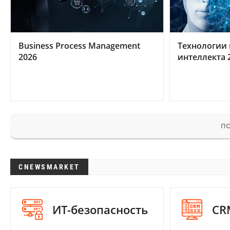
Business Process Management
Технологии 
2026
интеллекта 
ПО
CNEWSMARKET
ИТ-безопасность
CR