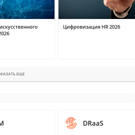
искусственного
Цифровизация HR 2026
2026
КАЗАТЬ ЕЩЕ
M
DRaaS