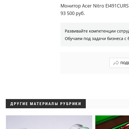
Монитор Acer Nitro EI491CUR
93 500 руб.
Развивайте компетенции сотру
Обучаем под задачи бизнеса с 
ПОД
ДРУГИЕ МАТЕРИАЛЫ РУБРИКИ