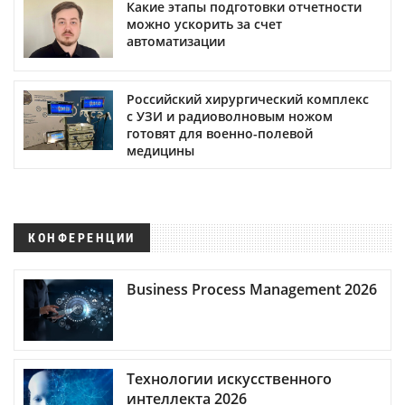
Какие этапы подготовки отчетности
можно ускорить за счет
автоматизации
Российский хирургический комплекс
с УЗИ и радиоволновым ножом
готовят для военно-полевой
медицины
КОНФЕРЕНЦИИ
Business Process Management 2026
Технологии искусственного
интеллекта 2026