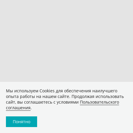
Мы используем Сookies для обеспечения наилучшего
опыта работы на нашем сайте. Продолжая использовать
сайт, вы соглашаетесь с условиями
Пользовательского
соглашения
.
Понятно