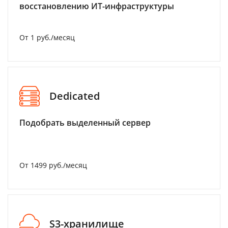
восстановлению ИТ-инфраструктуры
От 1 руб./месяц
Dedicated
Подобрать выделенный сервер
От 1499 руб./месяц
S3-хранилище