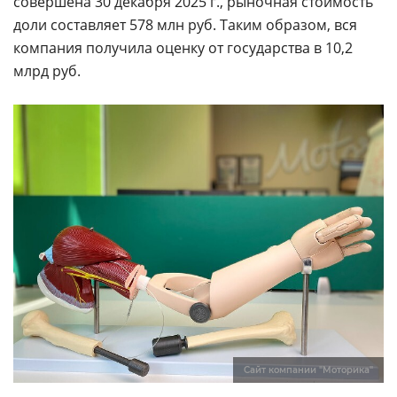
совершена 30 декабря 2025 г., рыночная стоимость
доли составляет 578 млн руб. Таким образом, вся
компания получила оценку от государства в 10,2
млрд руб.
Сайт компании "Моторика"