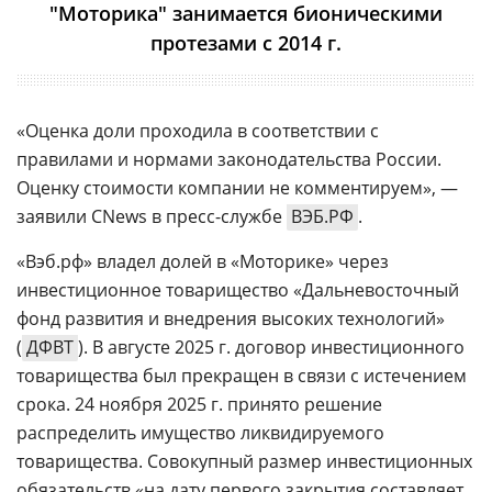
"Моторика" занимается бионическими
протезами с 2014 г.
«Оценка доли проходила в соответствии с
правилами и нормами законодательства России.
Оценку стоимости компании не комментируем», —
заявили CNews в пресс-службе
ВЭБ.РФ
.
«Вэб.рф» владел долей в «Моторике» через
инвестиционное товарищество «Дальневосточный
фонд развития и внедрения высоких технологий»
(
ДФВТ
). В августе 2025 г. договор инвестиционного
товарищества был прекращен в связи с истечением
срока. 24 ноября 2025 г. принято решение
распределить имущество ликвидируемого
товарищества. Совокупный размер инвестиционных
обязательств «на дату первого закрытия составляет