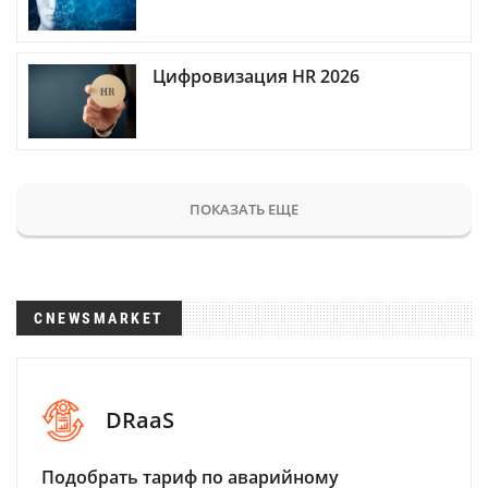
Цифровизация HR 2026
ПОКАЗАТЬ ЕЩЕ
CNEWSMARKET
DRaaS
Подобрать тариф по аварийному