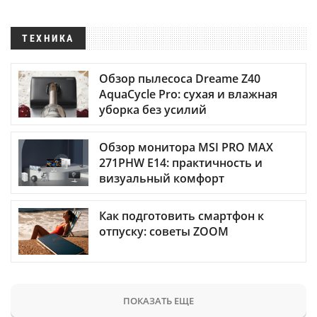
ТЕХНИКА
Обзор пылесоса Dreame Z40
AquaCycle Pro: сухая и влажная
уборка без усилий
Обзор монитора MSI PRO MAX
271PHW E14: практичность и
визуальный комфорт
Как подготовить смартфон к
отпуску: советы ZOOM
ПОКАЗАТЬ ЕЩЕ