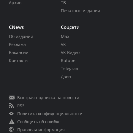
Архив
ТВ
Печатные издания
CNews
Соцсети
Об издании
Max
Реклама
VK
Вакансии
VK Видео
Контакты
Rutube
Telegram
Дзен
Быстрая подписка на новости
RSS
Политика конфиденциальности
Сообщить об ошибке
Правовая информация