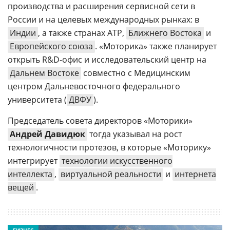
производства и расширения сервисной сети в
России и на целевых международных рынках: в
Индии
, а также странах АТР,
Ближнего Востока
и
Европейского союза
. «Моторика» также планирует
открыть R&D-офис и исследовательский центр на
Дальнем Востоке
совместно с Медицинским
центром Дальневосточного федерального
университета (
ДВФУ
).
Председатель совета директоров «Моторики»
Андрей Давидюк
тогда указывал на рост
технологичности протезов, в которые «Моторику»
интегрирует
технологии искусственного
интеллекта
,
виртуальной реальности
и
интернета
вещей
.