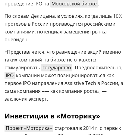
проведение IPO на
Московской бирже
.
По словам Делицына, в условиях, когда лишь 16%
протезов в России производится российскими
компаниями, потенциал замещения рынка
очевиден.
«Представляется, что размещение акций именно
таких компаний на бирже не откажется
стимулировать
государство
. Предположительно,
IPO
компании может позиционироваться как
первое IPO направления Assistive Tech в России, а
сама компания –— как компания роста», —
заключил эксперт.
Инвестиции в «Моторику»
Проект «Моторика»
стартовал в 2014 г. с первых