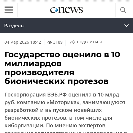
Разделы
|
04 мар 2026 18:42
3189
ПОДЕЛИТЬСЯ
Государство оценило в 10
миллиардов
производителя
бионических протезов
Госкорпорация ВЭБ.РФ оценила в 10 млрд
руб. компанию «Моторика», занимающуюся
разработкой и выпуском новейших
бионических протезов, в том числе для
киборгизации. По мнению экспертов,