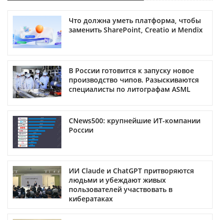
Что должна уметь платформа, чтобы
заменить SharePoint, Creatio и Mendix
В России готовится к запуску новое
производство чипов. Разыскиваются
специалисты по литографам ASML
CNews500: крупнейшие ИТ-компании
России
ИИ Claude и ChatGPT притворяются
людьми и убеждают живых
пользователей участвовать в
кибератаках