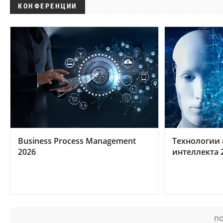
КОНФЕРЕНЦИИ
Business Process Management
Технологии 
2026
интеллекта 
ПО