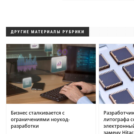
ДРУГИЕ МАТЕРИАЛЫ РУБРИКИ
Бизнес сталкивается с
Разработчик
ограничениями ноукод-
литографа с
разработки
электронны
замену Hitac