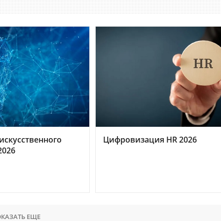
искусственного
Цифровизация HR 2026
2026
КАЗАТЬ ЕЩЕ