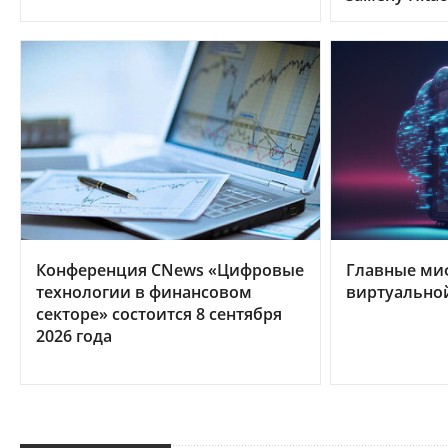
Конференция CNews «Цифровые
Главные ми
технологии в финансовом
виртуально
секторе» состоится 8 сентября
2026 года