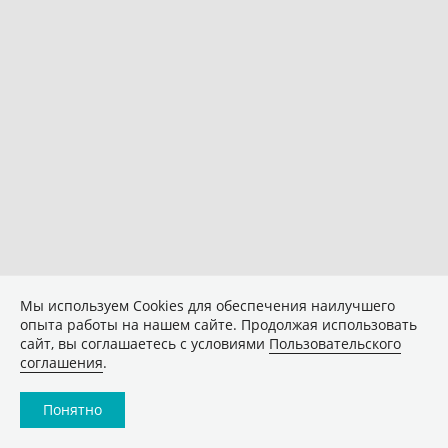
Мы используем Сookies для обеспечения наилучшего
опыта работы на нашем сайте. Продолжая использовать
сайт, вы соглашаетесь с условиями
Пользовательского
соглашения
.
Понятно