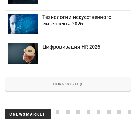
Технологии искусственного
интеллекта 2026
Цифровизация HR 2026
ПОКАЗАТЬ ЕЩЕ
CNEWSMARKET