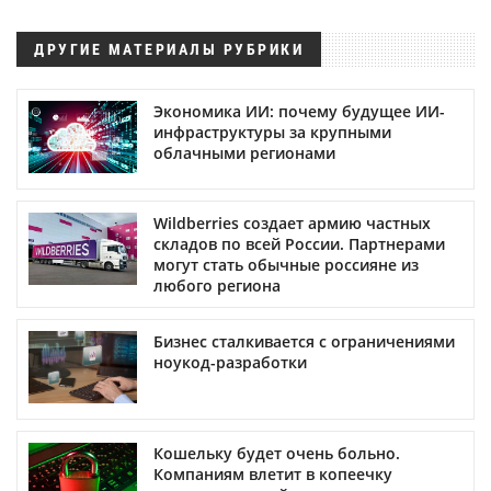
ДРУГИЕ МАТЕРИАЛЫ РУБРИКИ
Экономика ИИ: почему будущее ИИ-
инфраструктуры за крупными
облачными регионами
Wildberries создает армию частных
складов по всей России. Партнерами
могут стать обычные россияне из
любого региона
Бизнес сталкивается с ограничениями
ноукод-разработки
Кошельку будет очень больно.
Компаниям влетит в копеечку