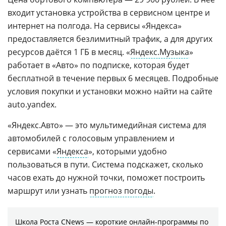
входит установка устройства в сервисном центре и
интернет на полгода. На сервисы «Яндекса»
предоставляется безлимитный трафик, а для других
ресурсов даётся 1 ГБ в месяц. «
Яндекс.Музыка
»
работает в «Авто» по подписке, которая будет
бесплатной в течение первых 6 месяцев. Подробные
условия покупки и установки можно найти на сайте
auto.yandex.
«Яндекс.Авто» — это мультимедийная система для
автомобилей с голосовым управлением и
сервисами «
Яндекса
», которыми удобно
пользоваться в пути. Система подскажет, сколько
часов ехать до нужной точки, поможет построить
маршрут или узнать
прогноз погоды
.
Школа Роста CNews — короткие онлайн-программы по