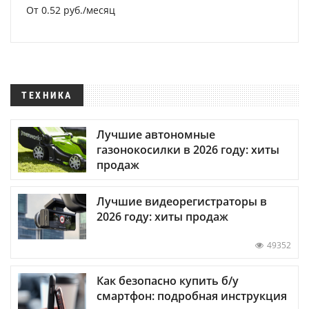
От 0.52 руб./месяц
ТЕХНИКА
Лучшие автономные
газонокосилки в 2026 году: хиты
продаж
Лучшие видеорегистраторы в
2026 году: хиты продаж
49352
Как безопасно купить б/у
смартфон: подробная инструкция