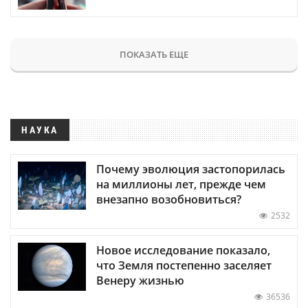
ПОКАЗАТЬ ЕЩЕ
НАУКА
Почему эволюция застопорилась
на миллионы лет, прежде чем
внезапно возобновиться?
2532
Новое исследование показало,
что Земля постепенно заселяет
Венеру жизнью
36536