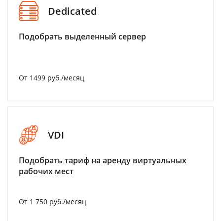
Dedicated
Подобрать выделенный сервер
От 1499 руб./месяц
VDI
Подобрать тариф на аренду виртуальных
рабочих мест
От 1 750 руб./месяц