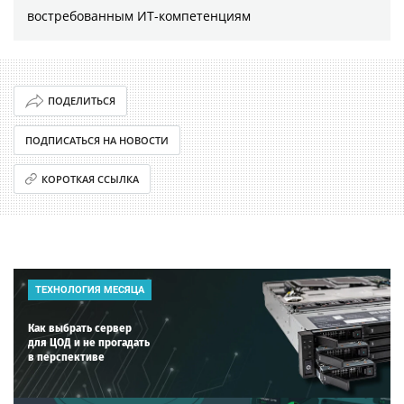
востребованным ИТ-компетенциям
ПОДЕЛИТЬСЯ
ПОДПИСАТЬСЯ НА НОВОСТИ
КОРОТКАЯ ССЫЛКА
ТЕХНОЛОГИЯ МЕСЯЦА
Как выбрать сервер
для ЦОД и не прогадать
в перспективе