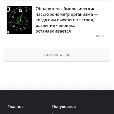
Обнаружены биологические
часы-хронометр организма —
когда они выходят из строя,
развитие человека
останавливается
5296
ПОКАЗАТЬ ЕЩЕ
Главное
Популярное