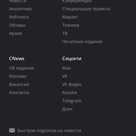
Новости
Конференции
Аналитика
Специальные проекты
Рейтинги
Маркет
Обзоры
Техника
Архив
ТВ
Печатные издания
CNews
Соцсети
Об издании
Max
Реклама
VK
Вакансии
VK Видео
Контакты
Rutube
Telegram
Дзен
Быстрая подписка на новости