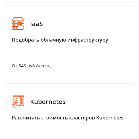
IaaS
Подобрать облачную инфраструктуру
От 346 руб./месяц
Kubernetes
Рассчитать стоимость кластеров Kubernetes