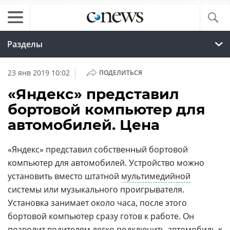
Разделы
|
23 янв 2019 10:02
ПОДЕЛИТЬСЯ
«Яндекс» представил
бортовой компьютер для
автомобилей. Цена
«Яндекс» представил собственный бортовой
компьютер для автомобилей. Устройство можно
установить вместо штатной
мультимедийной
системы или музыкального проигрывателя.
Установка занимает около часа, после этого
бортовой компьютер сразу готов к работе. Он
позволит водителям легко подключить автомобиль к