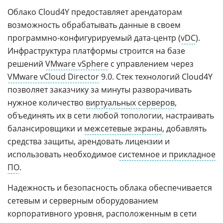
Облако Cloud4Y предоставляет арендаторам
возможность обрабатывать данные в своем
программно-конфигурируемый дата-центр (
vDC
).
Инфраструктура платформы строится на базе
решений
VMware vSphere
с управлением через
VMware vCloud Director
9.0. Стек технологий Cloud4Y
позволяет заказчику за минуты разворачивать
нужное количество
виртуальных серверов
,
объединять их в сети любой топологии, настраивать
балансировщики и
межсетевые экраны
, добавлять
средства защиты, арендовать лицензии и
использовать необходимое
системное и прикладное
ПО
.
Надежность и безопасность облака обеспечивается
сетевым и серверным оборудованием
корпоративного уровня, расположенным в сети