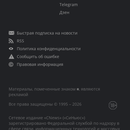
Telegram
Дзен
Быстрая подписка на новости
RSS
Политика конфиденциальности
Сообщить об ошибке
Правовая информация
Материалы, помеченные знаком ■, являются
рекламой
Все права защищены © 1995 – 2026
Сетевое издание «CNews» («СиНьюс»)
зарегистрировано Федеральной службой по надзору в
сфере связи, информационных технологий и массовых