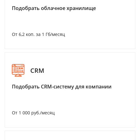
Подобрать облачное хранилище
От 6,2 коп. за 1 Гб/месяц
CRM
Подобрать CRM-систему для компании
От 1 000 руб./месяц