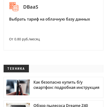
DBaaS
Выбрать тариф на облачную базу данных
От 0.80 руб./месяц
ТЕХНИКА
Как безопасно купить б/у
смартфон: подробная инструкция
Обзор пылесоса Dreame Z40