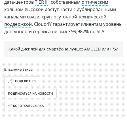
дата-центров
TIER III
, собственным
оптическим
кольцом высокой доступности с дублированными
каналами связи, круглосуточной
технической
поддержкой
. Cloud4Y гарантирует клиентам уровень
доступности сервиса не ниже 99,982% по
SLA
.
Какой дисплей для смартфона лучше: AMOLED или IPS?
Владимир Бахур
ПОДЕЛИТЬСЯ
ПОДПИСАТЬСЯ НА НОВОСТИ
КОРОТКАЯ ССЫЛКА