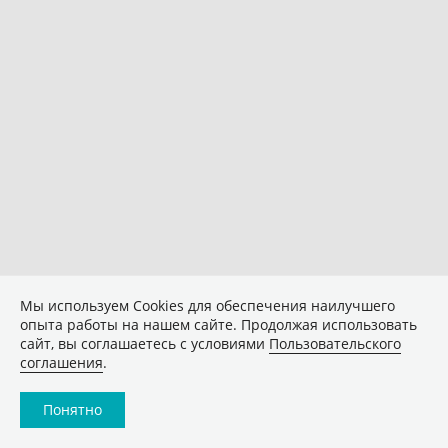
Мы используем Сookies для обеспечения наилучшего
опыта работы на нашем сайте. Продолжая использовать
сайт, вы соглашаетесь с условиями
Пользовательского
соглашения
.
Понятно