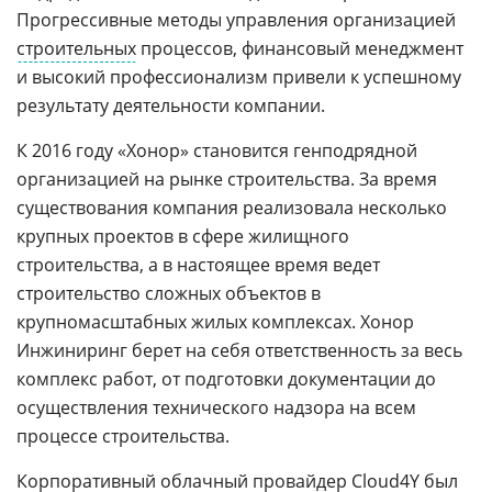
Прогрессивные методы управления организацией
строительных
процессов, финансовый менеджмент
и высокий профессионализм привели к успешному
результату деятельности компании.
К 2016 году «Хонор» становится генподрядной
организацией на рынке строительства. За время
существования компания реализовала несколько
крупных проектов в сфере жилищного
строительства, а в настоящее время ведет
строительство сложных объектов в
крупномасштабных жилых комплексах. Хонор
Инжиниринг берет на себя ответственность за весь
комплекс работ, от подготовки документации до
осуществления технического надзора на всем
процессе строительства.
Корпоративный
облачный провайдер
Cloud4Y был