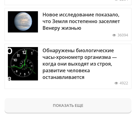
Новое исследование показало,
что Земля постепенно заселяет
Венеру жизнью
36094
Обнаружены биологические
часы-хронометр организма —
когда они выходят из строя,
развитие человека
останавливается
4922
ПОКАЗАТЬ ЕЩЕ