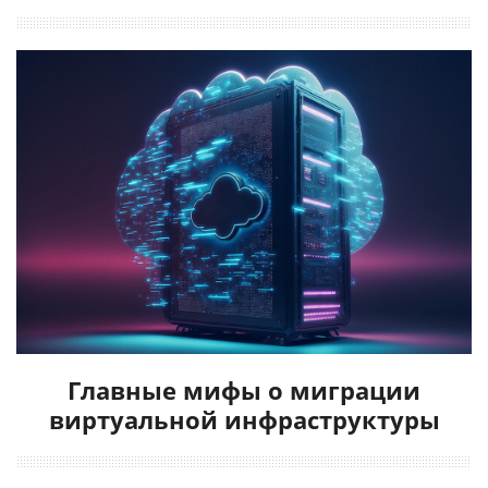
Главные мифы о миграции
виртуальной инфраструктуры