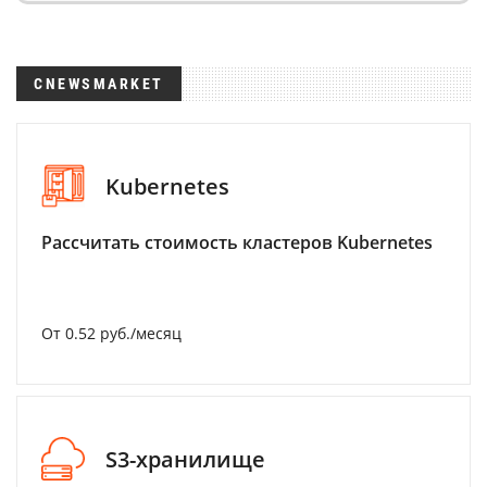
CNEWSMARKET
Kubernetes
Рассчитать стоимость кластеров Kubernetes
От 0.52 руб./месяц
S3-хранилище