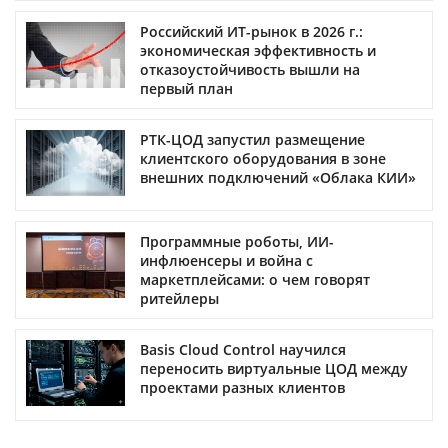
Российский ИТ-рынок в 2026 г.:
экономическая эффективность и
отказоустойчивость вышли на
первый план
РТК-ЦОД запустил размещение
клиентского оборудования в зоне
внешних подключений «Облака КИИ»
Программные роботы, ИИ-
инфлюенсеры и война с
маркетплейсами: о чем говорят
ритейлеры
Basis Cloud Control научилcя
переносить виртуальные ЦОД между
проектами разных клиентов