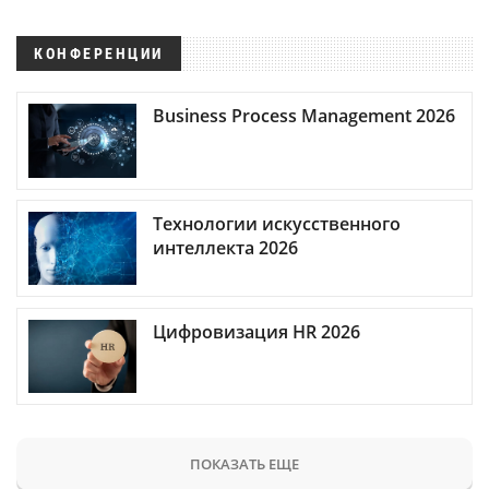
КОНФЕРЕНЦИИ
Business Process Management 2026
Технологии искусственного
интеллекта 2026
Цифровизация HR 2026
ПОКАЗАТЬ ЕЩЕ