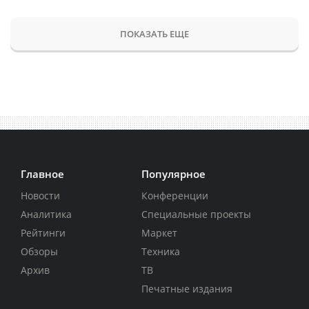
ПОКАЗАТЬ ЕЩЕ
Главное
Популярное
Новости
Конференции
Аналитика
Специальные проекты
Рейтинги
Маркет
Обзоры
Техника
Архив
ТВ
Печатные издания