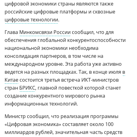
цифровой экономики страны являются также
российские цифровые платформы и сквозные
цифровые технологии
.
Глава
Минкомсвязи России
сообщил, что для
обеспечения глобальной конкурентоспособности
национальной экономики необходима
консолидация партнеров, в том числе на
международном уровне. Эта работа уже активно
ведется на разных площадках. Так, в конце июля
в
Китае
состоится третья встреча ИКТ-министров
стран
БРИКС
, главной повесткой которой станет
создание конкурентного мирового рынка
информационных технологий.
Министр сообщил, что реализация программы
«Цифровая экономика» составляет около 100
миллиардов рублей, значительная часть средств