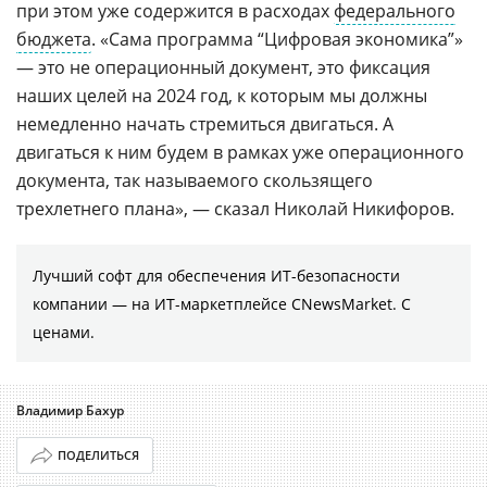
при этом уже содержится в расходах
федерального
бюджета
. «Сама программа “Цифровая экономика”»
— это не операционный документ, это фиксация
наших целей на 2024 год, к которым мы должны
немедленно начать стремиться двигаться. А
двигаться к ним будем в рамках уже операционного
документа, так называемого скользящего
трехлетнего плана», — сказал Николай Никифоров.
Лучший софт для обеспечения ИТ-безопасности
компании ― на ИТ-маркетплейсе CNewsMarket. С
ценами.
Владимир Бахур
ПОДЕЛИТЬСЯ