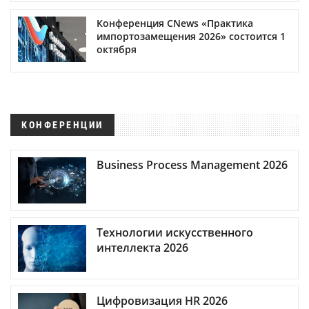
Конференция CNews «Практика
импортозамещения 2026» состоится 1
октября
КОНФЕРЕНЦИИ
Business Process Management 2026
Технологии искусственного
интеллекта 2026
Цифровизация HR 2026