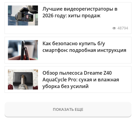
Лучшие видеорегистраторы в
2026 году: хиты продаж
48794
Как безопасно купить б/у
смартфон: подробная инструкция
Обзор пылесоса Dreame Z40
AquaCycle Pro: сухая и влажная
уборка без усилий
ПОКАЗАТЬ ЕЩЕ