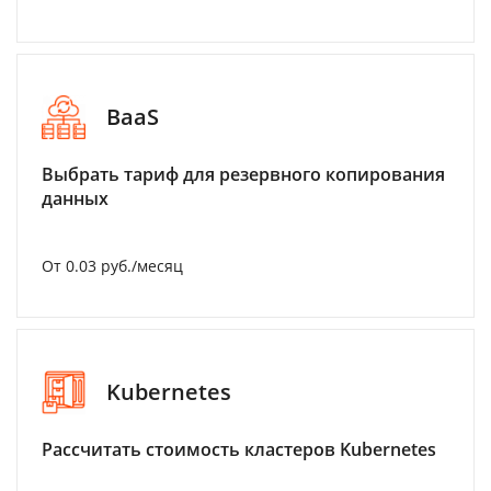
BaaS
Выбрать тариф для резервного копирования
данных
От 0.03 руб./месяц
Kubernetes
Рассчитать стоимость кластеров Kubernetes