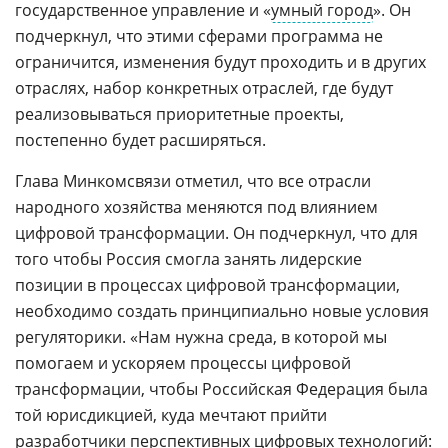
государственное управление и «
умный город
». Он
подчеркнул, что этими сферами программа не
ограничится, изменения будут проходить и в других
отраслях, набор конкретных отраслей, где будут
реализовываться приоритетные проекты,
постепенно будет расширяться.
Глава Минкомсвязи отметил, что все отрасли
народного хозяйства меняются под влиянием
цифровой трансформации. Он подчеркнул, что для
того чтобы Россия смогла занять лидерские
позиции в процессах цифровой трансформации,
необходимо создать принципиально новые условия
регуляторики. «Нам нужна среда, в которой мы
помогаем и ускоряем процессы цифровой
трансформации, чтобы Российская Федерация была
той юрисдикцией, куда мечтают прийти
разработчики перспективных цифровых технологий: