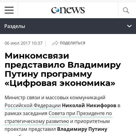
Разделы
|
06 июл 2017 10:37
ПОДЕЛИТЬСЯ
Минкомсвязи
представило Владимиру
Путину программу
«Цифровая экономика»
Министр связи и массовых коммуникаций
Российской Федерации
Николай Никифоров
в
рамках заседания
Совета при Президенте по
стратегическому развитию
и приоритетным
проектам представил
Владимиру Путину