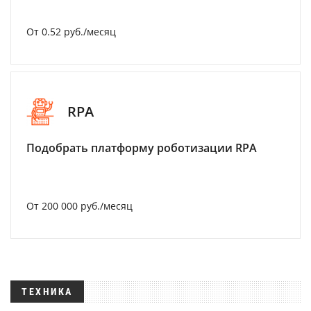
От 0.52 руб./месяц
RPA
Подобрать платформу роботизации RPA
От 200 000 руб./месяц
ТЕХНИКА