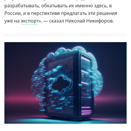
разрабатывать, обкатывать их именно здесь, в
России, и в перспективе предлагать эти решения
уже на
экспорт
», — сказал Николай Никифоров.