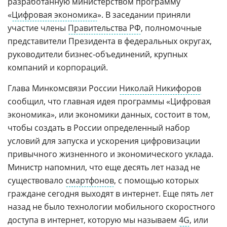
разработанную министерством программу
«
Цифровая экономика
». В заседании приняли
участие члены
Правительства РФ
, полномочные
представители Президента в федеральных округах,
руководители бизнес-объединений, крупных
компаний и корпораций.
Глава Минкомсвязи России
Николай Никифоров
сообщил, что главная идея программы «Цифровая
экономика», или экономики данных, состоит в том,
чтобы создать в России определенный набор
условий для запуска и ускорения цифровизации
привычного жизненного и экономического уклада.
Министр напомнил, что еще десять лет назад не
существовало
смартфонов
, с помощью которых
граждане сегодня выходят в интернет. Еще пять лет
назад не было технологии мобильного скоростного
доступа в интернет, которую мы называем
4G
, или