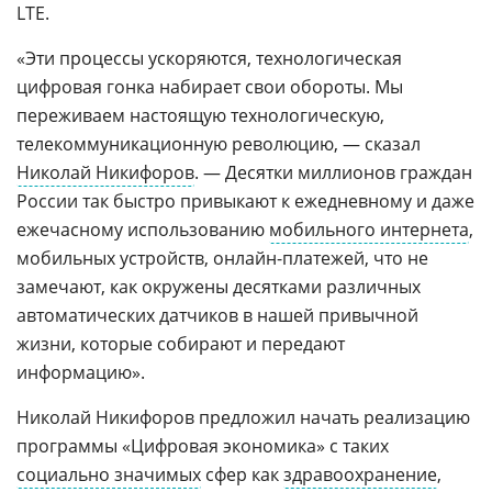
LTE.
«Эти процессы ускоряются, технологическая
цифровая гонка набирает свои обороты. Мы
переживаем настоящую технологическую,
телекоммуникационную революцию, — сказал
Николай Никифоров
. — Десятки миллионов граждан
России так быстро привыкают к ежедневному и даже
ежечасному использованию
мобильного интернета
,
мобильных устройств, онлайн-платежей, что не
замечают, как окружены десятками различных
автоматических датчиков в нашей привычной
жизни, которые собирают и передают
информацию».
Николай Никифоров предложил начать реализацию
программы «Цифровая экономика» с таких
социально значимых
сфер как
здравоохранение
,