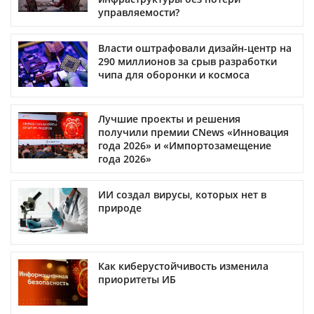
управляемости?
Власти оштрафовали дизайн-центр на
290 миллионов за срыв разработки
чипа для оборонки и космоса
Лучшие проекты и решения
получили премии CNews «Инновация
года 2026» и «Импортозамещение
года 2026»
ИИ создал вирусы, которых нет в
природе
Как киберустойчивость изменила
приоритеты ИБ