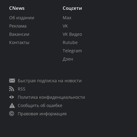
CNews
Соцсети
Об издании
Max
Реклама
VK
Вакансии
VK Видео
Контакты
Rutube
Telegram
Дзен
Быстрая подписка на новости
RSS
Политика конфиденциальности
Сообщить об ошибке
Правовая информация