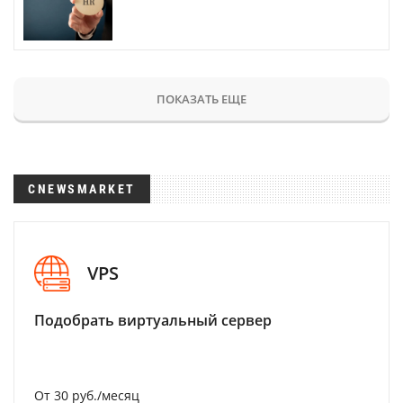
ПОКАЗАТЬ ЕЩЕ
CNEWSMARKET
VPS
Подобрать виртуальный сервер
От 30 руб./месяц