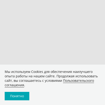
Мы используем Сookies для обеспечения наилучшего
опыта работы на нашем сайте. Продолжая использовать
сайт, вы соглашаетесь с условиями
Пользовательского
соглашения
.
Понятно