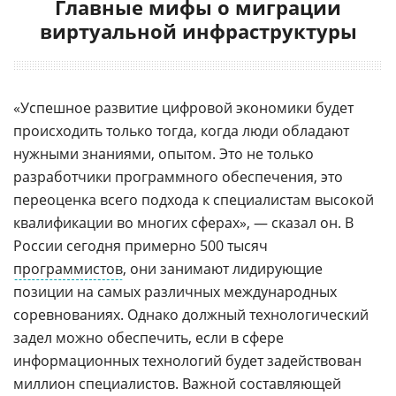
Главные мифы о миграции
виртуальной инфраструктуры
«Успешное развитие цифровой экономики будет
происходить только тогда, когда люди обладают
нужными знаниями, опытом. Это не только
разработчики программного обеспечения, это
переоценка всего подхода к специалистам высокой
квалификации во многих сферах», — сказал он. В
России сегодня примерно 500 тысяч
программистов
, они занимают лидирующие
позиции на самых различных международных
соревнованиях. Однако должный технологический
задел можно обеспечить, если в сфере
информационных технологий будет задействован
миллион специалистов. Важной составляющей