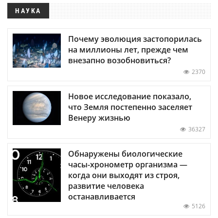
НАУКА
Почему эволюция застопорилась
на миллионы лет, прежде чем
внезапно возобновиться?
2370
Новое исследование показало,
что Земля постепенно заселяет
Венеру жизнью
36327
Обнаружены биологические
часы-хронометр организма —
когда они выходят из строя,
развитие человека
останавливается
5126