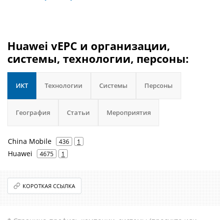
Huawei vEPC и организации,
системы, технологии, персоны:
ИКТ
Технологии
Системы
Персоны
География
Статьи
Мероприятия
China Mobile
436
1
Huawei
4675
1
КОРОТКАЯ ССЫЛКА