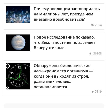
Почему эволюция застопорилась
на миллионы лет, прежде чем
внезапно возобновиться?
2354
Новое исследование показало,
что Земля постепенно заселяет
Венеру жизнью
36308
Обнаружены биологические
часы-хронометр организма —
когда они выходят из строя,
развитие человека
останавливается
5119