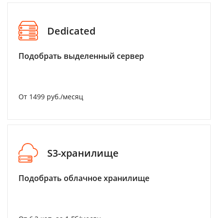
Dedicated
Подобрать выделенный сервер
От 1499 руб./месяц
S3-хранилище
Подобрать облачное хранилище