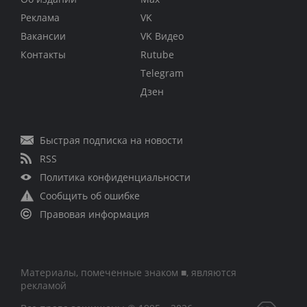
Реклама
VK
Вакансии
VK Видео
Контакты
Rutube
Telegram
Дзен
Быстрая подписка на новости
RSS
Политика конфиденциальности
Сообщить об ошибке
Правовая информация
Материалы, помеченные знаком ■, являются
рекламой