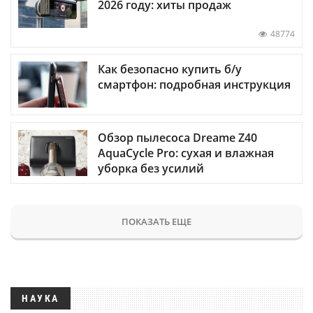
2026 году: хиты продаж
48774
Как безопасно купить б/у
смартфон: подробная инструкция
Обзор пылесоса Dreame Z40
AquaCycle Pro: сухая и влажная
уборка без усилий
ПОКАЗАТЬ ЕЩЕ
НАУКА