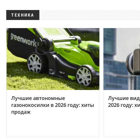
ТЕХНИКА
Лучшие автономные
Лучшие вид
газонокосилки в 2026 году: хиты
2026 году: 
продаж