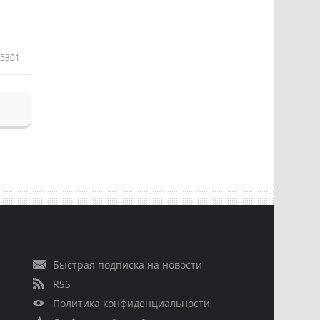
5301
Быстрая подписка на новости
RSS
Политика конфиденциальности