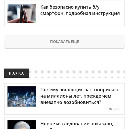
Как безопасно купить б/у
смартфон: подробная инструкция
ПОКАЗАТЬ ЕЩЕ
НАУКА
Почему эволюция застопорилась
на миллионы лет, прежде чем
внезапно возобновиться?
2600
Новое исследование показало,