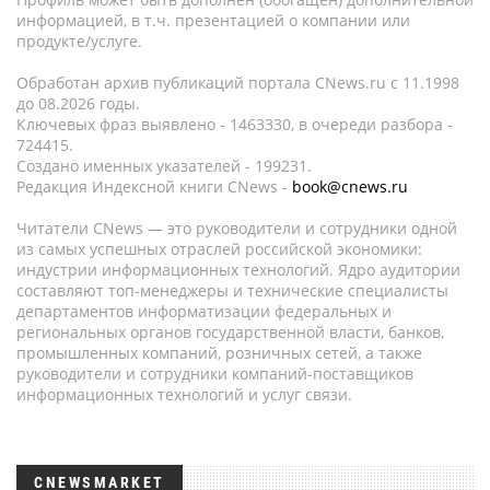
информацией, в т.ч. презентацией о компании или
продукте/услуге.
Обработан архив публикаций портала CNews.ru c 11.1998
до 08.2026 годы.
Ключевых фраз выявлено - 1463330, в очереди разбора -
724415.
Создано именных указателей - 199231.
Редакция Индексной книги CNews -
book@cnews.ru
Читатели CNews — это руководители и сотрудники одной
из самых успешных отраслей российской экономики:
индустрии информационных технологий. Ядро аудитории
составляют топ-менеджеры и технические специалисты
департаментов информатизации федеральных и
региональных органов государственной власти, банков,
промышленных компаний, розничных сетей, а также
руководители и сотрудники компаний-поставщиков
информационных технологий и услуг связи.
CNEWSMARKET