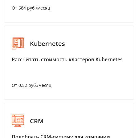
От 684 руб./месяц
Kubernetes
Рассчитать стоимость кластеров Kubernetes
От 0.52 руб./месяц
CRM
Подобрать CRM-систему для компании