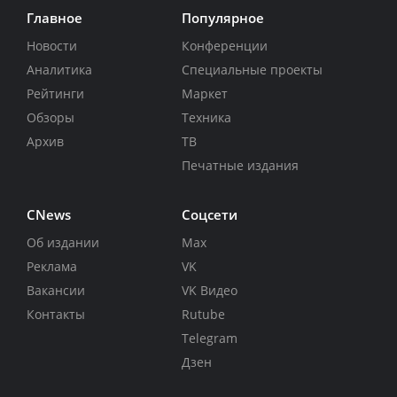
Главное
Популярное
Новости
Конференции
Аналитика
Специальные проекты
Рейтинги
Маркет
Обзоры
Техника
Архив
ТВ
Печатные издания
CNews
Соцсети
Об издании
Max
Реклама
VK
Вакансии
VK Видео
Контакты
Rutube
Telegram
Дзен