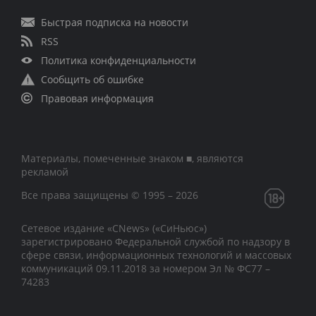
Быстрая подписка на новости
RSS
Политика конфиденциальности
Сообщить об ошибке
Правовая информация
Материалы, помеченные знаком ■, являются
рекламой
Все права защищены © 1995 – 2026
Сетевое издание «CNews» («СиНьюс»)
зарегистрировано Федеральной службой по надзору в
сфере связи, информационных технологий и массовых
коммуникаций 09.11.2018 за номером Эл № ФС77 –
74283