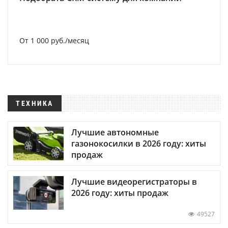
От 1 000 руб./месяц
ТЕХНИКА
Лучшие автономные
газонокосилки в 2026 году: хиты
продаж
Лучшие видеорегистраторы в
2026 году: хиты продаж
49527