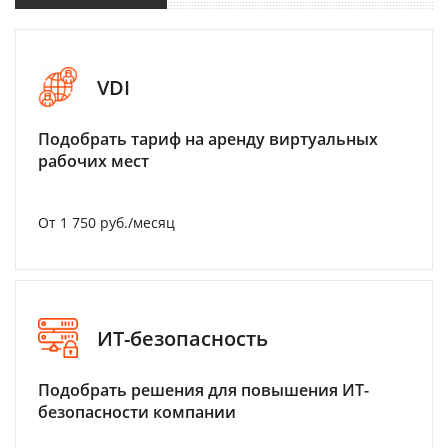
VDI
Подобрать тариф на аренду виртуальных
рабочих мест
От 1 750 руб./месяц
ИТ-безопасность
Подобрать решения для повышения ИТ-
безопасности компании