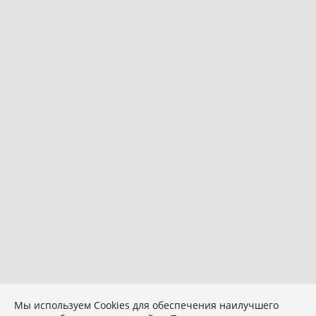
Мы используем Сookies для обеспечения наилучшего