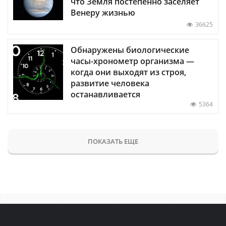
что Земля постепенно заселяет
Венеру жизнью
36625
Обнаружены биологические
часы-хронометр организма —
когда они выходят из строя,
развитие человека
останавливается
5364
ПОКАЗАТЬ ЕЩЕ