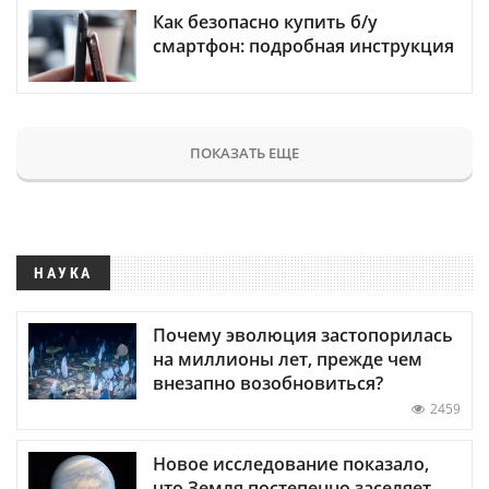
Как безопасно купить б/у
смартфон: подробная инструкция
ПОКАЗАТЬ ЕЩЕ
НАУКА
Почему эволюция застопорилась
на миллионы лет, прежде чем
внезапно возобновиться?
2459
Новое исследование показало,
что Земля постепенно заселяет