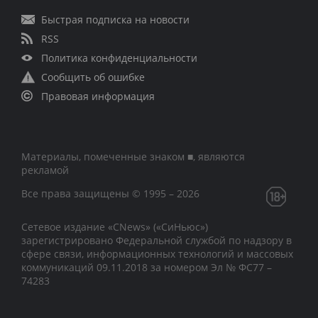
Быстрая подписка на новости
RSS
Политика конфиденциальности
Сообщить об ошибке
Правовая информация
Материалы, помеченные знаком ■, являются
рекламой
Все права защищены © 1995 – 2026
Сетевое издание «CNews» («СиНьюс»)
зарегистрировано Федеральной службой по надзору в
сфере связи, информационных технологий и массовых
коммуникаций 09.11.2018 за номером Эл № ФС77 –
74283