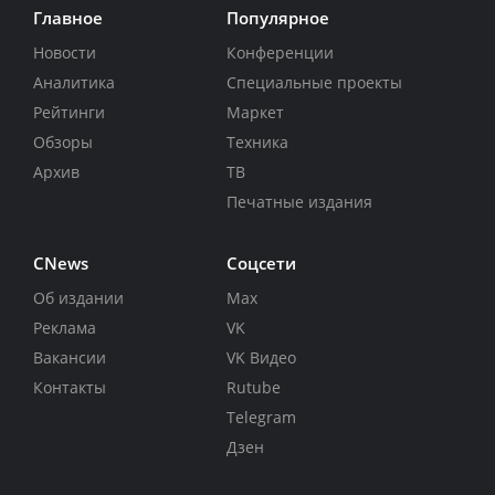
Главное
Популярное
Новости
Конференции
Аналитика
Специальные проекты
Рейтинги
Маркет
Обзоры
Техника
Архив
ТВ
Печатные издания
CNews
Соцсети
Об издании
Max
Реклама
VK
Вакансии
VK Видео
Контакты
Rutube
Telegram
Дзен