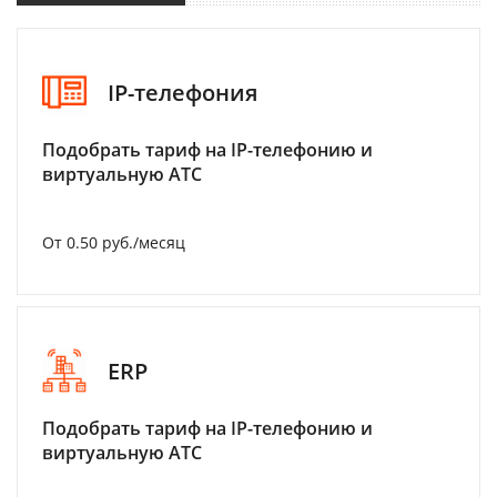
IP-телефония
Подобрать тариф на IP-телефонию и
виртуальную АТС
От 0.50 руб./месяц
ERP
Подобрать тариф на IP-телефонию и
виртуальную АТС