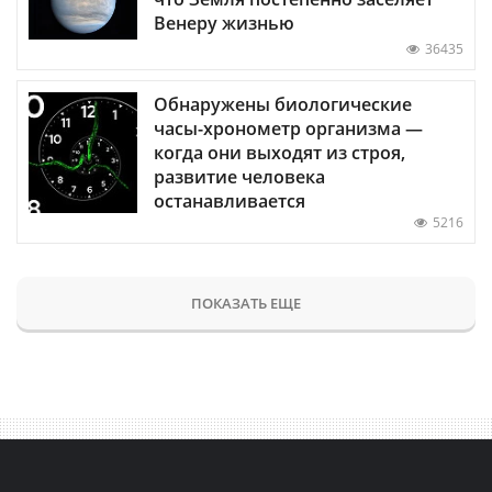
Венеру жизнью
36435
Обнаружены биологические
часы-хронометр организма —
когда они выходят из строя,
развитие человека
останавливается
5216
ПОКАЗАТЬ ЕЩЕ