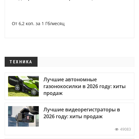
От 6,2 коп. за 1 Гб/месяц
ТЕХНИКА
Лучшие автономные
газонокосилки в 2026 году: хиты
продаж
Лучшие видеорегистраторы в
2026 году: хиты продаж
49083