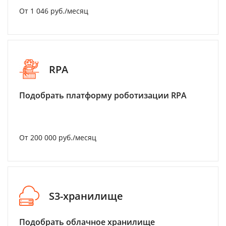
От 1 046 руб./месяц
RPA
Подобрать платформу роботизации RPA
От 200 000 руб./месяц
S3-хранилище
Подобрать облачное хранилище