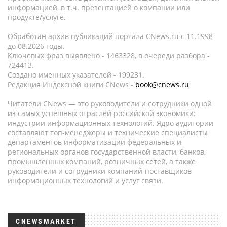
информацией, в т.ч. презентацией о компании или
продукте/услуге.
Обработан архив публикаций портала CNews.ru c 11.1998
до 08.2026 годы.
Ключевых фраз выявлено - 1463328, в очереди разбора -
724413.
Создано именных указателей - 199231.
Редакция Индексной книги CNews -
book@cnews.ru
Читатели CNews — это руководители и сотрудники одной
из самых успешных отраслей российской экономики:
индустрии информационных технологий. Ядро аудитории
составляют топ-менеджеры и технические специалисты
департаментов информатизации федеральных и
региональных органов государственной власти, банков,
промышленных компаний, розничных сетей, а также
руководители и сотрудники компаний-поставщиков
информационных технологий и услуг связи.
CNEWSMARKET