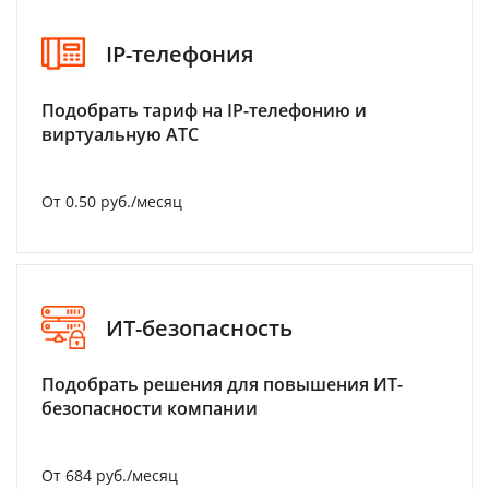
IP-телефония
Подобрать тариф на IP-телефонию и
виртуальную АТС
От 0.50 руб./месяц
ИТ-безопасность
Подобрать решения для повышения ИТ-
безопасности компании
От 684 руб./месяц