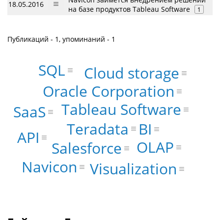
18.05.2016
на базе продуктов Tableau Software
1
Публикаций - 1, упоминаний - 1
SQL
Cloud storage
Oracle Corporation
Tableau Software
SaaS
Teradata
BI
API
OLAP
Salesforce
Navicon
Visualization