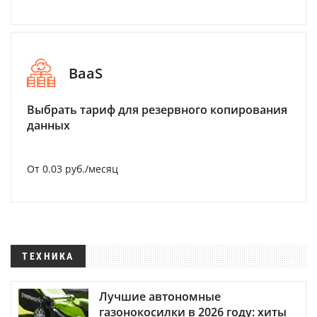
BaaS
Выбрать тариф для резервного копирования
данных
От 0.03 руб./месяц
ТЕХНИКА
Лучшие автономные
газонокосилки в 2026 году: хиты