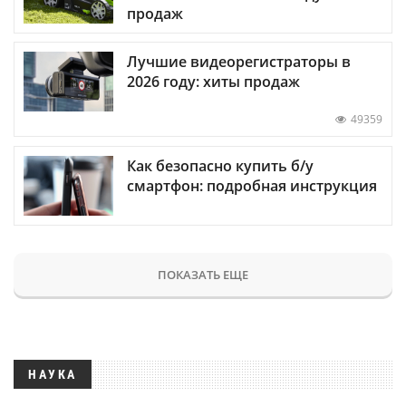
продаж
Лучшие видеорегистраторы в
2026 году: хиты продаж
49359
Как безопасно купить б/у
смартфон: подробная инструкция
ПОКАЗАТЬ ЕЩЕ
НАУКА