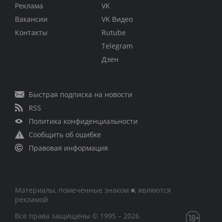
Реклама
VK
Вакансии
VK Видео
Контакты
Rutube
Telegram
Дзен
Быстрая подписка на новости
RSS
Политика конфиденциальности
Сообщить об ошибке
Правовая информация
Материалы, помеченные знаком ■, являются
рекламой
Все права защищены © 1995 – 2026