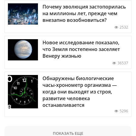
Почему эволюция застопорилась
на миллионы лет, прежде чем
внезапно возобновиться?
2532
Новое исследование показало,
что Земля постепенно заселяет
Венеру жизнью
36537
Обнаружены биологические
часы-хронометр организма —
когда они выходят из строя,
развитие человека
останавливается
5296
ПОКАЗАТЬ ЕЩЕ