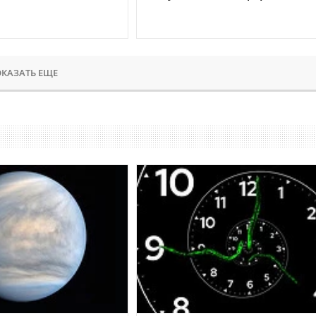
КАЗАТЬ ЕЩЕ