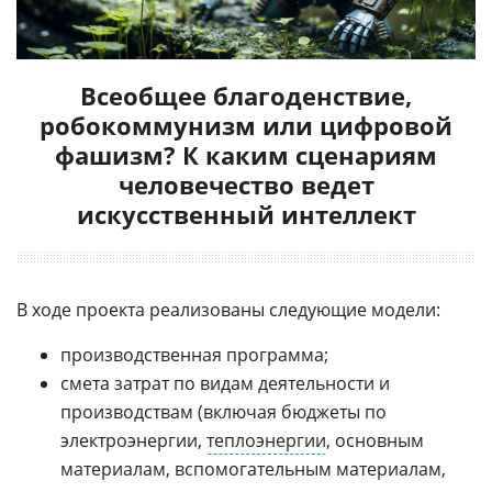
Всеобщее благоденствие,
робокоммунизм или цифровой
фашизм? К каким сценариям
человечество ведет
искусственный интеллект
В ходе проекта реализованы следующие модели:
производственная программа;
смета затрат по видам деятельности и
производствам (включая бюджеты по
электроэнергии,
теплоэнергии
, основным
материалам, вспомогательным материалам,