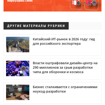
Инфографика CNews
ДРУГИЕ МАТЕРИАЛЫ РУБРИКИ
Китайский ИТ-рынок в 2026 году: гид
для российского экспортера
Власти оштрафовали дизайн-центр на
290 миллионов за срыв разработки
чипа для оборонки и космоса
Бизнес сталкивается с ограничениями
ноукод-разработки