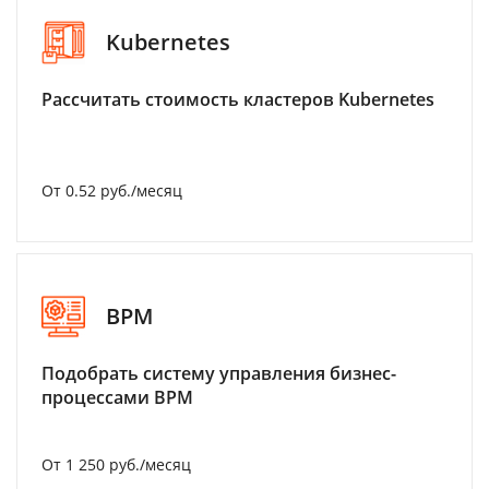
Kubernetes
Рассчитать стоимость кластеров Kubernetes
От 0.52 руб./месяц
BPM
Подобрать систему управления бизнес-
процессами BPM
От 1 250 руб./месяц