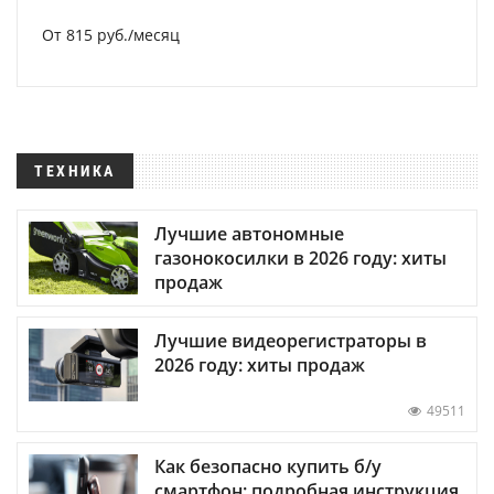
От 815 руб./месяц
ТЕХНИКА
Лучшие автономные
газонокосилки в 2026 году: хиты
продаж
Лучшие видеорегистраторы в
2026 году: хиты продаж
49511
Как безопасно купить б/у
смартфон: подробная инструкция