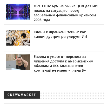
ФРС США: Бум на рынке ЦОД для ИИ
похож на ситуацию перед
глобальным финансовым кризисом
2008 года
Клоны и Франкенштейны: как
киноиндустрия регулирует ИИ
Европа в ужасе от перспектив
лишения доступа к американским
облакам и ПО. Большинство
компаний не имеет «плана Б»
CNEWSMARKET