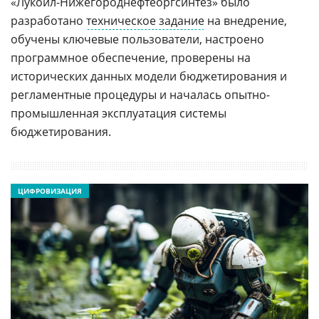
«Лукойл-Нижегороднефтеоргсинтез» было
разработано
техническое задание
на внедрение,
обучены ключевые пользователи, настроено
программное обеспечение, проверены на
исторических данных модели бюджетирования и
регламентные процедуры и началась опытно-
промышленная эксплуатация системы
бюджетирования.
ЦИФРОВИЗАЦИЯ