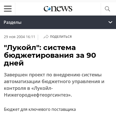
Разделы
|
29 ноя 2004 16:11
ПОДЕЛИТЬСЯ
"Лукойл": система
бюджетирования за 90
дней
Завершен проект по внедрению системы
автоматизации бюджетного управления и
контроля в «Лукойл-
Нижегороднефтеоргсинтез».
Бюджет для ключевого поставщика