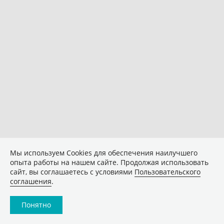
Мы используем Сookies для обеспечения наилучшего
опыта работы на нашем сайте. Продолжая использовать
сайт, вы соглашаетесь с условиями
Пользовательского
соглашения
.
Понятно