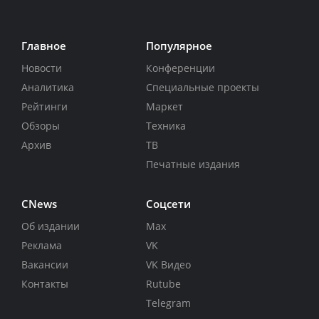
Главное
Популярное
Новости
Конференции
Аналитика
Специальные проекты
Рейтинги
Маркет
Обзоры
Техника
Архив
ТВ
Печатные издания
CNews
Соцсети
Об издании
Max
Реклама
VK
Вакансии
VK Видео
Контакты
Rutube
Telegram