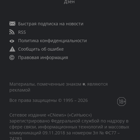
Дзен
Быстрая подписка на новости
RSS
Политика конфиденциальности
Сообщить об ошибке
Правовая информация
Материалы, помеченные знаком ■, являются
рекламой
Все права защищены © 1995 – 2026
Сетевое издание «CNews» («СиНьюс»)
зарегистрировано Федеральной службой по надзору в
сфере связи, информационных технологий и массовых
коммуникаций 09.11.2018 за номером Эл № ФС77 –
74283