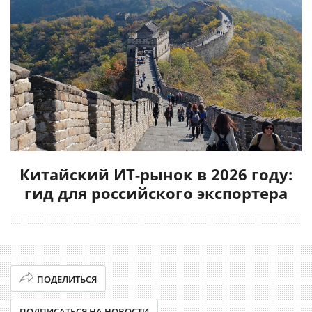
Китайский ИТ-рынок в 2026 году:
гид для российского экспортера
ПОДЕЛИТЬСЯ
ПОДПИСАТЬСЯ НА НОВОСТИ