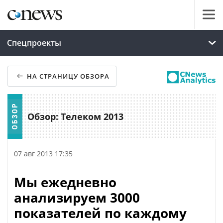
Спецпроекты
НА СТРАНИЦУ ОБЗОРА
Обзор: Телеком 2013
07 авг 2013 17:35
Мы ежедневно
анализируем 3000
показателей по каждому