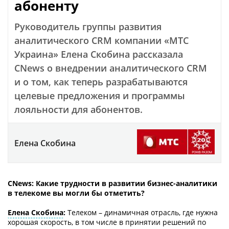
абоненту
Руководитель группы развития
аналитического CRM компании «МТС
Украина» Елена Скобина рассказала
CNews о внедрении аналитического CRM
и о том, как теперь разрабатываются
целевые предложения и программы
лояльности для абонентов.
Елена Скобина
СNews: Какие трудности в развитии бизнес-аналитики
в телекоме вы могли бы отметить?
Елена Скобина
:
Телеком – динамичная отрасль, где нужна
хорошая скорость, в том числе в принятии решений по