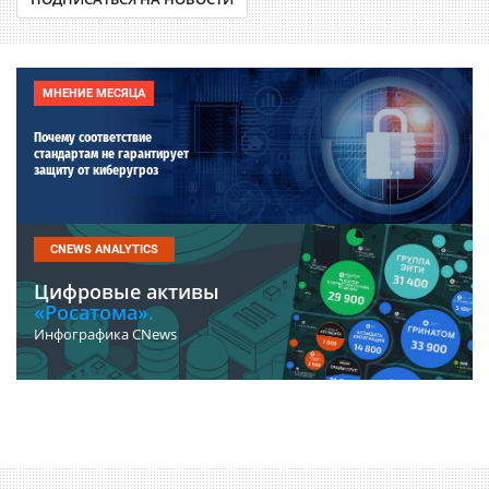
МНЕНИЕ МЕСЯЦА
Почему соответствие
стандартам не гарантирует
защиту от киберугроз
CNEWS ANALYTICS
Цифровые активы
«Росатома».
Инфографика CNews