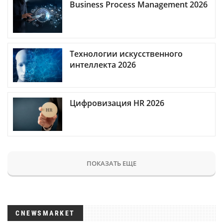
Business Process Management 2026
Технологии искусственного
интеллекта 2026
Цифровизация HR 2026
ПОКАЗАТЬ ЕЩЕ
CNEWSMARKET