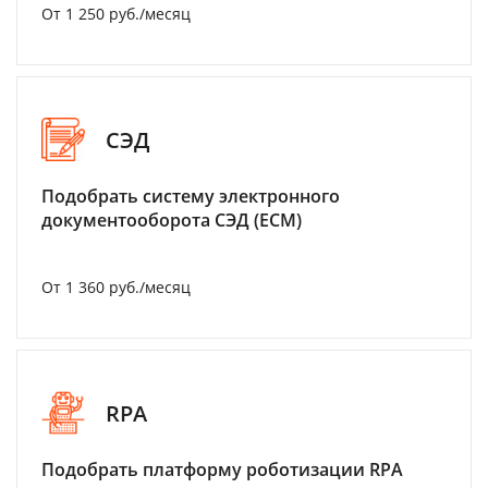
От 1 250 руб./месяц
СЭД
Подобрать систему электронного
документооборота СЭД (ECM)
От 1 360 руб./месяц
RPA
Подобрать платформу роботизации RPA