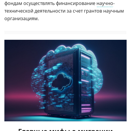
фондам осуществлять финансирование
научно
-
технической деятельности за счет грантов научным
организациям.
Главные мифы о миграции