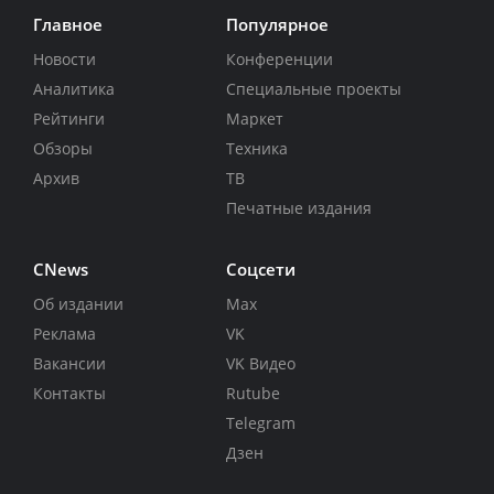
Главное
Популярное
Новости
Конференции
Аналитика
Специальные проекты
Рейтинги
Маркет
Обзоры
Техника
Архив
ТВ
Печатные издания
CNews
Соцсети
Об издании
Max
Реклама
VK
Вакансии
VK Видео
Контакты
Rutube
Telegram
Дзен