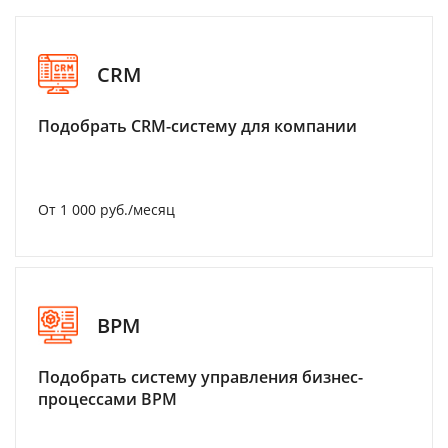
CRM
Подобрать CRM-систему для компании
От 1 000 руб./месяц
BPM
Подобрать систему управления бизнес-
процессами BPM