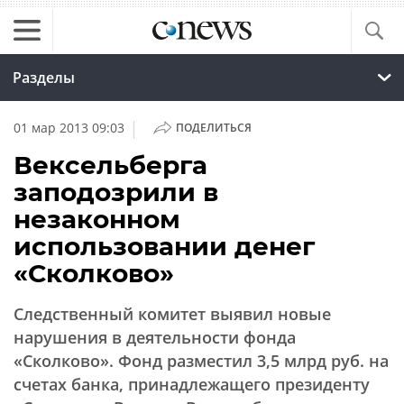
Разделы
|
01 мар 2013 09:03
ПОДЕЛИТЬСЯ
Вексельберга
заподозрили в
незаконном
использовании денег
«Сколково»
Следственный комитет выявил новые
нарушения в деятельности фонда
«Сколково». Фонд разместил 3,5 млрд руб. на
счетах банка, принадлежащего президенту