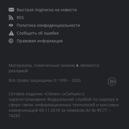
Быстрая подписка на новости
RSS
Политика конфиденциальности
Сообщить об ошибке
Правовая информация
Материалы, помеченные знаком ■, являются
рекламой
Все права защищены © 1995 – 2026
Сетевое издание «CNews» («СиНьюс»)
зарегистрировано Федеральной службой по надзору в
сфере связи, информационных технологий и массовых
коммуникаций 09.11.2018 за номером Эл № ФС77 –
74283