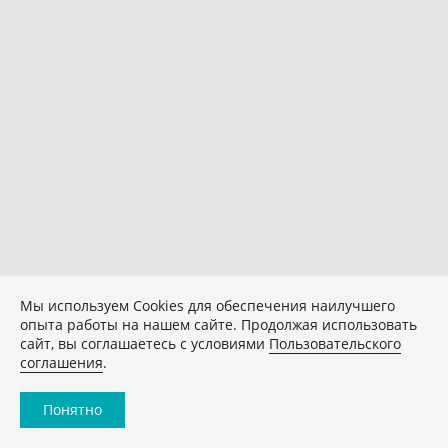
Мы используем Сookies для обеспечения наилучшего
опыта работы на нашем сайте. Продолжая использовать
сайт, вы соглашаетесь с условиями
Пользовательского
соглашения
.
Понятно