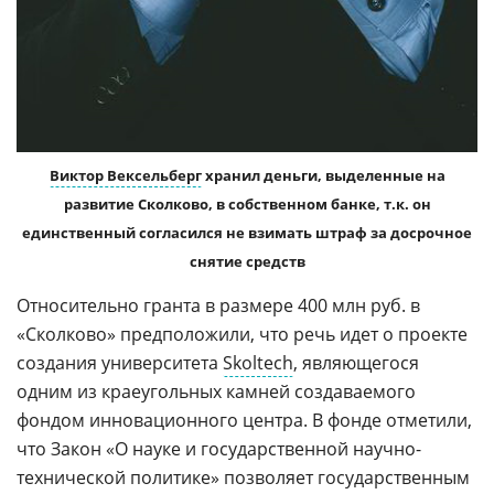
Виктор Вексельберг
хранил деньги, выделенные на
развитие Сколково, в собственном банке, т.к. он
единственный согласился не взимать штраф за досрочное
снятие средств
Относительно гранта в размере 400 млн руб. в
«Сколково» предположили, что речь идет о проекте
создания университета
Skoltech
, являющегося
одним из краеугольных камней создаваемого
фондом инновационного центра. В фонде отметили,
что Закон «О науке и государственной научно-
технической политике» позволяет государственным