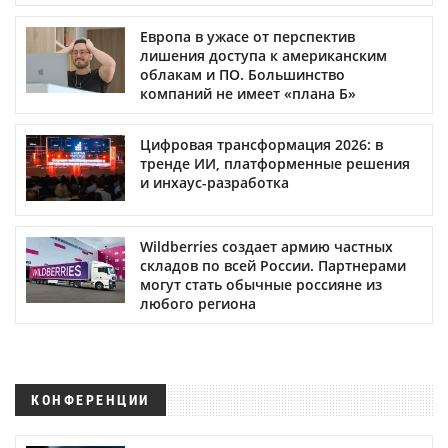
Европа в ужасе от перспектив
лишения доступа к американским
облакам и ПО. Большинство
компаний не имеет «плана Б»
Цифровая трансформация 2026: в
тренде ИИ, платформенные решения
и инхаус-разработка
Wildberries создает армию частных
складов по всей России. Партнерами
могут стать обычные россияне из
любого региона
КОНФЕРЕНЦИИ