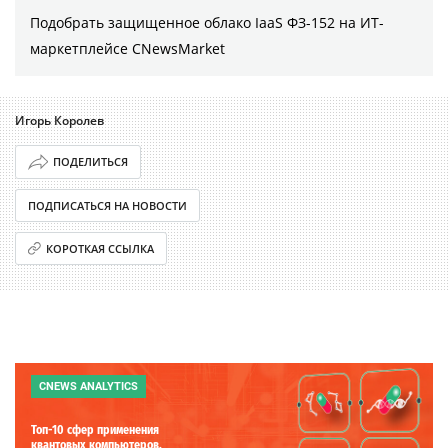
Подобрать защищенное облако IaaS ФЗ-152 на ИТ-
маркетплейсе CNewsMarket
Игорь Королев
ПОДЕЛИТЬСЯ
ПОДПИСАТЬСЯ НА НОВОСТИ
КОРОТКАЯ ССЫЛКА
CNEWS ANALYTICS
Топ-10 сфер применения
квантовых компьютеров.