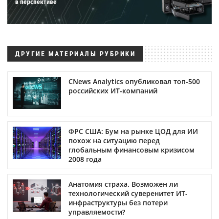
в перспективе
ДРУГИЕ МАТЕРИАЛЫ РУБРИКИ
CNews Analytics опубликовал топ-500
российских ИТ-компаний
ФРС США: Бум на рынке ЦОД для ИИ
похож на ситуацию перед
глобальным финансовым кризисом
2008 года
Анатомия страха. Возможен ли
технологический суверенитет ИТ-
инфраструктуры без потери
управляемости?