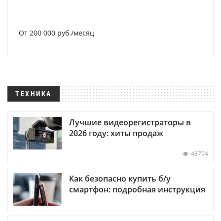
От 200 000 руб./месяц
ТЕХНИКА
Лучшие видеорегистраторы в
2026 году: хиты продаж
48794
Как безопасно купить б/у
смартфон: подробная инструкция