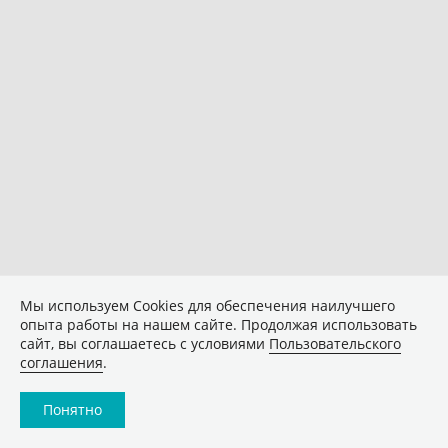
Мы используем Сookies для обеспечения наилучшего
опыта работы на нашем сайте. Продолжая использовать
сайт, вы соглашаетесь с условиями
Пользовательского
соглашения
.
Понятно