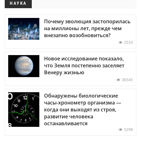
НАУКА
Почему эволюция застопорилась
на миллионы лет, прежде чем
внезапно возобновиться?
2533
Новое исследование показало,
что Земля постепенно заселяет
Венеру жизнью
36545
Обнаружены биологические
часы-хронометр организма —
когда они выходят из строя,
развитие человека
останавливается
5298