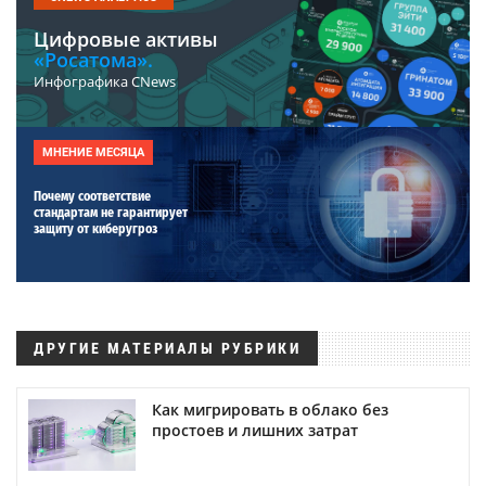
Цифровые активы
«Росатома».
Инфографика CNews
МНЕНИЕ МЕСЯЦА
Почему соответствие
стандартам не гарантирует
защиту от киберугроз
ДРУГИЕ МАТЕРИАЛЫ РУБРИКИ
Как мигрировать в облако без
простоев и лишних затрат