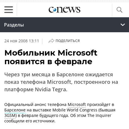
Разделы
|
24 ноя 2008 13:11
ПОДЕЛИТЬСЯ
Мобильник Microsoft
появится в феврале
Через три месяца в Барселоне ожидается
показ телефона Microsoft, построенного на
платформе Nvidia Tegra.
Официальный анонс телефона
Microsoft
произойдет в
Барселоне
на выставке Mobile World Congress (бывшая
3GSM
) в феврале будущего года. Об этом The Inquirer
сообщили его источники.