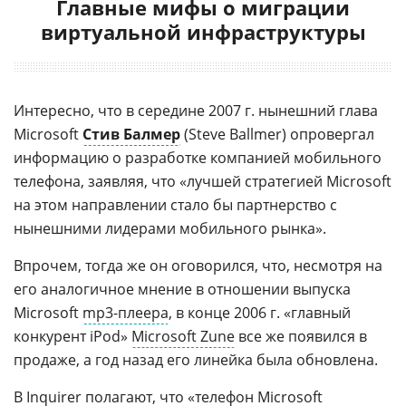
Главные мифы о миграции
виртуальной инфраструктуры
Интересно, что в середине 2007 г. нынешний глава
Microsoft
Стив Балмер
(Steve Ballmer) опровергал
информацию о разработке компанией мобильного
телефона, заявляя, что «лучшей стратегией Microsoft
на этом направлении стало бы партнерство с
нынешними лидерами мобильного рынка».
Впрочем, тогда же он оговорился, что, несмотря на
его аналогичное мнение в отношении выпуска
Microsoft
mp3-плеера
, в конце 2006 г. «главный
конкурент iPod»
Microsoft Zune
все же появился в
продаже, а год назад его линейка была обновлена.
В Inquirer полагают, что «телефон Microsoft