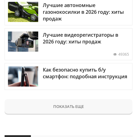
Лучшие автономные
газонокосилки в 2026 году: хиты
продаж
Лучшие видеорегистраторы в
2026 году: хиты продаж
49365
Как безопасно купить б/у
смартфон: подробная инструкция
ПОКАЗАТЬ ЕЩЕ