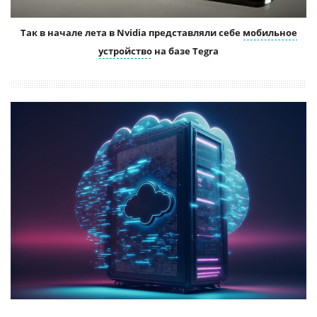
Так в начале лета в Nvidia представляли себе
мобильное
устройство
на базе Tegra