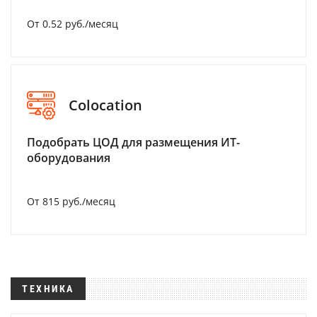
От 0.52 руб./месяц
Colocation
Подобрать ЦОД для размещения ИТ-
оборудования
От 815 руб./месяц
ТЕХНИКА