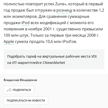
полностью повторит успех Zune», который в первый
год продаж был отгружен в
розницу
в количестве 1,2
млн экземпляров. Для сравнения суммарные
продажи
iPod
всех модификаций с момента его
появления в ноябре 2001 г. существенно превысили
100 млн штук. Только за первые три месяца 2008 г.
Apple
сумела продать 10,6 млн iPod’ов.
Подобрать тариф на виртуальные рабочие места VDI
на ИТ-маркетплейсе CNewsMarket
Владислав Мещеряков
ПОДЕЛИТЬСЯ
ПОДПИСАТЬСЯ НА НОВОСТИ