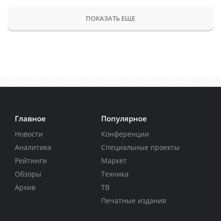
ПОКАЗАТЬ ЕЩЕ
Главное
Популярное
Новости
Конференции
Аналитика
Специальные проекты
Рейтинги
Маркет
Обзоры
Техника
Архив
ТВ
Печатные издания