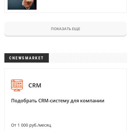
ПОКАЗАТЬ ЕЩЕ
CNEWSMARKET
CRM
Подобрать CRM-систему для компании
От 1 000 руб./месяц