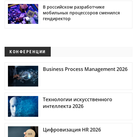
В российском разработчике
мобильных процессоров сменился
гендиректор
КОНФЕРЕНЦИИ
Business Process Management 2026
Технологии искусственного
интеллекта 2026
Цифровизация HR 2026