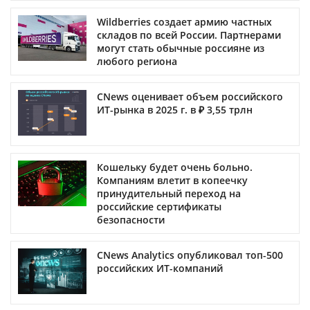
Wildberries создает армию частных
складов по всей России. Партнерами
могут стать обычные россияне из
любого региона
CNews оценивает объем российского
ИТ-рынка в 2025 г. в ₽ 3,55 трлн
Кошельку будет очень больно.
Компаниям влетит в копеечку
принудительный переход на
российские сертификаты
безопасности
CNews Analytics опубликовал топ-500
российских ИТ-компаний