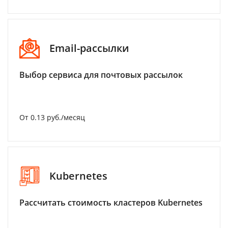
Email-рассылки
Выбор сервиса для почтовых рассылок
От 0.13 руб./месяц
Kubernetes
Рассчитать стоимость кластеров Kubernetes