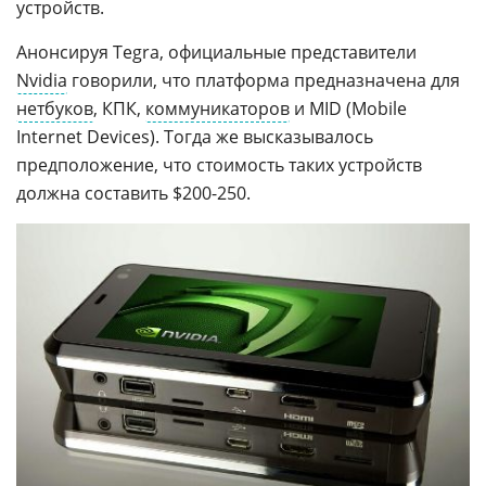
устройств.
Анонсируя Tegra, официальныe представители
Nvidia
говорили, что платформа предназначена для
нетбуков
, КПК,
коммуникаторов
и MID (Mobile
Internet Devices). Тогда же высказывалось
предположение, что стоимость таких устройств
должна составить $200-250.