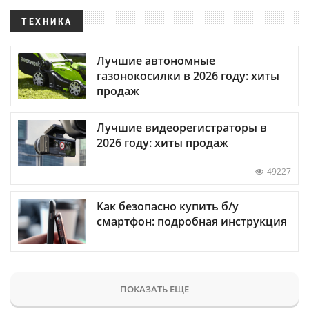
ТЕХНИКА
Лучшие автономные
газонокосилки в 2026 году: хиты
продаж
Лучшие видеорегистраторы в
2026 году: хиты продаж
49227
Как безопасно купить б/у
смартфон: подробная инструкция
ПОКАЗАТЬ ЕЩЕ