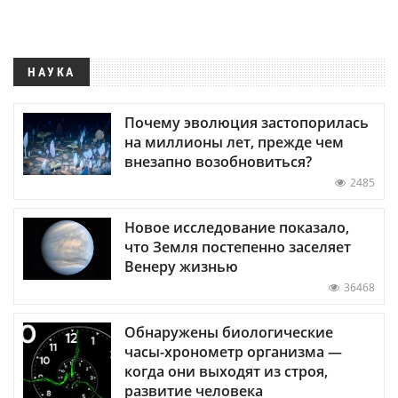
НАУКА
Почему эволюция застопорилась
на миллионы лет, прежде чем
внезапно возобновиться?
2485
Новое исследование показало,
что Земля постепенно заселяет
Венеру жизнью
36468
Обнаружены биологические
часы-хронометр организма —
когда они выходят из строя,
развитие человека