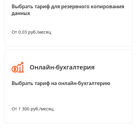
Выбрать тариф для резервного копирования
данных
От 0.03 руб./месяц
Онлайн-бухгалтерия
Выбрать тариф на онлайн-бухгалтерию
От 1 300 руб./месяц