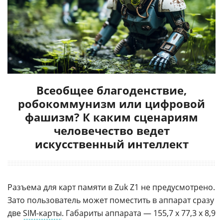
Всеобщее благоденствие,
робокоммунизм или цифровой
фашизм? К каким сценариям
человечество ведет
искусственный интеллект
Разъема для карт памяти в Zuk Z1 не предусмотрено.
Зато пользователь может поместить в аппарат сразу
две
SIM-карты
. Габариты аппарата — 155,7 х 77,3 х 8,9