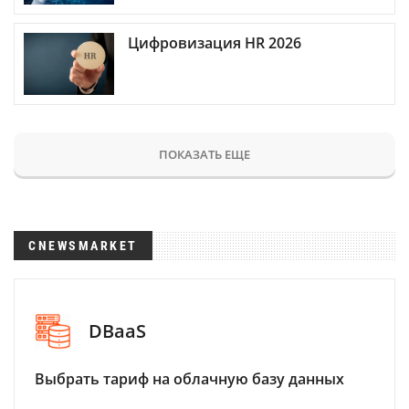
Цифровизация HR 2026
ПОКАЗАТЬ ЕЩЕ
CNEWSMARKET
DBaaS
Выбрать тариф на облачную базу данных