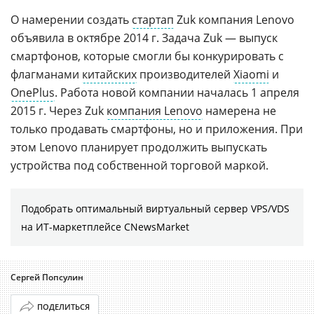
О намерении создать
стартап
Zuk компания Lenovo
объявила в октябре 2014 г. Задача Zuk — выпуск
смартфонов, которые смогли бы конкурировать с
флагманами
китайских
производителей
Xiaomi
и
OnePlus
. Работа новой компании началась 1 апреля
2015 г. Через Zuk
компания Lenovo
намерена не
только продавать смартфоны, но и приложения. При
этом Lenovo планирует продолжить выпускать
устройства под собственной торговой маркой.
Подобрать оптимальный виртуальный сервер VPS/VDS
на ИТ-маркетплейсе CNewsMarket
Сергей Попсулин
ПОДЕЛИТЬСЯ