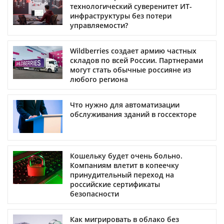
технологический суверенитет ИТ-
инфраструктуры без потери
управляемости?
Wildberries создает армию частных
складов по всей России. Партнерами
могут стать обычные россияне из
любого региона
Что нужно для автоматизации
обслуживания зданий в госсекторе
Кошельку будет очень больно.
Компаниям влетит в копеечку
принудительный переход на
российские сертификаты
безопасности
Как мигрировать в облако без