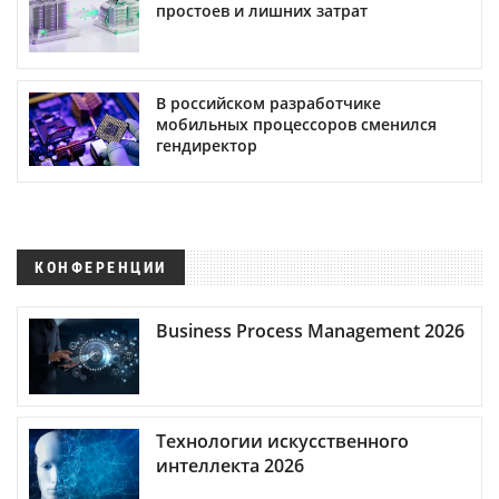
простоев и лишних затрат
В российском разработчике
мобильных процессоров сменился
гендиректор
КОНФЕРЕНЦИИ
Business Process Management 2026
Технологии искусственного
интеллекта 2026