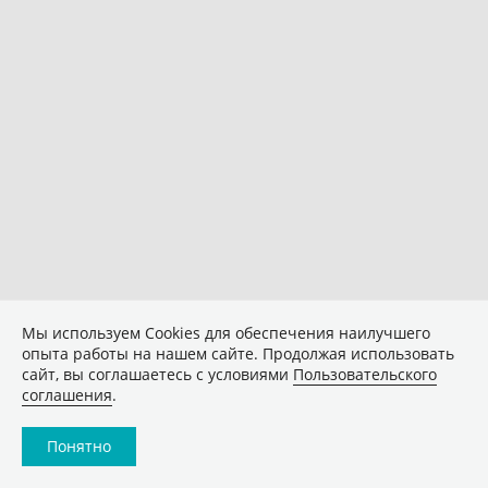
Мы используем Сookies для обеспечения наилучшего
опыта работы на нашем сайте. Продолжая использовать
сайт, вы соглашаетесь с условиями
Пользовательского
соглашения
.
Понятно