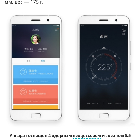
мм, вес — 175 г.
Аппарат оснащен 4-ядерным
процессором
и экраном 5,5