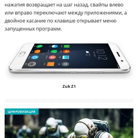
нажатия возвращает на шаг назад, свайпы влево
или вправо переключают между приложениями, а
двойное касание по клавише открывает меню
запущенных программ.
Zuk Z1
ЦИФРОВИЗАЦИЯ