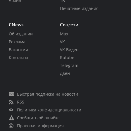
Архив
ТВ
Печатные издания
CNews
Соцсети
Об издании
Max
Реклама
VK
Вакансии
VK Видео
Контакты
Rutube
Telegram
Дзен
Быстрая подписка на новости
RSS
Политика конфиденциальности
Сообщить об ошибке
Правовая информация