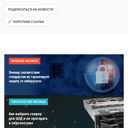
ПОДПИСАТЬСЯ НА НОВОСТИ
КОРОТКАЯ ССЫЛКА
МНЕНИЕ МЕСЯЦА
Почему соответствие
стандартам не гарантирует
защиту от киберугроз
ТЕХНОЛОГИЯ МЕСЯЦА
Как выбрать сервер
для ЦОД и не прогадать
в перспективе