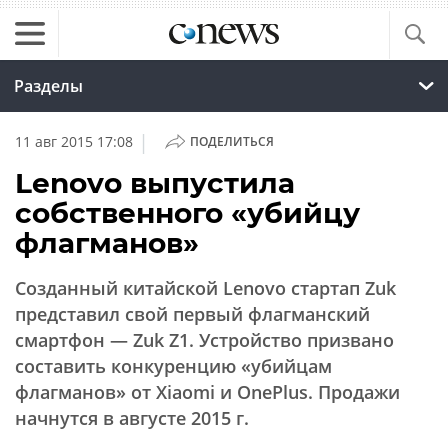
Разделы
|
11 авг 2015 17:08
ПОДЕЛИТЬСЯ
Lenovo выпустила
собственного «убийцу
флагманов»
Созданный китайской Lenovo стартап Zuk
представил свой первый флагманский
смартфон — Zuk Z1. Устройство призвано
составить конкуренцию «убийцам
флагманов» от Xiaomi и OnePlus. Продажи
начнутся в августе 2015 г.