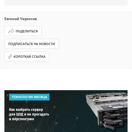
Евгений Черкесов
ПОДЕЛИТЬСЯ
ПОДПИСАТЬСЯ НА НОВОСТИ
КОРОТКАЯ ССЫЛКА
ТЕХНОЛОГИЯ МЕСЯЦА
Как выбрать сервер
для ЦОД и не прогадать
в перспективе