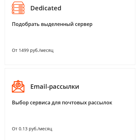
Dedicated
Подобрать выделенный сервер
От 1499 руб./месяц
Email-рассылки
Выбор сервиса для почтовых рассылок
От 0.13 руб./месяц