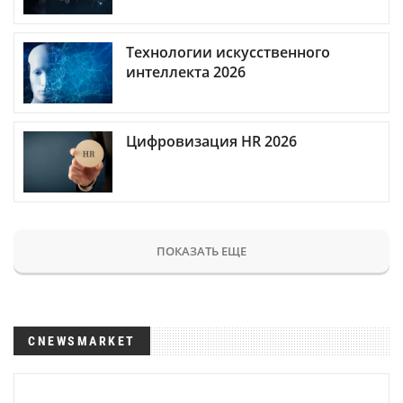
Технологии искусственного
интеллекта 2026
Цифровизация HR 2026
ПОКАЗАТЬ ЕЩЕ
CNEWSMARKET