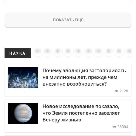
ПОКАЗАТЬ ЕЩЕ
НАУКА
Почему эволюция застопорилась
на миллионы лет, прежде чем
внезапно возобновиться?
2128
Новое исследование показало,
что Земля постепенно заселяет
Венеру жизнью
36004