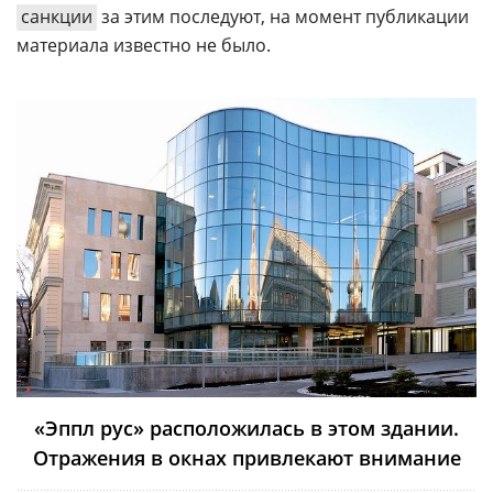
санкции
за этим последуют, на момент публикации
материала известно не было.
«Эппл рус» расположилась в этом здании.
Отражения в окнах привлекают внимание