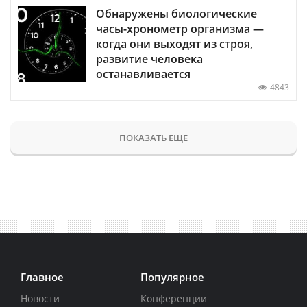
Обнаружены биологические
часы-хронометр организма —
когда они выходят из строя,
развитие человека
останавливается
4843
ПОКАЗАТЬ ЕЩЕ
Главное
Популярное
Новости
Конференции