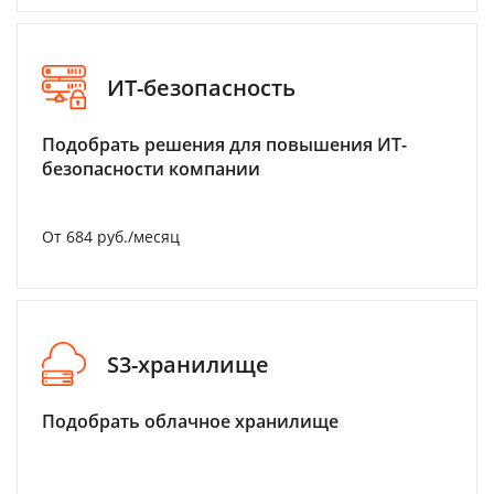
ИТ-безопасность
Подобрать решения для повышения ИТ-
безопасности компании
От 684 руб./месяц
S3-хранилище
Подобрать облачное хранилище