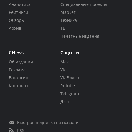
Аналитика
Специальные проекты
Рейтинги
Маркет
Обзоры
Техника
Архив
ТВ
Печатные издания
CNews
Соцсети
Об издании
Max
Реклама
VK
Вакансии
VK Видео
Контакты
Rutube
Telegram
Дзен
Быстрая подписка на новости
RSS