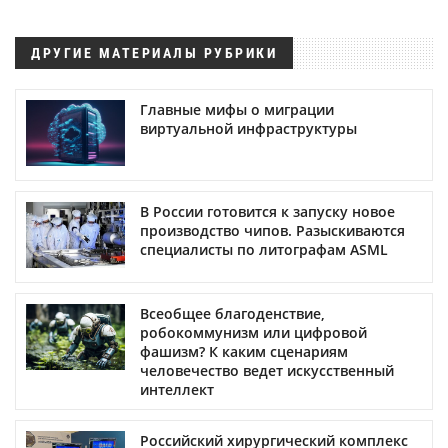
ДРУГИЕ МАТЕРИАЛЫ РУБРИКИ
Главные мифы о миграции
виртуальной инфраструктуры
В России готовится к запуску новое
производство чипов. Разыскиваются
специалисты по литографам ASML
Всеобщее благоденствие,
робокоммунизм или цифровой
фашизм? К каким сценариям
человечество ведет искусственный
интеллект
Российский хирургический комплекс