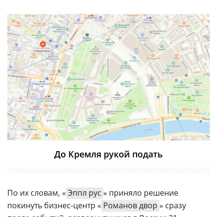
До Кремля рукой подать
По их словам, «
Эппл рус
» приняло решение
покинуть бизнес-центр «
Романов двор
» сразу