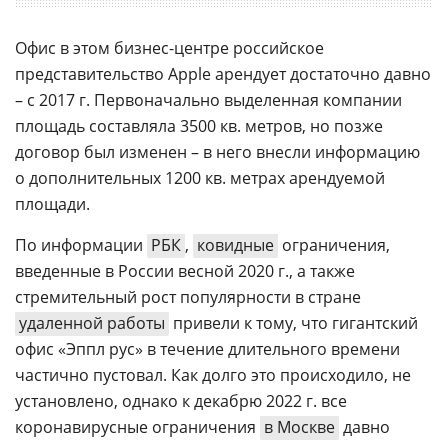
Офис в этом бизнес-центре российское
представительство Apple арендует достаточно давно
– с 2017 г. Первоначально выделенная компании
площадь составляла 3500 кв. метров, но позже
договор был изменен – в него внесли информацию
о дополнительных 1200 кв. метрах арендуемой
площади.
По информации
РБК
,
ковидные
ограничения,
введенные в России весной 2020 г., а также
стремительный рост популярности в стране
удаленной работы
привели к тому, что гигантский
офис «Эппл рус» в течение длительного времени
частично пустовал. Как долго это происходило, не
установлено, однако к декабрю 2022 г. все
коронавирусные ограничения
в Москве
давно