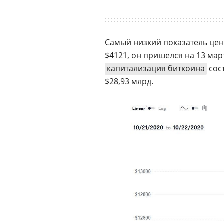
Самый низкий показатель цен
$4121, он пришелся на 13 мар
капитализация биткоина
сост
$28,93 млрд.