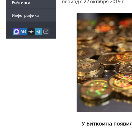
период с 22 октября 2019 г.
Рейтинги
Инфографика
У Биткоина появи