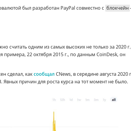
товалютой был разработан PayPal совместно с
блокчейн
но считать одним из самых высоких не только за 2020 г.
ля примера, 22 октября 2015 г., по данным CoinDesk, он
ен сделал, как
сообщал
CNews, в середине августа 2020 г
. Явных причин для роста курса на тот момент не было.