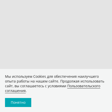
Мы используем Сookies для обеспечения наилучшего
опыта работы на нашем сайте. Продолжая использовать
сайт, вы соглашаетесь с условиями
Пользовательского
соглашения
.
Понятно