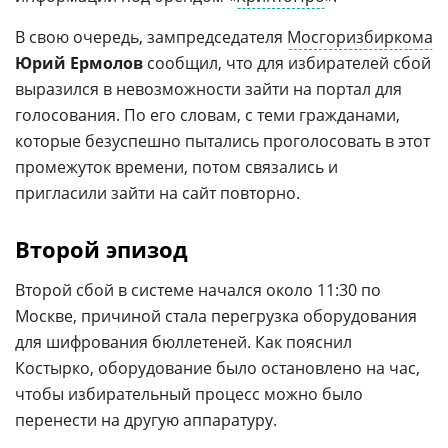
В свою очередь, зампредседателя
Мосгоризбиркома
Юрий Ермолов
сообщил, что для избирателей сбой
выразился в невозможности зайти на портал для
голосования. По его словам, с теми гражданами,
которые безуспешно пытались проголосовать в этот
промежуток времени, потом связались и
пригласили зайти на сайт повторно.
Второй эпизод
Второй сбой в системе начался около 11:30 по
Москве, причиной стала перегрузка оборудования
для шифрования бюллетеней. Как пояснил
Костырко, оборудование было остановлено на час,
чтобы избирательный процесс можно было
перенести на другую аппаратуру.