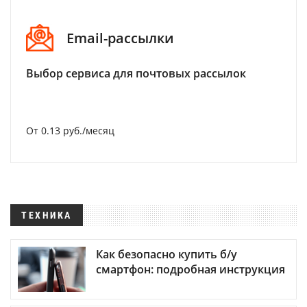
Email-рассылки
Выбор сервиса для почтовых рассылок
От 0.13 руб./месяц
ТЕХНИКА
Как безопасно купить б/у
смартфон: подробная инструкция