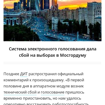
Система электронного голосования дала
сбой на выборах в Мосгордуму
Позднее
ДИТ
распространил официальный
комментарий к произошедшему. «В первой
половине дня в аппаратном модуле возник
технический сбой
и
голосование
пришлось
временно приостановить, но нам удалось
оперативно восстановить работоспособность