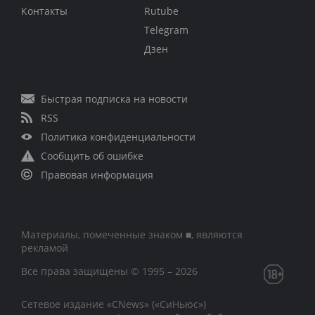
Контакты
Rutube
Telegram
Дзен
Быстрая подписка на новости
RSS
Политика конфиденциальности
Сообщить об ошибке
Правовая информация
Материалы, помеченные знаком ■, являются
рекламой
Все права защищены © 1995 – 2026
Сетевое издание «CNews» («СиНьюс»)