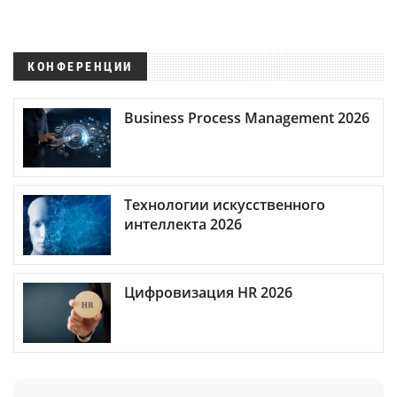
КОНФЕРЕНЦИИ
Business Process Management 2026
Технологии искусственного
интеллекта 2026
Цифровизация HR 2026