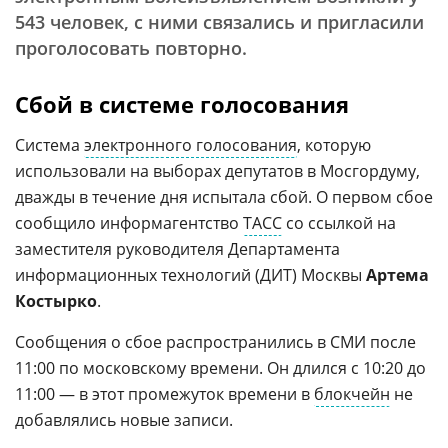
543 человек, с ними связались и пригласили
проголосовать повторно.
Сбой в системе голосования
Система
электронного голосования
, которую
использовали на выборах депутатов в Мосгордуму,
дважды в течение дня испытала сбой. О первом сбое
сообщило информагентство
ТАСС
со ссылкой на
заместителя руководителя Департамента
информационных технологий (ДИТ) Москвы
Артема
Костырко
.
Сообщения о сбое распространились в СМИ после
11:00 по московскому времени. Он длился с 10:20 до
11:00 — в этот промежуток времени в
блокчейн
не
добавлялись новые записи.