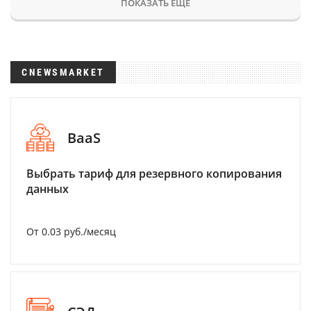
ПОКАЗАТЬ ЕЩЕ
CNEWSMARKET
BaaS
Выбрать тариф для резервного копирования
данных
От 0.03 руб./месяц