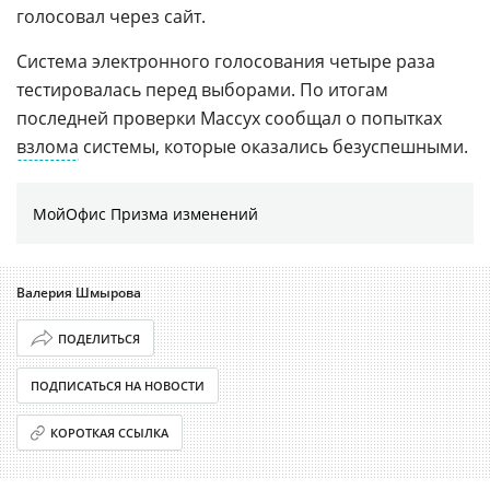
голосовал через сайт.
Система электронного голосования четыре раза
тестировалась перед выборами. По итогам
последней проверки Массух сообщал о попытках
взлома
системы, которые оказались безуспешными.
МойОфис Призма изменений
Валерия Шмырова
ПОДЕЛИТЬСЯ
ПОДПИСАТЬСЯ НА НОВОСТИ
КОРОТКАЯ ССЫЛКА