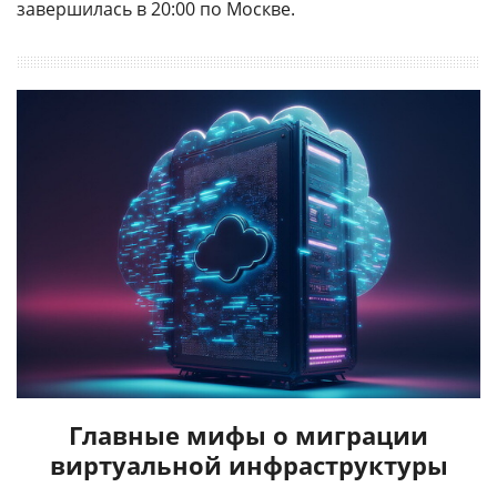
завершилась в 20:00 по Москве.
Главные мифы о миграции
виртуальной инфраструктуры