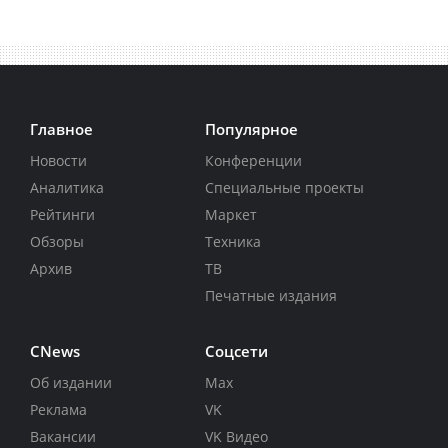
Главное
Популярное
Новости
Конференции
Аналитика
Специальные проекты
Рейтинги
Маркет
Обзоры
Техника
Архив
ТВ
Печатные издания
CNews
Соцсети
Об издании
Max
Реклама
VK
Вакансии
VK Видео