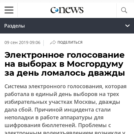
Разделы
|
09 сен 2019 09:06
ПОДЕЛИТЬСЯ
Электронное голосование
на выборах в Мосгордуму
за день ломалось дважды
Система электронного голосования, которая
работала в единый день выборов на трех
избирательных участках Москвы, дважды
дала сбой. Причиной инцидента стали
неполадки в работе аппаратуры для
шифрования бюллетеней. Проблемы с
электронным волеизъявлением возникли у