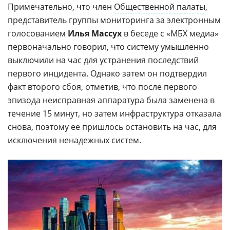
Примечательно, что член
Общественной палаты
,
представитель группы мониторинга за электронным
голосованием
Илья Массух
в беседе с «МБХ медиа»
первоначально говорил, что систему умышленно
выключили на час для устранения последствий
первого инцидента. Однако затем он подтвердил
факт второго сбоя, отметив, что после первого
эпизода неисправная аппаратура была заменена в
течение 15 минут, но затем инфраструктура отказала
снова, поэтому ее пришлось остановить на час, для
исключения ненадежных систем.