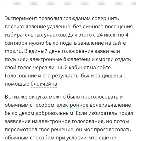
Эксперимент позволил гражданам совершить
волеизъявление удаленно, без личного посещения
избирательных участков. Для этого с 24 июля по 4
сентября нужно было подать заявление на сайте
mos.ru
. В
единый день голосования
заявители
получили электронные бюллетени и смогли отдать
свой голос через личный кабинет на сайте.
Голосование и его результаты были защищены с
помощью
блокчейна
.
В этих же округах можно было проголосовать и
обычным способом,
электронное
волеизъявление
было делом добровольным. Если избиратель подал
заявление на электронное голосование, но потом
пересмотрел свое решение, он мог проголосовать
обычным способом при условии, что еще не