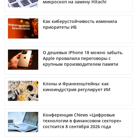
микроскоп на замену Hitachi
Как киберустойчивость изменила
приоритеты ИБ
О дешевых iPhone 18 можно забыть.
Apple провалила переговоры с
крупным производителем памяти
Клоны и Франкенштейны: как
киноиндустрия регулирует ИИ
Конференция CNews «Цифровые
технологии в финансовом секторе»
состоится 8 сентября 2026 года