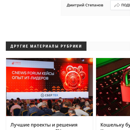
Дмитрий Степанов
ПОД
ДРУГИЕ МАТЕРИАЛЫ РУБРИКИ
Лучшие проекты и решения
Кошельку бу