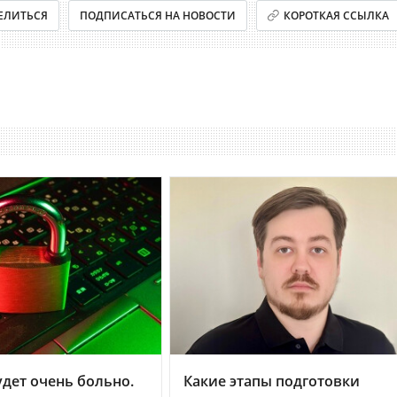
ЕЛИТЬСЯ
ПОДПИСАТЬСЯ НА НОВОСТИ
КОРОТКАЯ ССЫЛКА
дет очень больно.
Какие этапы подготовки