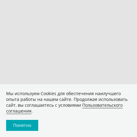
Мы используем Сookies для обеспечения наилучшего
опыта работы на нашем сайте. Продолжая использовать
сайт, вы соглашаетесь с условиями
Пользовательского
соглашения
.
Понятно