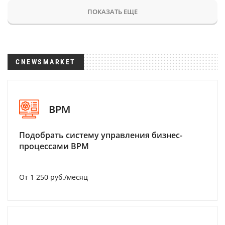
ПОКАЗАТЬ ЕЩЕ
CNEWSMARKET
BPM
Подобрать систему управления бизнес-
процессами BPM
От 1 250 руб./месяц