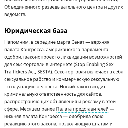
Объединенного разведывательного центра и других
ведомств.
Юридическая база
Напомним, в середине марта Сенат — верхняя
палата Конгресса, американского парламента —
одобрил законопроект о ликвидации возможностей
для секс-торговли в интернете (Stop Enabling Sex
Traffickers Act, SESTA). Секс-торговля включает в себя
сексуальное рабство и коммерческую сексуальную
эксплуатацию человека.
Новый закон
вводит
криминальную ответственность для сайтов,
распространяющих объявления и рекламу в этой
сфере. Месяцем ранее
Палата представителей
—
нижняя палата Конгресса — одобрила свою
редакцию этого закона, позволяющую штатам и