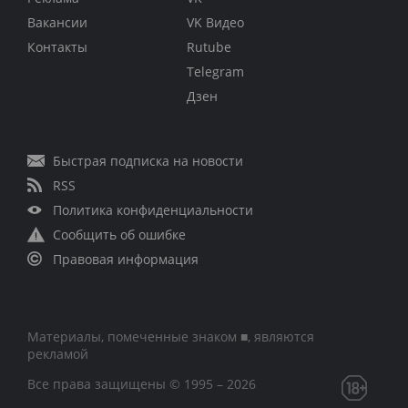
Вакансии
VK Видео
Контакты
Rutube
Telegram
Дзен
Быстрая подписка на новости
RSS
Политика конфиденциальности
Сообщить об ошибке
Правовая информация
Материалы, помеченные знаком ■, являются
рекламой
Все права защищены © 1995 – 2026