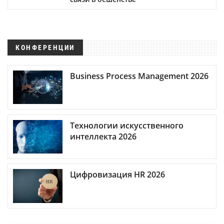
КОНФЕРЕНЦИИ
Business Process Management 2026
Технологии искусственного
интеллекта 2026
Цифровизация HR 2026