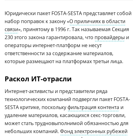
Юридически пакет FOSTA-SESTA представляет собой
набор поправок к закону «
О приличиях в области
связи
», принятому в 1996 г. Так называемая Секция
230 этого закона гарантировала, что
провайдеры
и
операторы интернет-платформ не несут
ответственности за содержание материалов,
которые размещают на платформах третьи лица.
Раскол ИТ-отрасли
Интернет-активисты и представители ряда
технологических компаний подвергли пакет FOSTA-
SESTA критике, поскольку
фильтрация контента
и
удаление материалов, касающихся секс-торговли,
может стать трудновыполнимой обязанностью для
небольших компаний.
Фонд электронных рубежей