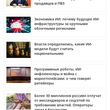
продавцов и ПВЗ
Экономика ИИ: почему будущее ИИ-
инфраструктуры за крупными
облачными регионами
Власти определились, какие ИИ-
модели будут считать
национальными
Программные роботы, ИИ-
инфлюенсеры и война с
маркетплейсами: о чем говорят
ритейлеры
Более 30 миллионов россиян отлучат
от мессенджеров и соцсетей по
требованию властей. Операторы
связи в бешенстве