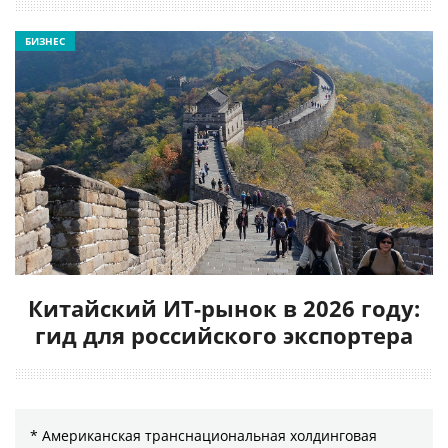
БИЗНЕС
Китайский ИТ-рынок в 2026 году:
гид для российского экспортера
* Американская транснациональная холдинговая