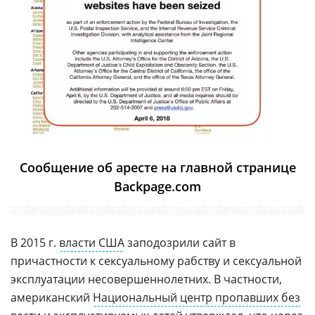
Сообщение об аресте на главной странице
Backpage.com
В 2015 г.
власти США
заподозрили сайт в
причастности к сексуальному рабству и сексуальной
эксплуатации несовершеннолетних. В частности,
американский
Национальный центр пропавших без