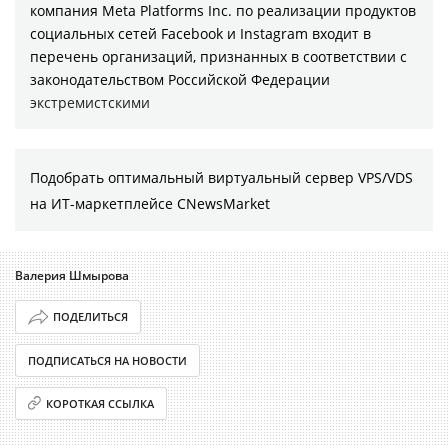
компания Meta Platforms Inc. по реализации продуктов
социальных сетей Facebook и Instagram входит в
перечень организаций, признанных в соответствии с
законодательством Российской Федерации
экстремистскими
Подобрать оптимальный виртуальный сервер VPS/VDS
на ИТ-маркетплейсе CNewsMarket
Валерия Шмырова
ПОДЕЛИТЬСЯ
ПОДПИСАТЬСЯ НА НОВОСТИ
КОРОТКАЯ ССЫЛКА