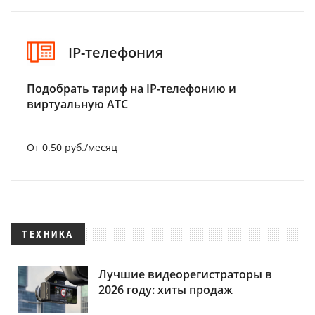
IP-телефония
Подобрать тариф на IP-телефонию и
виртуальную АТС
От 0.50 руб./месяц
ТЕХНИКА
Лучшие видеорегистраторы в
2026 году: хиты продаж