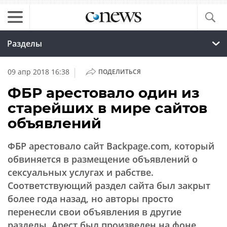
Разделы
|
09 апр 2018 16:38
ПОДЕЛИТЬСЯ
ФБР арестовало один из
старейших в мире сайтов
объявлений
ФБР арестовало сайт Backpage.com, который
обвиняется в размещение объявлений о
сексуальных услугах и рабстве.
Соответствующий раздел сайта был закрыт
более года назад, но авторы просто
перенесли свои объявления в другие
разделы. Арест был произведен на фоне