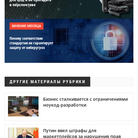
в перспективе
МНЕНИЕ МЕСЯЦА
Почему соответствие
стандартам не гарантирует
защиту от киберугроз
ДРУГИЕ МАТЕРИАЛЫ РУБРИКИ
Бизнес сталкивается с ограничениями
ноукод-разработки
Путин ввел штрафы для
маркетплейсов за нарушения прав