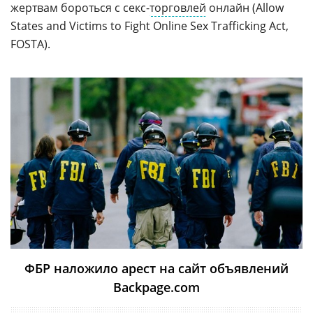
жертвам бороться с секс-
торговлей
онлайн (Allow
States and Victims to Fight Online Sex Trafficking Act,
FOSTA).
ФБР наложило арест на сайт объявлений
Backpage.com