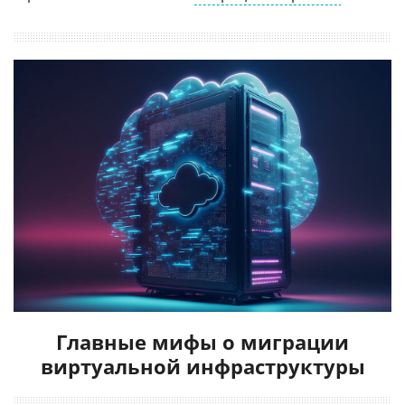
Главные мифы о миграции
виртуальной инфраструктуры