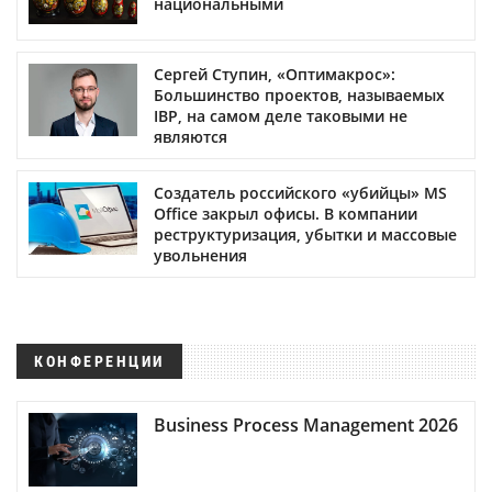
национальными
Сергей Ступин, «Оптимакрос»:
Большинство проектов, называемых
IBP, на самом деле таковыми не
являются
Создатель российского «убийцы» MS
Office закрыл офисы. В компании
реструктуризация, убытки и массовые
увольнения
КОНФЕРЕНЦИИ
Business Process Management 2026