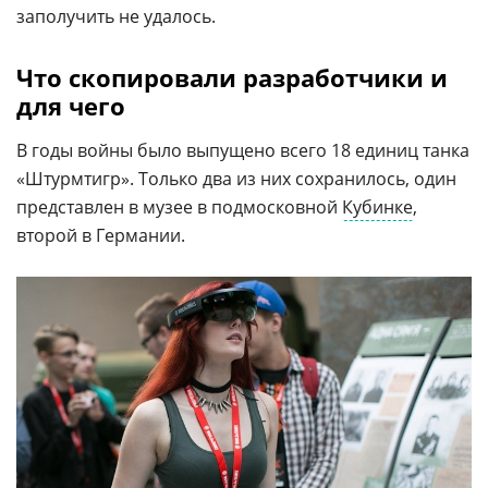
заполучить не удалось.
Что скопировали разработчики и
для чего
В годы войны было выпущено всего 18 единиц танка
«Штурмтигр». Только два из них сохранилось, один
представлен в музее в подмосковной
Кубинке
,
второй в Германии.