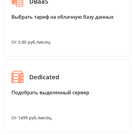
DBaaS
Выбрать тариф на облачную базу данных
От 0.80 руб./месяц
Dedicated
Подобрать выделенный сервер
От 1499 руб./месяц