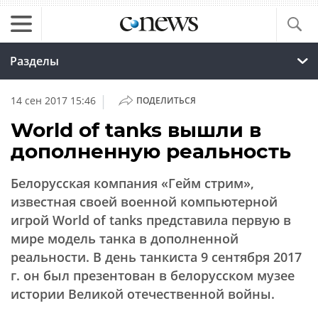
Разделы
|
14 сен 2017 15:46
ПОДЕЛИТЬСЯ
World of tanks вышли в
дополненную реальность
Белорусская компания «Гейм стрим»,
известная своей военной компьютерной
игрой World of tanks представила первую в
мире модель танка в дополненной
реальности. В день танкиста 9 сентября 2017
г. он был презентован в белорусском музее
истории Великой отечественной войны.