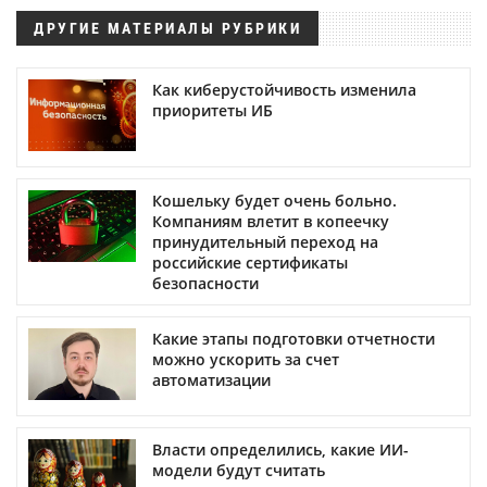
ДРУГИЕ МАТЕРИАЛЫ РУБРИКИ
Как киберустойчивость изменила
приоритеты ИБ
Кошельку будет очень больно.
Компаниям влетит в копеечку
принудительный переход на
российские сертификаты
безопасности
Какие этапы подготовки отчетности
можно ускорить за счет
автоматизации
Власти определились, какие ИИ-
модели будут считать