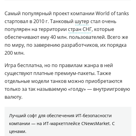
Самый популярный проект компании World of tanks
стартовал в 2010 г. Танковый
шутер
стал очень
популярен на территории
стран СНГ
, которые
обеспечивают ему 40 млн. пользователей. Всего же
по миру, по заверению разработчиков, их порядка
200 млн.
Игра бесплатна, но по правилам жанра в ней
существуют платные премиум-пакеты. Также
отдельные модели танков можно приобретаются
только за так называемую «голду» — внутриигровую
валюту.
Лучший софт для обеспечения ИТ-безопасности
компании ― на ИТ-маркетплейсе CNewsMarket. С
ценами.