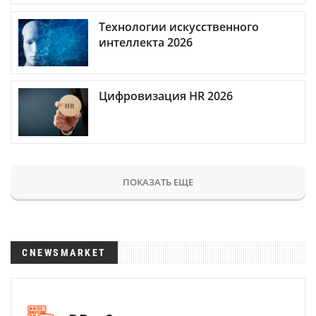
Технологии искусственного
интеллекта 2026
Цифровизация HR 2026
ПОКАЗАТЬ ЕЩЕ
CNEWSMARKET