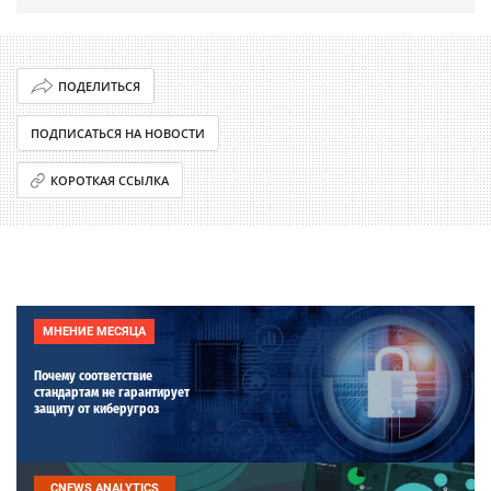
ПОДЕЛИТЬСЯ
ПОДПИСАТЬСЯ НА НОВОСТИ
КОРОТКАЯ ССЫЛКА
МНЕНИЕ МЕСЯЦА
Почему соответствие
стандартам не гарантирует
защиту от киберугроз
CNEWS ANALYTICS