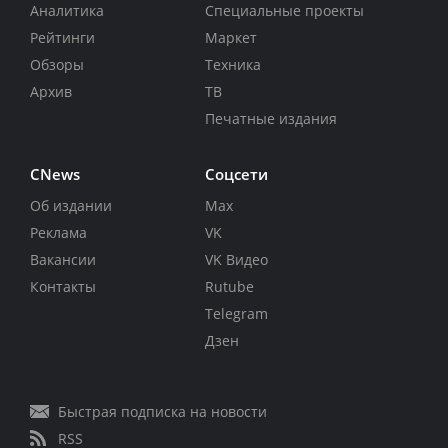
Аналитика
Специальные проекты
Рейтинги
Маркет
Обзоры
Техника
Архив
ТВ
Печатные издания
CNews
Соцсети
Об издании
Max
Реклама
VK
Вакансии
VK Видео
Контакты
Rutube
Telegram
Дзен
Быстрая подписка на новости
RSS