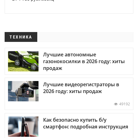
ТЕХНИКА
Лучшие автономные
газонокосилки в 2026 году: хиты
продаж
Лучшие видеорегистраторы в
2026 году: хиты продаж
49192
Как безопасно купить б/у
смартфон: подробная инструкция