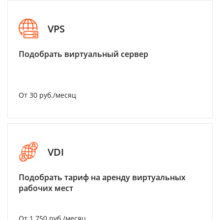
VPS
Подобрать виртуальный сервер
От 30 руб./месяц
VDI
Подобрать тариф на аренду виртуальных
рабочих мест
От 1 750 руб./месяц