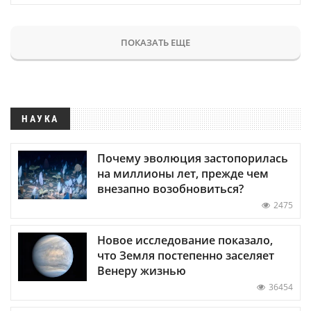
ПОКАЗАТЬ ЕЩЕ
НАУКА
Почему эволюция застопорилась
на миллионы лет, прежде чем
внезапно возобновиться?
2475
Новое исследование показало,
что Земля постепенно заселяет
Венеру жизнью
36454