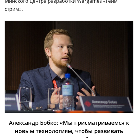
Минского центра разработки Wargames «Гейм
стрим».
Александр Бобко: «Мы присматриваемся к
новым технологиям, чтобы развивать