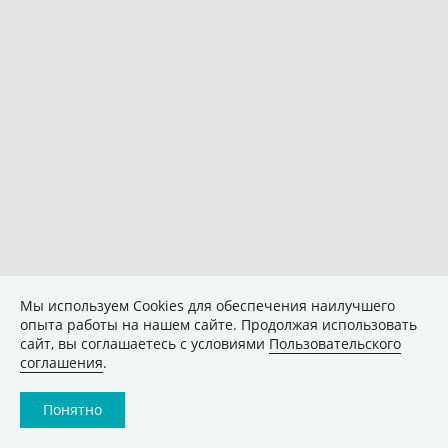
Мы используем Сookies для обеспечения наилучшего
опыта работы на нашем сайте. Продолжая использовать
сайт, вы соглашаетесь с условиями
Пользовательского
соглашения
.
Понятно