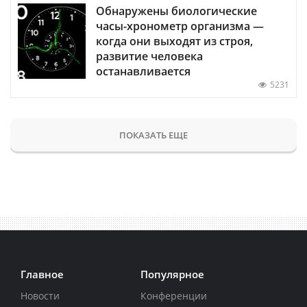
Обнаружены биологические
часы-хронометр организма —
когда они выходят из строя,
развитие человека
останавливается
5231
ПОКАЗАТЬ ЕЩЕ
Главное
Популярное
Новости
Конференции