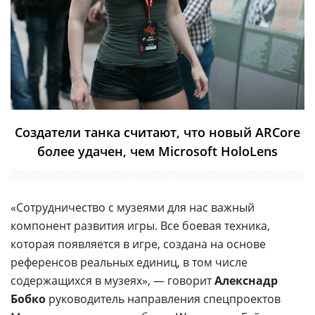
Создатели танка считают, что новый ARCore
более удачен, чем Microsoft HoloLens
«Сотрудничество с музеями для нас важный
компонент развития игры. Все боевая техника,
которая появляется в игре, создана на основе
референсов реальных единиц, в том числе
содержащихся в музеях», — говорит
Алекснадр
Бобко
руководитель направления спецпроектов