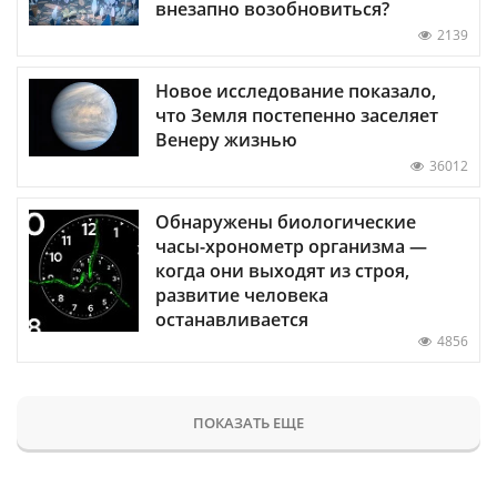
внезапно возобновиться?
2139
Новое исследование показало,
что Земля постепенно заселяет
Венеру жизнью
36012
Обнаружены биологические
часы-хронометр организма —
когда они выходят из строя,
развитие человека
останавливается
4856
ПОКАЗАТЬ ЕЩЕ