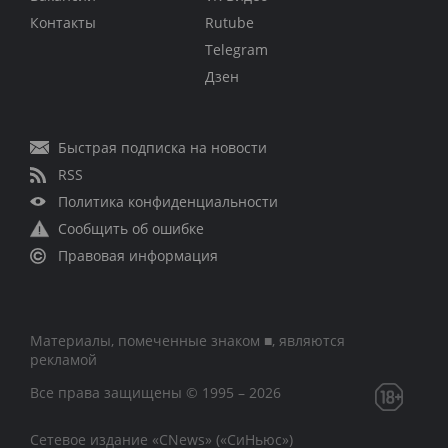
Контакты
Rutube
Telegram
Дзен
Быстрая подписка на новости
RSS
Политика конфиденциальности
Сообщить об ошибке
Правовая информация
Материалы, помеченные знаком ■, являются
рекламой
Все права защищены © 1995 – 2026
Сетевое издание «CNews» («СиНьюс»)