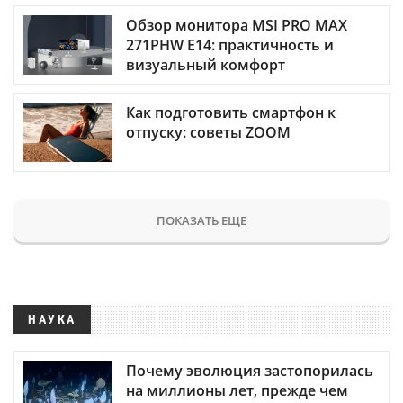
Обзор монитора MSI PRO MAX
271PHW E14: практичность и
визуальный комфорт
Как подготовить смартфон к
отпуску: советы ZOOM
ПОКАЗАТЬ ЕЩЕ
НАУКА
Почему эволюция застопорилась
на миллионы лет, прежде чем