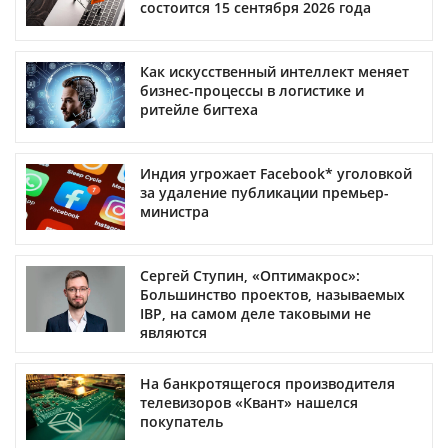
состоится 15 сентября 2026 года
Как искусственный интеллект меняет
бизнес-процессы в логистике и
ритейле бигтеха
Индия угрожает Facebook* уголовкой
за удаление публикации премьер-
министра
Сергей Ступин, «Оптимакрос»:
Большинство проектов, называемых
IBP, на самом деле таковыми не
являются
На банкротящегося производителя
телевизоров «Квант» нашелся
покупатель