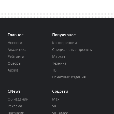
Главное
Популярное
Новости
Конференции
Аналитика
Специальные проекты
Рейтинги
Маркет
Обзоры
Техника
Архив
ТВ
Печатные издания
CNews
Соцсети
Об издании
Max
Реклама
VK
Вакансии
VK Видео