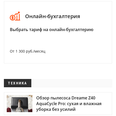
Онлайн-бухгалтерия
Выбрать тариф на онлайн-бухгалтерию
От 1 300 руб./месяц
ТЕХНИКА
Обзор пылесоса Dreame Z40
AquaCycle Pro: сухая и влажная
уборка без усилий