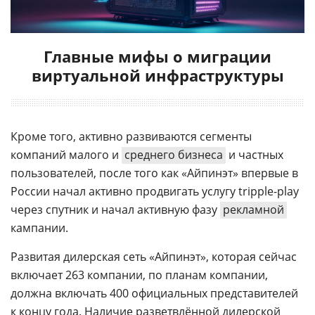
Главные мифы о миграции
виртуальной инфраструктуры
Кроме того, активно развиваются сегменты
компаний малого и
среднего бизнеса
и частных
пользователей, после того как «Айпинэт» впервые в
России начал активно продвигать услугу tripple-play
через спутник и начал активную фазу
рекламной
кампании.
Развитая дилерская сеть «Айпинэт», которая сейчас
включает 263 компании, по планам компании,
должна включать 400 официальных представителей
к концу года. Наличие разветвлённой дилерской