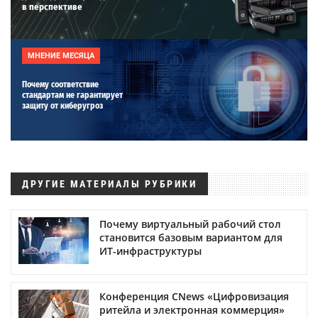
в перспективе
МНЕНИЕ МЕСЯЦА
Почему соответствие
стандартам не гарантирует
защиту от киберугроз
ДРУГИЕ МАТЕРИАЛЫ РУБРИКИ
Почему виртуальный рабочий стол
становится базовым вариантом для
ИТ-инфраструктуры
Конференция CNews «Цифровизация
ритейла и электронная коммерция»