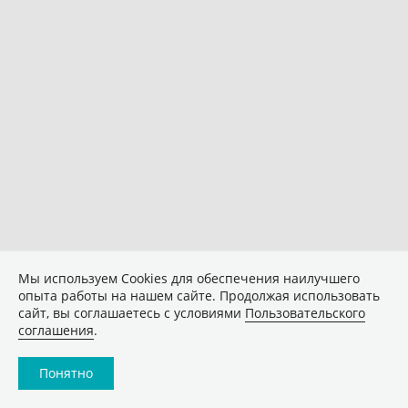
Мы используем Сookies для обеспечения наилучшего
опыта работы на нашем сайте. Продолжая использовать
сайт, вы соглашаетесь с условиями
Пользовательского
соглашения
.
Понятно