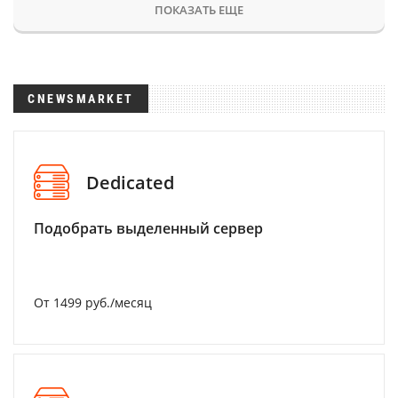
ПОКАЗАТЬ ЕЩЕ
CNEWSMARKET
Dedicated
Подобрать выделенный сервер
От 1499 руб./месяц