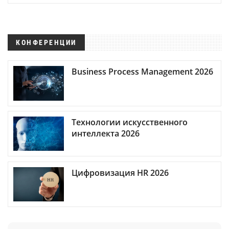
КОНФЕРЕНЦИИ
Business Process Management 2026
Технологии искусственного
интеллекта 2026
Цифровизация HR 2026