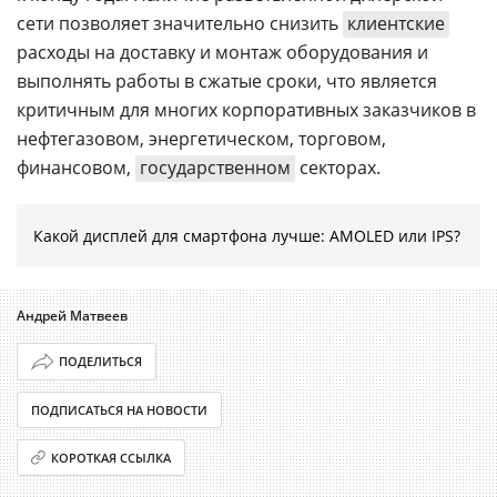
сети позволяет значительно снизить
клиентские
расходы на доставку и монтаж оборудования и
выполнять работы в сжатые сроки, что является
критичным для многих корпоративных заказчиков в
нефтегазовом, энергетическом, торговом,
финансовом,
государственном
секторах.
Какой дисплей для смартфона лучше: AMOLED или IPS?
Андрей Матвеев
ПОДЕЛИТЬСЯ
ПОДПИСАТЬСЯ НА НОВОСТИ
КОРОТКАЯ ССЫЛКА