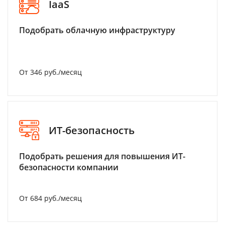
IaaS
Подобрать облачную инфраструктуру
От 346 руб./месяц
ИТ-безопасность
Подобрать решения для повышения ИТ-
безопасности компании
От 684 руб./месяц