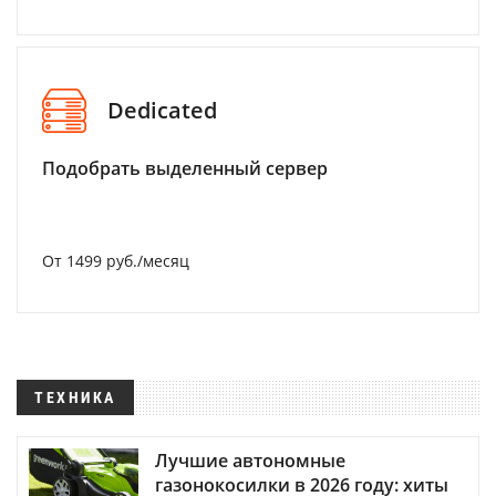
Dedicated
Подобрать выделенный сервер
От 1499 руб./месяц
ТЕХНИКА
Лучшие автономные
газонокосилки в 2026 году: хиты