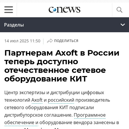
Разделы
|
14 июл 2025 11:50
ПОДЕЛИТЬСЯ
Партнерам Axoft в России
теперь доступно
отечественное сетевое
оборудование КИТ
Центр экспертизы и дистрибуции цифровых
технологий
Axoft
и
российский
производитель
сетевого оборудования КИТ подписали
дистрибуторское соглашение.
Программное
обеспечение и
оборудование вендора занесены в