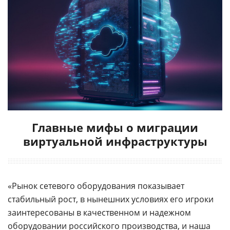
Главные мифы о миграции
виртуальной инфраструктуры
«Рынок сетевого оборудования показывает
стабильный рост, в нынешних условиях его игроки
заинтересованы в качественном и надежном
оборудовании российского производства, и наша