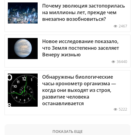
Почему эволюция застопорилась
на миллионы лет, прежде чем
внезапно возобновиться?
2467
Новое исследование показало,
что Земля постепенно заселяет
Венеру жизнью
36440
Обнаружены биологические
часы-хронометр организма —
когда они выходят из строя,
развитие человека
останавливается
5222
ПОКАЗАТЬ ЕЩЕ