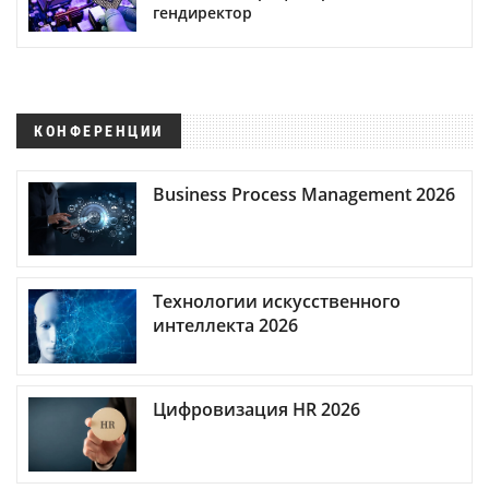
гендиректор
КОНФЕРЕНЦИИ
Business Process Management 2026
Технологии искусственного
интеллекта 2026
Цифровизация HR 2026