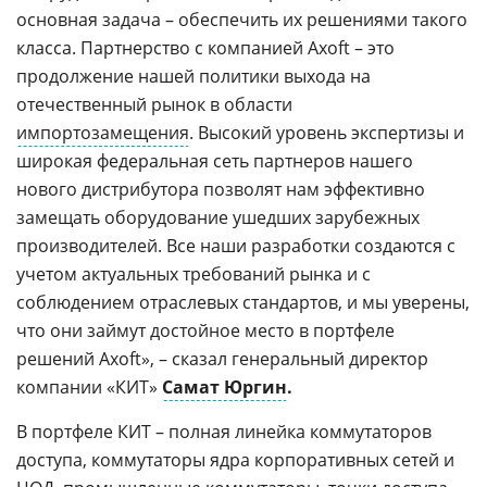
основная задача – обеспечить их решениями такого
класса. Партнерство с компанией Axoft – это
продолжение нашей политики выхода на
отечественный рынок в области
импортозамещения
. Высокий уровень экспертизы и
широкая федеральная сеть партнеров нашего
нового дистрибутора позволят нам эффективно
замещать оборудование ушедших зарубежных
производителей. Все наши разработки создаются с
учетом актуальных требований рынка и с
соблюдением отраслевых стандартов, и мы уверены,
что они займут достойное место в портфеле
решений Axoft», – сказал генеральный директор
компании «КИТ»
Самат Юргин
.
В портфеле КИТ – полная линейка коммутаторов
доступа, коммутаторы ядра корпоративных сетей и