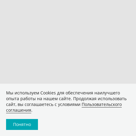
Мы используем Сookies для обеспечения наилучшего
опыта работы на нашем сайте. Продолжая использовать
сайт, вы соглашаетесь с условиями
Пользовательского
соглашения
.
Понятно