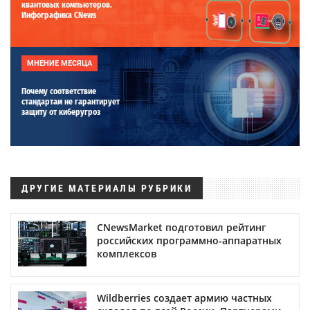
квантовых компьютеров.
Инфографика CNews
МНЕНИЕ МЕСЯЦА
Почему соответствие
стандартам не гарантирует
защиту от киберугроз
ДРУГИЕ МАТЕРИАЛЫ РУБРИКИ
CNewsMarket подготовил рейтинг
российских программно-аппаратных
комплексов
Wildberries создает армию частных