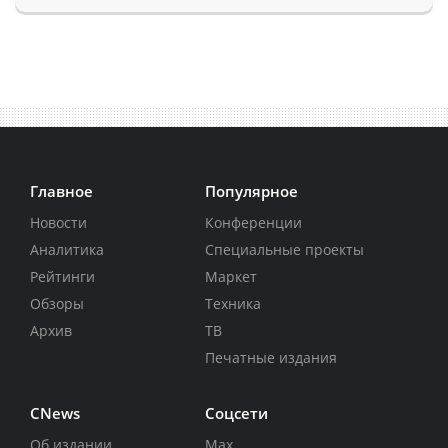
Главное
Популярное
Новости
Конференции
Аналитика
Специальные проекты
Рейтинги
Маркет
Обзоры
Техника
Архив
ТВ
Печатные издания
CNews
Соцсети
Об издании
Max