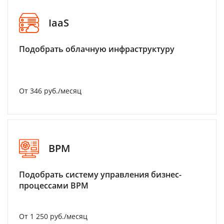
IaaS
Подобрать облачную инфраструктуру
От 346 руб./месяц
BPM
Подобрать систему управления бизнес-
процессами BPM
От 1 250 руб./месяц