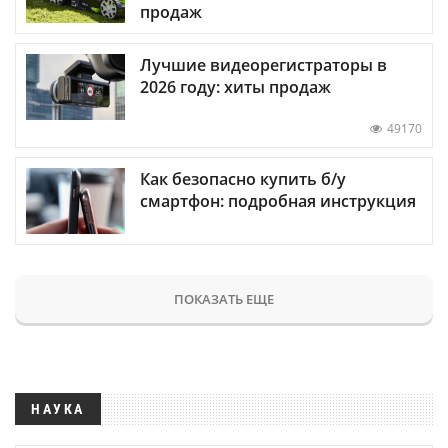
продаж
Лучшие видеорегистраторы в
2026 году: хиты продаж
49170
Как безопасно купить б/у
смартфон: подробная инструкция
ПОКАЗАТЬ ЕЩЕ
НАУКА