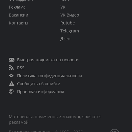
Реклама
VK
Вакансии
VK Видео
Контакты
Rutube
Telegram
Дзен
Быстрая подписка на новости
RSS
Политика конфиденциальности
Сообщить об ошибке
Правовая информация
Материалы, помеченные знаком ■, являются
рекламой
Все права защищены © 1995 – 2026