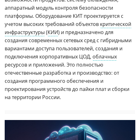
аппаратный модуль контроля безопасности
платформы. Оборудование КИТ проектируется с
учетом высоких требований объектов
критической
инфраструктуры
(
КИИ
) и предназначено для
создания современных сетевых сред с гибридными
вариантами доступа пользователей, создания и
подключения корпоративных ЦОД,
облачных
ресурсов и приложений. Это полностью
отечественные разработка и производство: от
создания программного обеспечения и
проектирования устройств до пайки плат и сборки
на территории России.