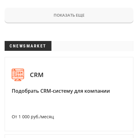
ПОКАЗАТЬ ЕЩЕ
CNEWSMARKET
CRM
Подобрать CRM-систему для компании
От 1 000 руб./месяц