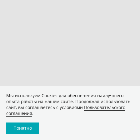
Мы используем Сookies для обеспечения наилучшего
опыта работы на нашем сайте. Продолжая использовать
сайт, вы соглашаетесь с условиями
Пользовательского
соглашения
.
Понятно