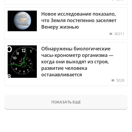
Новое исследование показало,
что Земля постепенно заселяет
Венеру жизнью
36211
Обнаружены биологические
часы-хронометр организма —
когда они выходят из строя,
развитие человека
останавливается
5028
ПОКАЗАТЬ ЕЩЕ