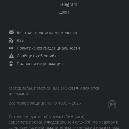
Telegram
Дзен
Быстрая подписка на новости
RSS
Политика конфиденциальности
Сообщить об ошибке
Правовая информация
Материалы, помеченные знаком ■, являются
рекламой
Все права защищены © 1995 – 2026
Сетевое издание «CNews» («СиНьюс»)
зарегистрировано Федеральной службой по надзору в
сфере связи, информационных технологий и массовых