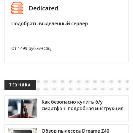
Dedicated
Подобрать выделенный сервер
От 1499 руб./месяц
ТЕХНИКА
Как безопасно купить б/у
смартфон: подробная инструкция
Обзор пылесоса Dreame Z40