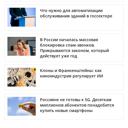
Что нужно для автоматизации
обслуживания зданий в госсекторе
В России началась массовая
блокировка спам-звонков.
Прикрываются законом, который
действует уже год
Клоны и Франкенштейны: как
киноиндустрия регулирует ИИ
Россияне не готовы к 5G. Десяткам
миллионов абонентов понадобится
купить новые смартфоны