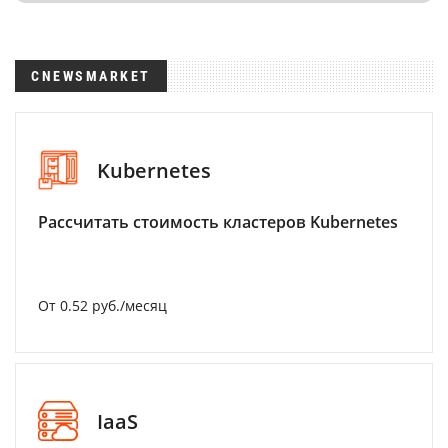
CNEWSMARKET
Kubernetes
Рассчитать стоимость кластеров Kubernetes
От 0.52 руб./месяц
IaaS