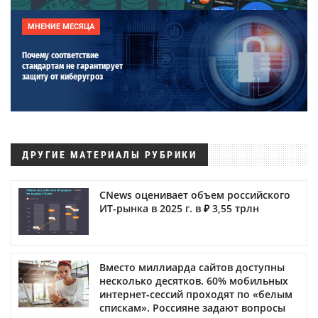
МНЕНИЕ МЕСЯЦА
Почему соответствие
стандартам не гарантирует
защиту от киберугроз
ДРУГИЕ МАТЕРИАЛЫ РУБРИКИ
CNews оценивает объем российского
ИТ-рынка в 2025 г. в ₽ 3,55 трлн
Вместо миллиарда сайтов доступны
несколько десятков. 60% мобильных
интернет-сессий проходят по «белым
спискам». Россияне задают вопросы