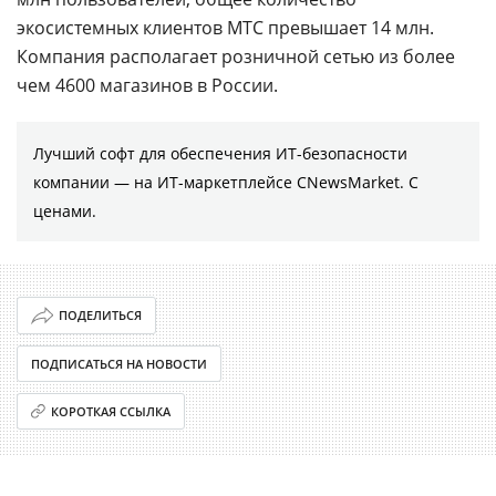
экосистемных клиентов МТС превышает 14 млн.
Компания располагает розничной сетью из более
чем 4600 магазинов в России.
Лучший софт для обеспечения ИТ-безопасности
компании ― на ИТ-маркетплейсе CNewsMarket. С
ценами.
ПОДЕЛИТЬСЯ
ПОДПИСАТЬСЯ НА НОВОСТИ
КОРОТКАЯ ССЫЛКА