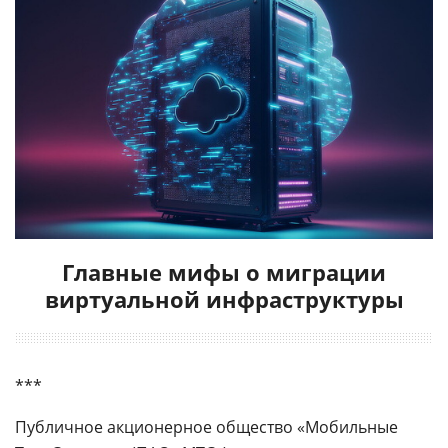
Главные мифы о миграции
виртуальной инфраструктуры
***
Публичное акционерное общество «Мобильные