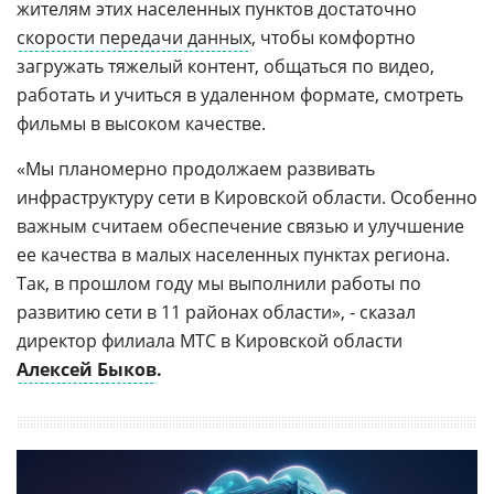
жителям этих населенных пунктов достаточно
скорости передачи данных
, чтобы комфортно
загружать тяжелый контент, общаться по видео,
работать и учиться в удаленном формате, смотреть
фильмы в высоком качестве.
«Мы планомерно продолжаем развивать
инфраструктуру сети в Кировской области. Особенно
важным считаем обеспечение связью и улучшение
ее качества в малых населенных пунктах региона.
Так, в прошлом году мы выполнили работы по
развитию сети в 11 районах области», - сказал
директор филиала МТС в Кировской области
Алексей Быков
.