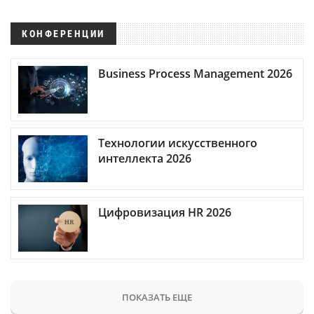
КОНФЕРЕНЦИИ
Business Process Management 2026
Технологии искусственного
интеллекта 2026
Цифровизация HR 2026
ПОКАЗАТЬ ЕЩЕ