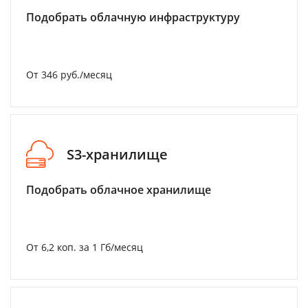
Подобрать облачную инфраструктуру
От 346 руб./месяц
S3-хранилище
Подобрать облачное хранилище
От 6,2 коп. за 1 Гб/месяц