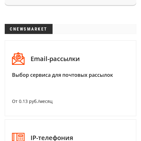
CNEWSMARKET
Email-рассылки
Выбор сервиса для почтовых рассылок
От 0.13 руб./месяц
IP-телефония