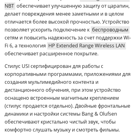
NBT
обеспечивает улучшенную защиту от царапин,
делает повреждения менее заметными и в целом
отличается более высокой прочностью. Устройство
позволяет ускорить подключение к
беспроводным
сетям и повысить надежность за счет поддержки Wi-
Fi 6, а технология
HP Extended Range Wireless LAN
обеспечивает расширенное покрытие.
Стилус USI сертифицирован для работы с
корпоративными программами, приложениями для
создания мультимедийного контента и
дистанционного обучения, при этом устройство
оснащено встроенным магнитным креплением
(стилус продается отдельно). Двойные фронтальные
динамики и настройки системы Bang & Olufsen
обеспечивают кристально чистый звук, чтобы
комфортно слушать музыку и смотреть фильмы.