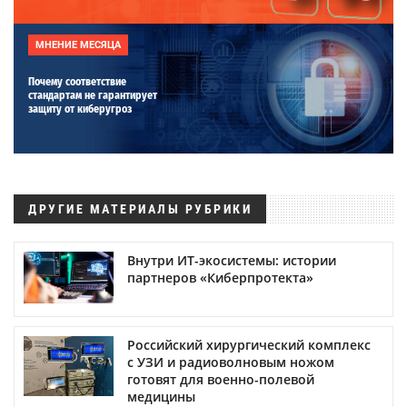
МНЕНИЕ МЕСЯЦА
Почему соответствие
стандартам не гарантирует
защиту от киберугроз
ДРУГИЕ МАТЕРИАЛЫ РУБРИКИ
Внутри ИТ-экосистемы: истории
партнеров «Киберпротекта»
Российский хирургический комплекс
с УЗИ и радиоволновым ножом
готовят для военно-полевой
медицины