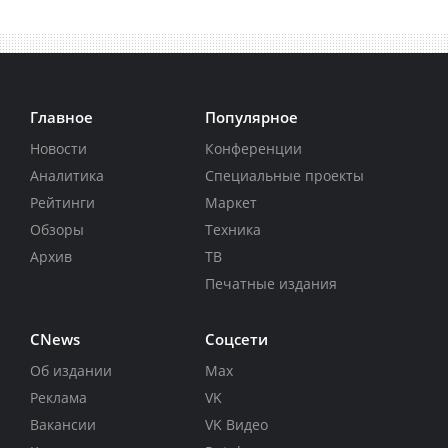
Главное
Популярное
Новости
Конференции
Аналитика
Специальные проекты
Рейтинги
Маркет
Обзоры
Техника
Архив
ТВ
Печатные издания
CNews
Соцсети
Об издании
Max
Реклама
VK
Вакансии
VK Видео