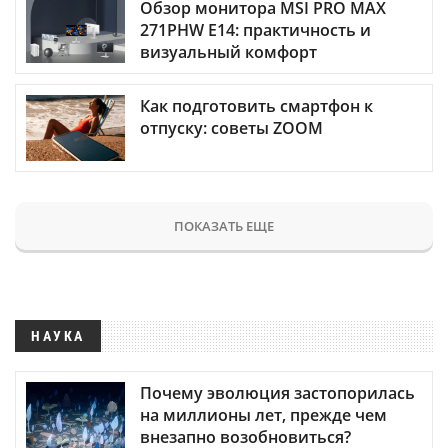
Обзор монитора MSI PRO MAX
271PHW E14: практичность и
визуальный комфорт
Как подготовить смартфон к
отпуску: советы ZOOM
ПОКАЗАТЬ ЕЩЕ
НАУКА
Почему эволюция застопорилась
на миллионы лет, прежде чем
внезапно возобновиться?