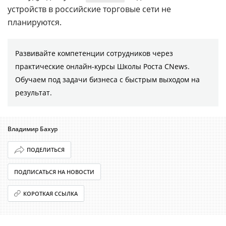
устройств в российские торговые сети не
планируются.
Развивайте компетенции сотрудников через
практические онлайн-курсы Школы Роста CNews.
Обучаем под задачи бизнеса с быстрым выходом на
результат.
Владимир Бахур
ПОДЕЛИТЬСЯ
ПОДПИСАТЬСЯ НА НОВОСТИ
КОРОТКАЯ ССЫЛКА