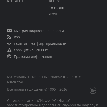
Контакты
Rutube
Telegram
Дзен
Быстрая подписка на новости
RSS
Политика конфиденциальности
Сообщить об ошибке
Правовая информация
Материалы, помеченные знаком ■, являются
рекламой
Все права защищены © 1995 – 2026
Сетевое издание «CNews» («СиНьюс»)
зарегистрировано Федеральной службой по надзору в