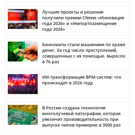
Лучшие проекты и решения
получили премии CNews «Инновация
года 2026» и «Импортозамещение
года 2026»
Банкоматы стали машинами по краже
денег. За год число преступлений,
совершенных с их помощью, выросло
в 76 раз
ИИ-трансформация BPM-систем: что
происходит в 2026 году
В России создана технология
многолучевой литографии, которая
увеличит производительность при
выпуске чипов примерно в 3000 раз