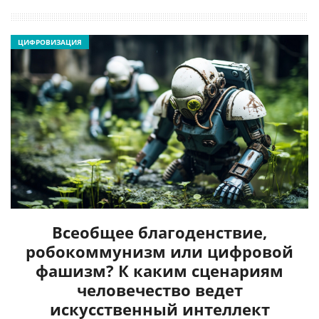
ЦИФРОВИЗАЦИЯ
Всеобщее благоденствие,
робокоммунизм или цифровой
фашизм? К каким сценариям
человечество ведет
искусственный интеллект