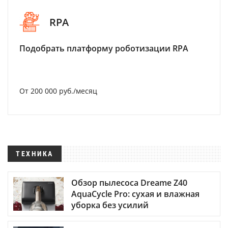
RPA
Подобрать платформу роботизации RPA
От 200 000 руб./месяц
ТЕХНИКА
Обзор пылесоса Dreame Z40
AquaCycle Pro: сухая и влажная
уборка без усилий