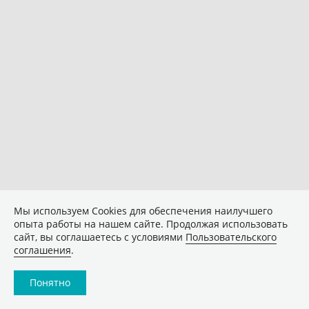
Мы используем Сookies для обеспечения наилучшего
опыта работы на нашем сайте. Продолжая использовать
сайт, вы соглашаетесь с условиями
Пользовательского
соглашения
.
Понятно