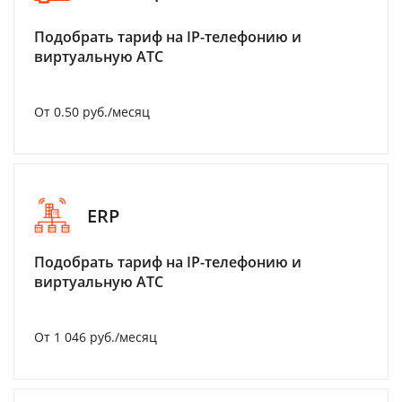
Подобрать тариф на IP-телефонию и
виртуальную АТС
От 0.50 руб./месяц
ERP
Подобрать тариф на IP-телефонию и
виртуальную АТС
От 1 046 руб./месяц