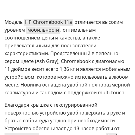
Модель
HP Chromebook 11a
отличается высоким
уровнем
мобильности
, оптимальным
соотношением цены и качества, а также
привлекательными для пользователей
характеристиками. Представленный в пепельно-
сером цвете (Ash Gray), Chromebook с диагональю
11 дюймов весит всего 1,36 кг и является мобильным
устройством, которое можно использовать в любом
месте. Новинка оснащена удобной полноразмерной
клавиатурой и тачпадом с поддержкой multi-touch.
Благодаря крышке с текстурированной
поверхностью устройство удобно держать в руке и
брать с собой куда угодно при необходимости.
Устройство обеспечивает до 13 часов работы от