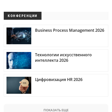
КОНФЕРЕНЦИИ
Business Process Management 2026
Технологии искусственного
интеллекта 2026
Цифровизация HR 2026
ПОКАЗАТЬ ЕЩЕ