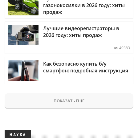
газонокосилки в 2026 году: хиты
продаж
Лучшие видеорегистраторы в
2026 году: хиты продаж
49383
Как безопасно купить б/у
смартфон: подробная инструкция
ПОКАЗАТЬ ЕЩЕ
НАУКА