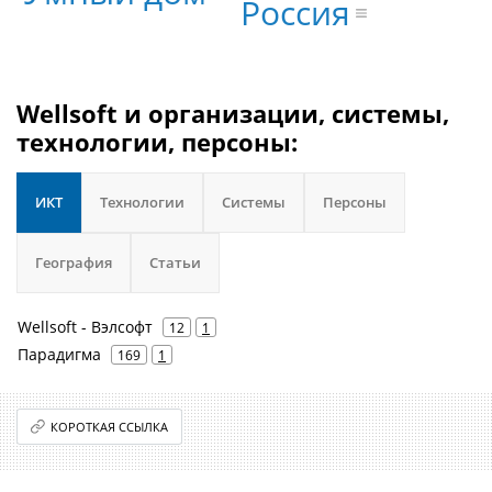
Россия
Wellsoft и организации, системы,
технологии, персоны:
ИКТ
Технологии
Системы
Персоны
География
Статьи
Wellsoft - Вэлсофт
12
1
Парадигма
169
1
КОРОТКАЯ ССЫЛКА