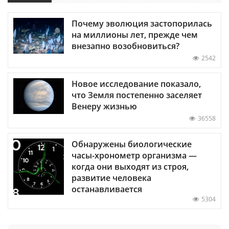
Почему эволюция застопорилась
на миллионы лет, прежде чем
внезапно возобновиться?
2542
Новое исследование показало,
что Земля постепенно заселяет
Венеру жизнью
36558
Обнаружены биологические
часы-хронометр организма —
когда они выходят из строя,
развитие человека
останавливается
5304