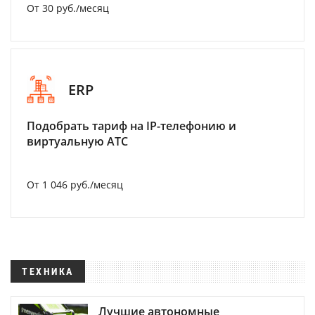
От 30 руб./месяц
ERP
Подобрать тариф на IP-телефонию и
виртуальную АТС
От 1 046 руб./месяц
ТЕХНИКА
Лучшие автономные