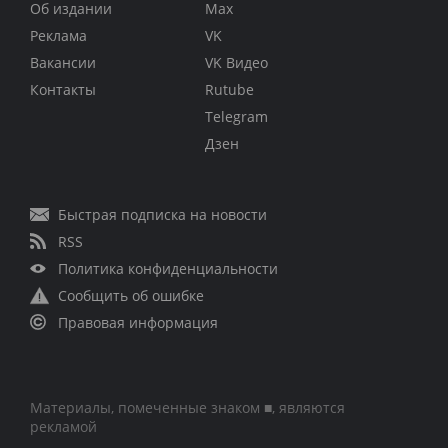
Об издании
Max
Реклама
VK
Вакансии
VK Видео
Контакты
Rutube
Telegram
Дзен
Быстрая подписка на новости
RSS
Политика конфиденциальности
Сообщить об ошибке
Правовая информация
Материалы, помеченные знаком ■, являются
рекламой