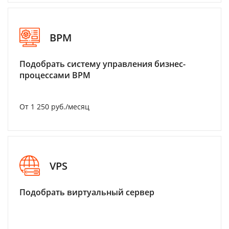
BPM
Подобрать систему управления бизнес-
процессами BPM
От 1 250 руб./месяц
VPS
Подобрать виртуальный сервер