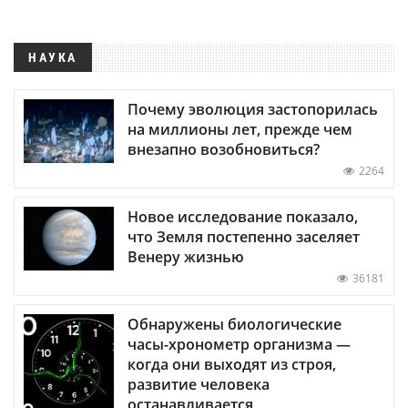
НАУКА
Почему эволюция застопорилась
на миллионы лет, прежде чем
внезапно возобновиться?
2264
Новое исследование показало,
что Земля постепенно заселяет
Венеру жизнью
36181
Обнаружены биологические
часы-хронометр организма —
когда они выходят из строя,
развитие человека
останавливается