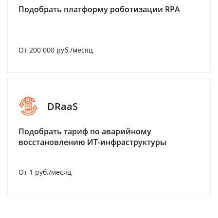
Подобрать платформу роботизации RPA
От 200 000 руб./месяц
DRaaS
Подобрать тариф по аварийному
восстановлению ИТ-инфраструктуры
От 1 руб./месяц