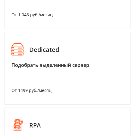
От 1 046 руб./месяц
Dedicated
Подобрать выделенный сервер
От 1499 руб./месяц
RPA