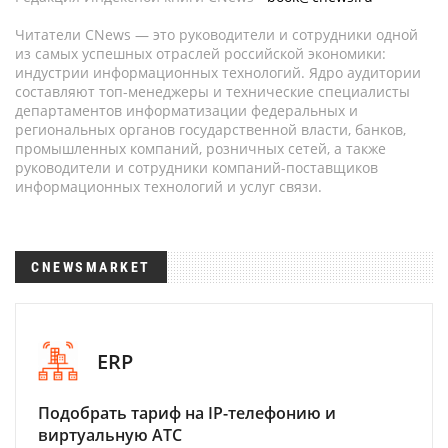
Читатели CNews — это руководители и сотрудники одной
из самых успешных отраслей российской экономики:
индустрии информационных технологий. Ядро аудитории
составляют топ-менеджеры и технические специалисты
департаментов информатизации федеральных и
региональных органов государственной власти, банков,
промышленных компаний, розничных сетей, а также
руководители и сотрудники компаний-поставщиков
информационных технологий и услуг связи.
CNEWSMARKET
ERP
Подобрать тариф на IP-телефонию и
виртуальную АТС