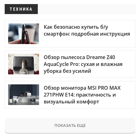
ТЕХНИКА
Как безопасно купить б/у
смартфон: подробная инструкция
Обзор пылесоса Dreame Z40
AquaCycle Pro: сухая и влажная
уборка без усилий
Обзор монитора MSI PRO MAX
271PHW E14: практичность и
визуальный комфорт
ПОКАЗАТЬ ЕЩЕ