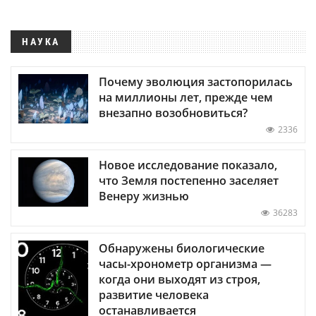
НАУКА
Почему эволюция застопорилась
на миллионы лет, прежде чем
внезапно возобновиться?
2336
Новое исследование показало,
что Земля постепенно заселяет
Венеру жизнью
36283
Обнаружены биологические
часы-хронометр организма —
когда они выходят из строя,
развитие человека
останавливается