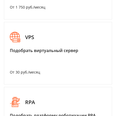
От 1 750 руб./месяц
VPS
Подобрать виртуальный сервер
От 30 руб./месяц
RPA
Подобрать платформу роботизации RPA