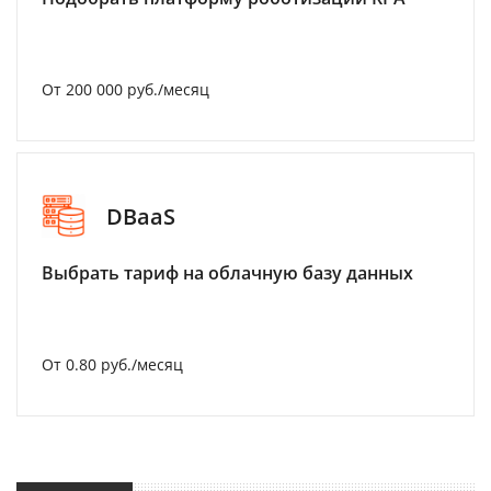
От 200 000 руб./месяц
DBaaS
Выбрать тариф на облачную базу данных
От 0.80 руб./месяц