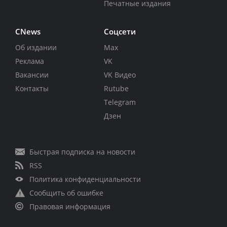
Печатные издания
CNews
Соцсети
Об издании
Max
Реклама
VK
Вакансии
VK Видео
Контакты
Rutube
Telegram
Дзен
Быстрая подписка на новости
RSS
Политика конфиденциальности
Сообщить об ошибке
Правовая информация