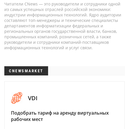
Читатели CNews — это руководители и сотрудники одной
из самых успешных отраслей российской экономики:
индустрии информационных технологий. Ядро аудитории
составляют топ-менеджеры и технические специалисты
департаментов информатизации федеральных и
региональных органов государственной власти, банков,
промышленных компаний, розничных сетей, а также
руководители и сотрудники компаний-поставщиков
информационных технологий и услуг связи.
CNEWSMARKET
VDI
Подобрать тариф на аренду виртуальных
рабочих мест