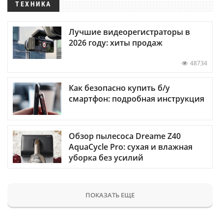
ТЕХНИКА
Лучшие видеорегистраторы в
2026 году: хиты продаж
48734
Как безопасно купить б/у
смартфон: подробная инструкция
Обзор пылесоса Dreame Z40
AquaCycle Pro: сухая и влажная
уборка без усилий
ПОКАЗАТЬ ЕЩЕ