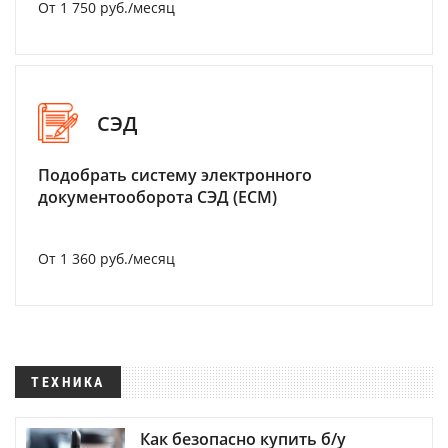
От 1 750 руб./месяц
СЭД
Подобрать систему электронного
документооборота СЭД (ECM)
От 1 360 руб./месяц
ТЕХНИКА
Как безопасно купить б/у