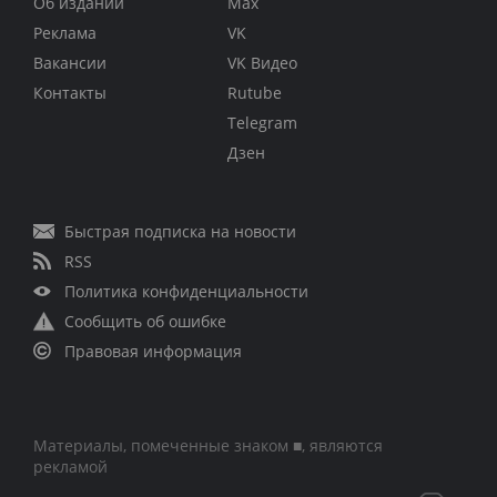
Об издании
Max
Реклама
VK
Вакансии
VK Видео
Контакты
Rutube
Telegram
Дзен
Быстрая подписка на новости
RSS
Политика конфиденциальности
Сообщить об ошибке
Правовая информация
Материалы, помеченные знаком ■, являются
рекламой