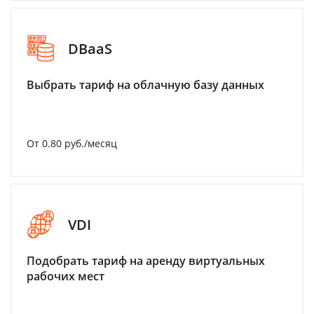
DBaaS
Выбрать тариф на облачную базу данных
От 0.80 руб./месяц
VDI
Подобрать тариф на аренду виртуальных
рабочих мест