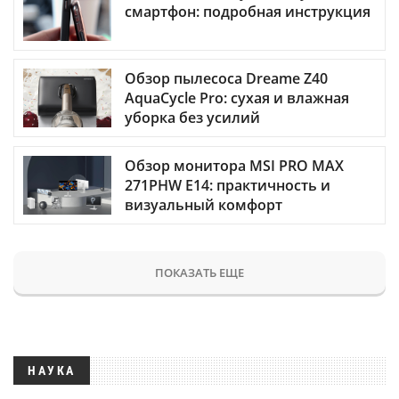
смартфон: подробная инструкция
Обзор пылесоса Dreame Z40
AquaCycle Pro: сухая и влажная
уборка без усилий
Обзор монитора MSI PRO MAX
271PHW E14: практичность и
визуальный комфорт
ПОКАЗАТЬ ЕЩЕ
НАУКА