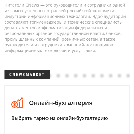
Читатели CNews — это руководители и сотрудники одной
из самых успешных отраслей российской экономики:
индустрии информационных технологий. Ядро аудитории
составляют топ-менеджеры и технические специалисты
департаментов информатизации федеральных и
региональных органов государственной власти, банков,
промышленных компаний, розничных сетей, а также
руководители и сотрудники компаний-поставщиков
информационных технологий и услуг связи.
CNEWSMARKET
Онлайн-бухгалтерия
Выбрать тариф на онлайн-бухгалтерию