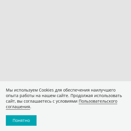
Мы используем Сookies для обеспечения наилучшего
опыта работы на нашем сайте. Продолжая использовать
сайт, вы соглашаетесь с условиями
Пользовательского
соглашения
.
Понятно