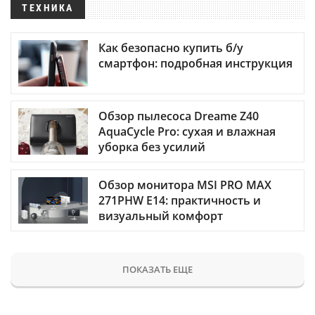
ТЕХНИКА
Как безопасно купить б/у
смартфон: подробная инструкция
Обзор пылесоса Dreame Z40
AquaCycle Pro: сухая и влажная
уборка без усилий
Обзор монитора MSI PRO MAX
271PHW E14: практичность и
визуальный комфорт
ПОКАЗАТЬ ЕЩЕ