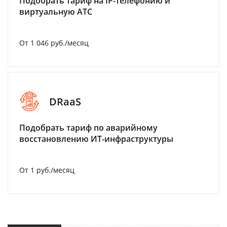
Подобрать тариф на IP-телефонию и
виртуальную АТС
От 1 046 руб./месяц
DRaaS
Подобрать тариф по аварийному
восстановлению ИТ-инфраструктуры
От 1 руб./месяц