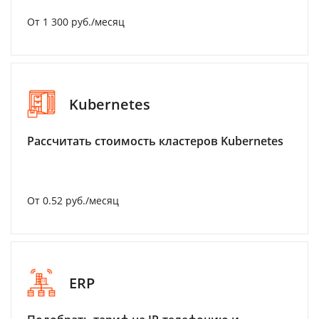
От 1 300 руб./месяц
Kubernetes
Рассчитать стоимость кластеров Kubernetes
От 0.52 руб./месяц
ERP