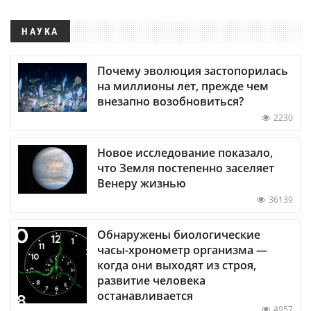
НАУКА
Почему эволюция застопорилась
на миллионы лет, прежде чем
внезапно возобновиться?
2230
Новое исследование показало,
что Земля постепенно заселяет
Венеру жизнью
36139
Обнаружены биологические
часы-хронометр организма —
когда они выходят из строя,
развитие человека
останавливается
4957