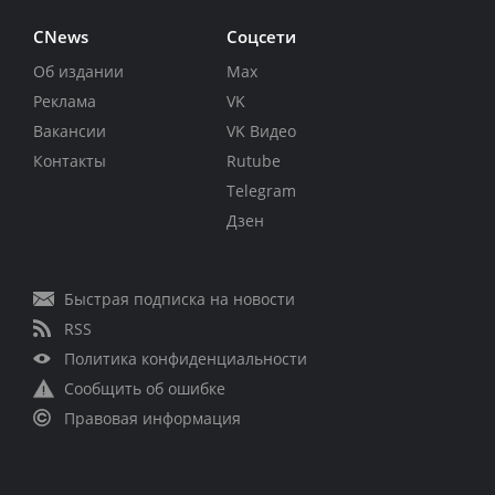
CNews
Соцсети
Об издании
Max
Реклама
VK
Вакансии
VK Видео
Контакты
Rutube
Telegram
Дзен
Быстрая подписка на новости
RSS
Политика конфиденциальности
Сообщить об ошибке
Правовая информация