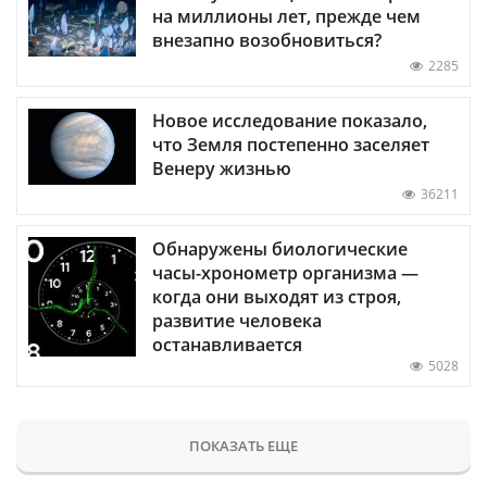
на миллионы лет, прежде чем
внезапно возобновиться?
2285
Новое исследование показало,
что Земля постепенно заселяет
Венеру жизнью
36211
Обнаружены биологические
часы-хронометр организма —
когда они выходят из строя,
развитие человека
останавливается
5028
ПОКАЗАТЬ ЕЩЕ