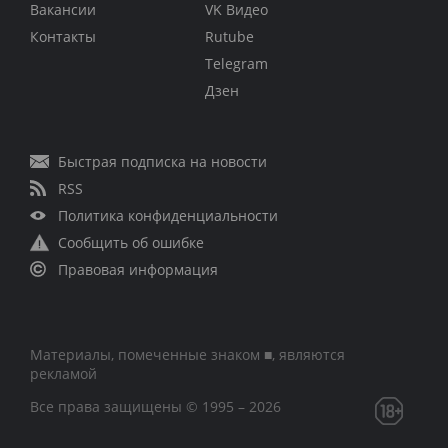
Вакансии
VK Видео
Контакты
Rutube
Telegram
Дзен
Быстрая подписка на новости
RSS
Политика конфиденциальности
Сообщить об ошибке
Правовая информация
Материалы, помеченные знаком ■, являются
рекламой
Все права защищены © 1995 – 2026