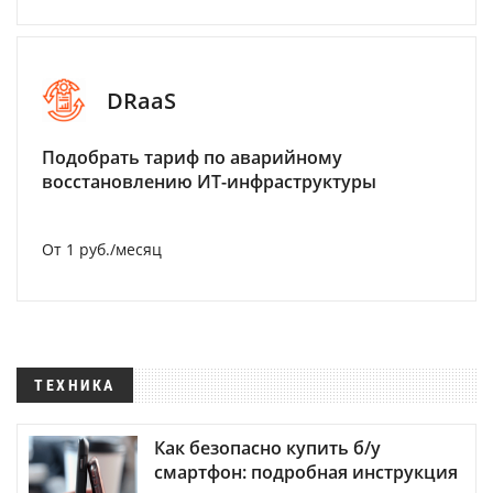
DRaaS
Подобрать тариф по аварийному
восстановлению ИТ-инфраструктуры
От 1 руб./месяц
ТЕХНИКА
Как безопасно купить б/у
смартфон: подробная инструкция