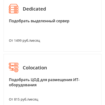
Dedicated
Подобрать выделенный сервер
От 1499 руб./месяц
Colocation
Подобрать ЦОД для размещения ИТ-
оборудования
От 815 руб./месяц