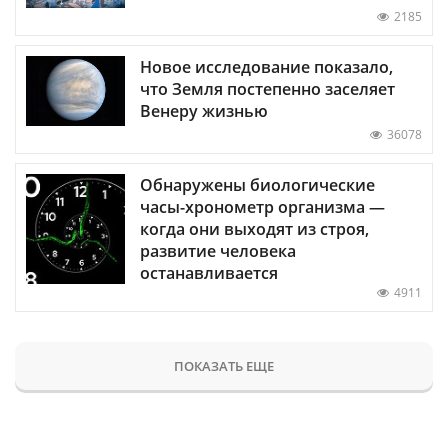
2185
Новое исследование показало,
что Земля постепенно заселяет
Венеру жизнью
36078
Обнаружены биологические
часы-хронометр организма —
когда они выходят из строя,
развитие человека
останавливается
4911
ПОКАЗАТЬ ЕЩЕ