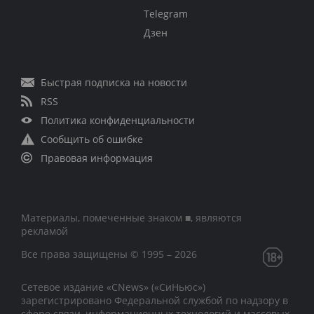
Telegram
Дзен
Быстрая подписка на новости
RSS
Политика конфиденциальности
Сообщить об ошибке
Правовая информация
Материалы, помеченные знаком ■, являются
рекламой
Все права защищены © 1995 – 2026
Сетевое издание «CNews» («СиНьюс»)
зарегистрировано Федеральной службой по надзору в
сфере связи, информационных технологий и массовых