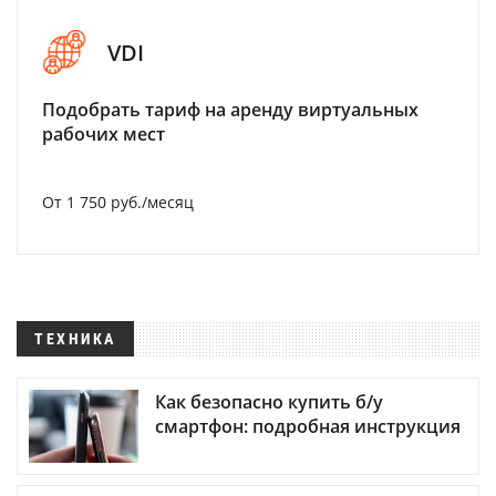
VDI
Подобрать тариф на аренду виртуальных
рабочих мест
От 1 750 руб./месяц
ТЕХНИКА
Как безопасно купить б/у
смартфон: подробная инструкция