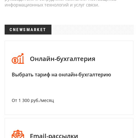
информационных технологий и услуг связи.
CNEWSMARKET
Онлайн-бухгалтерия
Выбрать тариф на онлайн-бухгалтерию
От 1 300 руб./месяц
Email-рассылки