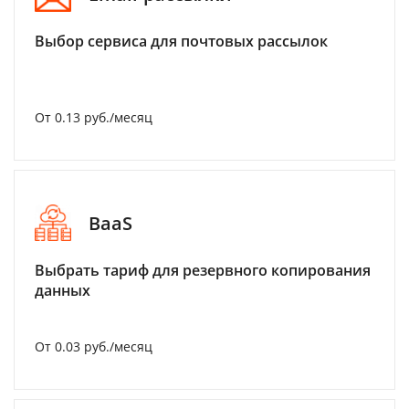
Выбор сервиса для почтовых рассылок
От 0.13 руб./месяц
BaaS
Выбрать тариф для резервного копирования
данных
От 0.03 руб./месяц