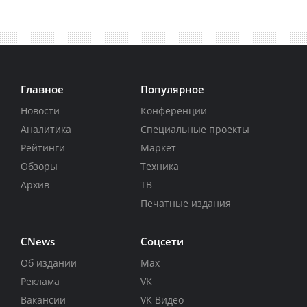
Главное
Популярное
Новости
Конференции
Аналитика
Специальные проекты
Рейтинги
Маркет
Обзоры
Техника
Архив
ТВ
Печатные издания
CNews
Соцсети
Об издании
Max
Реклама
VK
Вакансии
VK Видео