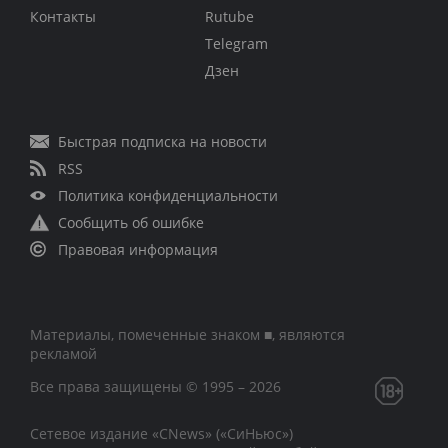
Контакты
Rutube
Telegram
Дзен
Быстрая подписка на новости
RSS
Политика конфиденциальности
Сообщить об ошибке
Правовая информация
Материалы, помеченные знаком ■, являются
рекламой
Все права защищены © 1995 – 2026
Сетевое издание «CNews» («СиНьюс»)