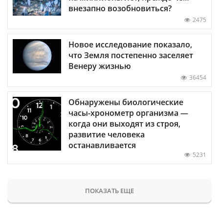
внезапно возобновиться?
2475
Новое исследование показало,
что Земля постепенно заселяет
Венеру жизнью
36454
Обнаружены биологические
часы-хронометр организма —
когда они выходят из строя,
развитие человека
останавливается
5231
ПОКАЗАТЬ ЕЩЕ