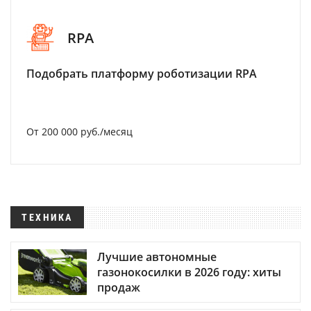
RPA
Подобрать платформу роботизации RPA
От 200 000 руб./месяц
ТЕХНИКА
Лучшие автономные
газонокосилки в 2026 году: хиты
продаж