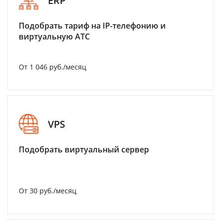
ERP
Подобрать тариф на IP-телефонию и
виртуальную АТС
От 1 046 руб./месяц
VPS
Подобрать виртуальный сервер
От 30 руб./месяц