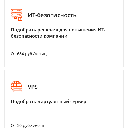
ИТ-безопасность
Подобрать решения для повышения ИТ-
безопасности компании
От 684 руб./месяц
VPS
Подобрать виртуальный сервер
От 30 руб./месяц