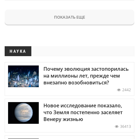
ПОКАЗАТЬ ЕЩЕ
НАУКА
Почему эволюция застопорилась
на миллионы лет, прежде чем
внезапно возобновиться?
2442
Новое исследование показало,
что Земля постепенно заселяет
Венеру жизнью
36413