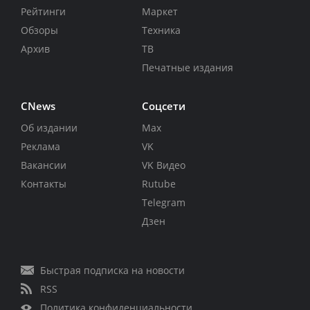
Рейтинги
Маркет
Обзоры
Техника
Архив
ТВ
Печатные издания
CNews
Соцсети
Об издании
Max
Реклама
VK
Вакансии
VK Видео
Контакты
Rutube
Telegram
Дзен
Быстрая подписка на новости
RSS
Политика конфиденциальности