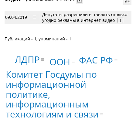
Депутаты разрешили вставлять сколько
09.04.2019
угодно рекламы в интернет-видео
1
Публикаций - 1, упоминаний - 1
ЛДПР
ФАС РФ
ООН
Комитет Госдумы по
информационной
политике,
информационным
технологиям и связи