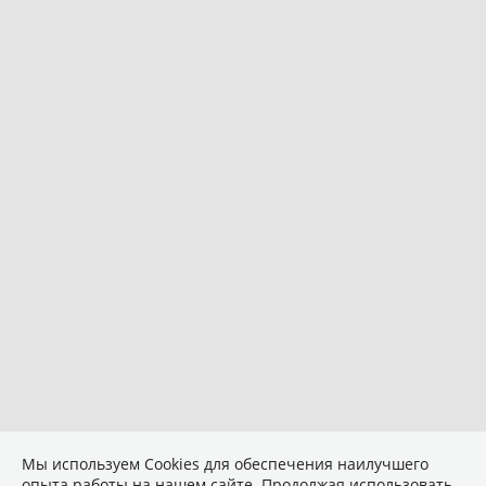
Мы используем Сookies для обеспечения наилучшего
опыта работы на нашем сайте. Продолжая использовать