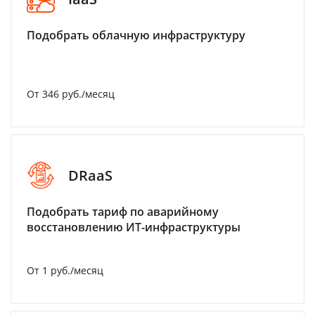
Подобрать облачную инфраструктуру
От 346 руб./месяц
DRaaS
Подобрать тариф по аварийному
восстановлению ИТ-инфраструктуры
От 1 руб./месяц