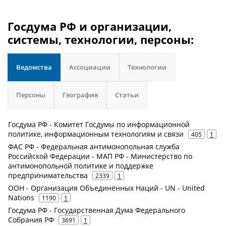
Госдума РФ и организации,
системы, технологии, персоны:
Ведомства
Ассоциации
Технологии
Персоны
География
Статьи
Госдума РФ - Комитет Госдумы по информационной
политике, информационным технологиям и связи
405
1
ФАС РФ - Федеральная антимонопольная служба
Российской Федерации - МАП РФ - Министерство по
антимонопольной политике и поддержке
предпринимательства
2339
1
ООН - Организация Объединённых Наций - UN - United
Nations
1190
1
Госдума РФ - Государственная Дума Федерального
Собрания РФ
3691
1