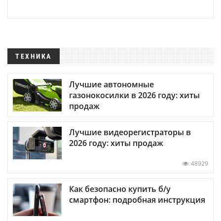
ТЕХНИКА
Лучшие автономные
газонокосилки в 2026 году: хиты
продаж
Лучшие видеорегистраторы в
2026 году: хиты продаж
48929
Как безопасно купить б/у
смартфон: подробная инструкция