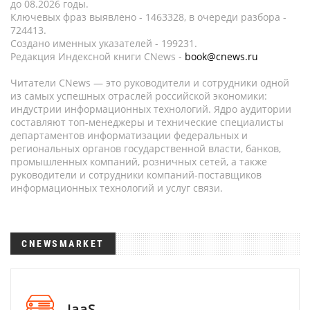
до 08.2026 годы.
Ключевых фраз выявлено - 1463328, в очереди разбора -
724413.
Создано именных указателей - 199231.
Редакция Индексной книги CNews -
book@cnews.ru
Читатели CNews — это руководители и сотрудники одной
из самых успешных отраслей российской экономики:
индустрии информационных технологий. Ядро аудитории
составляют топ-менеджеры и технические специалисты
департаментов информатизации федеральных и
региональных органов государственной власти, банков,
промышленных компаний, розничных сетей, а также
руководители и сотрудники компаний-поставщиков
информационных технологий и услуг связи.
CNEWSMARKET
IaaS