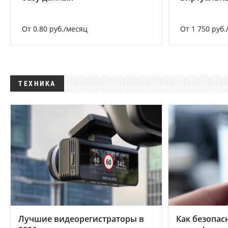
От 0.80 руб./месяц
От 1 750 руб.
ТЕХНИКА
Лучшие видеорегистраторы в
Как безопас