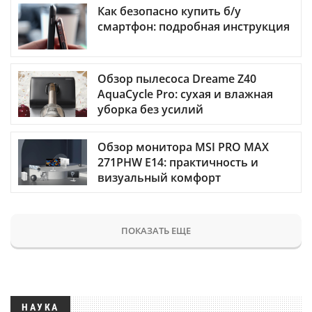
Как безопасно купить б/у
смартфон: подробная инструкция
Обзор пылесоса Dreame Z40
AquaCycle Pro: сухая и влажная
уборка без усилий
Обзор монитора MSI PRO MAX
271PHW E14: практичность и
визуальный комфорт
ПОКАЗАТЬ ЕЩЕ
НАУКА