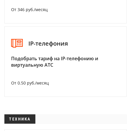
От 346 руб./месяц
IP-телефония
Подобрать тариф на IP-телефонию и
виртуальную АТС
От 0.50 руб./месяц
ТЕХНИКА