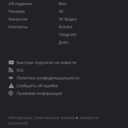
Об издании
Max
Реклама
VK
Вакансии
VK Видео
Контакты
Rutube
Telegram
Дзен
Быстрая подписка на новости
RSS
Политика конфиденциальности
Сообщить об ошибке
Правовая информация
Материалы, помеченные знаком ■, являются
рекламой