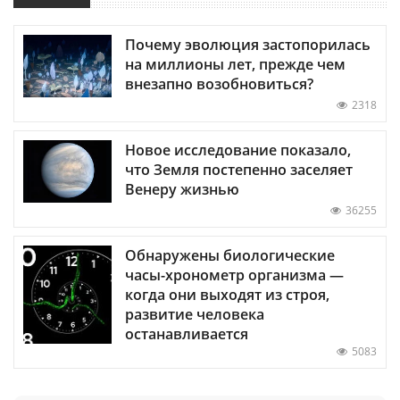
Почему эволюция застопорилась
на миллионы лет, прежде чем
внезапно возобновиться?
2318
Новое исследование показало,
что Земля постепенно заселяет
Венеру жизнью
36255
Обнаружены биологические
часы-хронометр организма —
когда они выходят из строя,
развитие человека
останавливается
5083