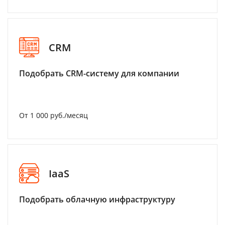
CRM
Подобрать CRM-систему для компании
От 1 000 руб./месяц
IaaS
Подобрать облачную инфраструктуру