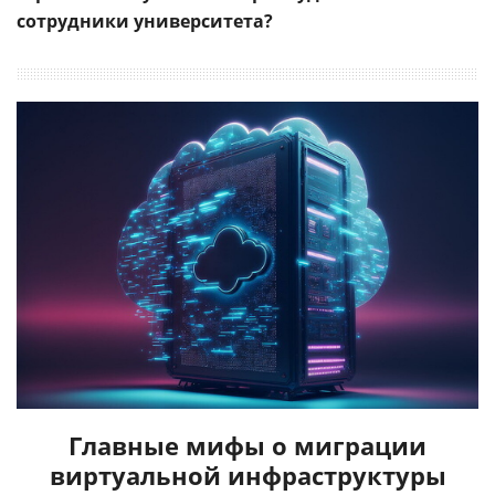
сотрудники университета?
Главные мифы о миграции
виртуальной инфраструктуры