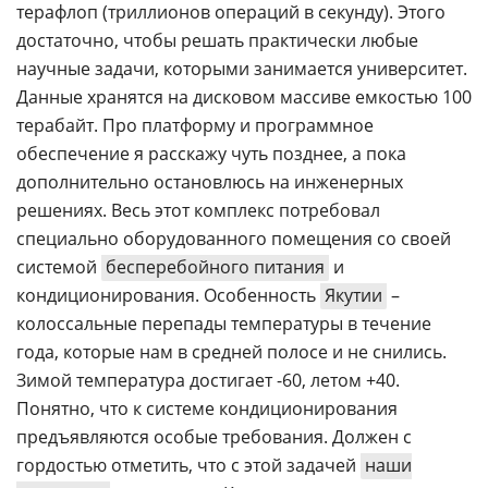
терафлоп (триллионов операций в секунду). Этого
достаточно, чтобы решать практически любые
научные задачи, которыми занимается университет.
Данные хранятся на дисковом массиве емкостью 100
терабайт. Про платформу и программное
обеспечение я расскажу чуть позднее, а пока
дополнительно остановлюсь на инженерных
решениях. Весь этот комплекс потребовал
специально оборудованного помещения со своей
системой
бесперебойного питания
и
кондиционирования. Особенность
Якутии
–
колоссальные перепады температуры в течение
года, которые нам в средней полосе и не снились.
Зимой температура достигает -60, летом +40.
Понятно, что к системе кондиционирования
предъявляются особые требования. Должен с
гордостью отметить, что с этой задачей
наши