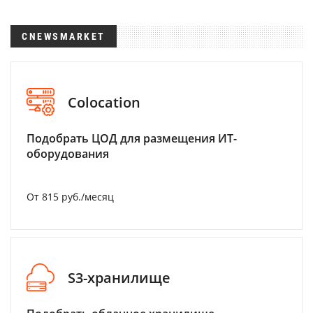
CNEWSMARKET
Colocation
Подобрать ЦОД для размещения ИТ-
оборудования
От 815 руб./месяц
S3-хранилище