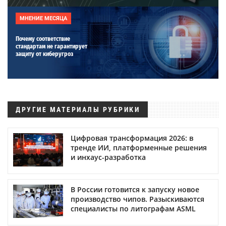
МНЕНИЕ МЕСЯЦА
Почему соответствие
стандартам не гарантирует
защиту от киберугроз
ДРУГИЕ МАТЕРИАЛЫ РУБРИКИ
Цифровая трансформация 2026: в
тренде ИИ, платформенные решения
и инхаус-разработка
В России готовится к запуску новое
производство чипов. Разыскиваются
специалисты по литографам ASML