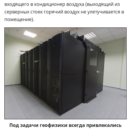
входящего в кондиционер воздуха (выходящий из
серверных стоек горячий воздух не улетучивается в
помещение).
Под задачи геофизики всегда привлекались