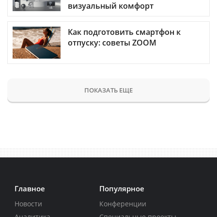
визуальный комфорт
Как подготовить смартфон к
отпуску: советы ZOOM
ПОКАЗАТЬ ЕЩЕ
Главное
Популярное
Новости
Конференции
Аналитика
Специальные проекты