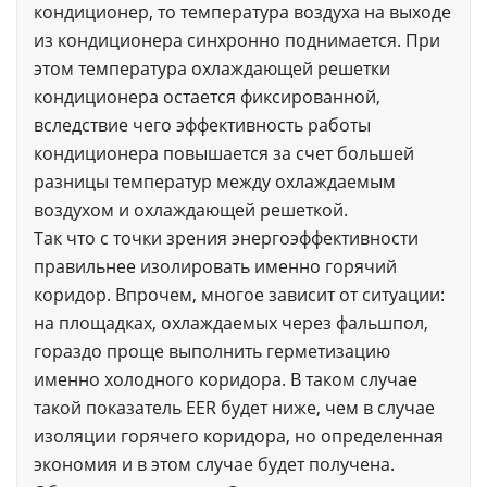
кондиционер, то температура воздуха на выходе
из кондиционера синхронно поднимается. При
этом температура охлаждающей решетки
кондиционера остается фиксированной,
вследствие чего эффективность работы
кондиционера повышается за счет большей
разницы температур между охлаждаемым
воздухом и охлаждающей решеткой.
Так что с точки зрения энергоэффективности
правильнее изолировать именно горячий
коридор. Впрочем, многое зависит от ситуации:
на площадках, охлаждаемых через фальшпол,
гораздо проще выполнить герметизацию
именно холодного коридора. В таком случае
такой показатель EER будет ниже, чем в случае
изоляции горячего коридора, но определенная
экономия и в этом случае будет получена.