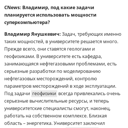
CNews: Владимир, под какие задачи
планируется использовать мощности
суперкомпьютера?
Владимир Янушкевич:
Задач, требующих именно
таких мощностей, в университете решается много.
Прежде всего, они ставятся геологами и
геофизиками. В университете есть кафедра,
занимающаяся нефтегазовыми проблемами, есть
серьезные разработки по моделированию
нефтегазовых месторождений, контролю
параметров месторождений в ходе эксплуатации.
Под задачи
геофизики
всегда привлекались очень
серьезные вычислительные ресурсы, и теперь
университетские специалисты смогут, наконец,
работать на собственном комплексе. Близкая
область – энергетика. Университет заключил