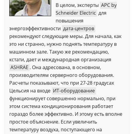
В целом, эксперты
APC by
Schneider Electric
для
повышения
энергоэффективности
дата-центров
рекомендуют следующие меры. Для начала, как
это ни странно, нужно поднять температуру в
машинном зале. Такую же рекомендацию,
кстати, дает и международная организация
ASHRAE
. Она адресована, в основном,
производителям серверного оборудования.
Расчеты показывают, что при 27-28 градусах
Цельсия на входе
ИТ-оборудование
функционирует совершенно нормально, при
этом система кондиционирования работает
гораздо более эффективно. И этому есть вполне
простое объяснение. Если увеличить
температуру воздуха, поступающего на