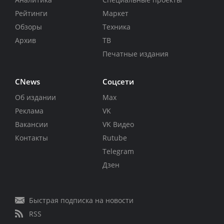
Рейтинги
Маркет
Обзоры
Техника
Архив
ТВ
Печатные издания
CNews
Соцсети
Об издании
Max
Реклама
VK
Вакансии
VK Видео
Контакты
Rutube
Telegram
Дзен
Быстрая подписка на новости
RSS