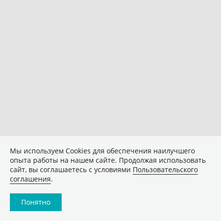
Мы используем Сookies для обеспечения наилучшего
опыта работы на нашем сайте. Продолжая использовать
сайт, вы соглашаетесь с условиями
Пользовательского
соглашения
.
Понятно