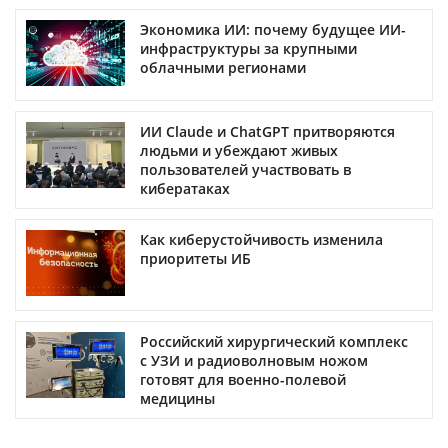
Экономика ИИ: почему будущее ИИ-
инфраструктуры за крупными
облачными регионами
ИИ Claude и ChatGPT притворяются
людьми и убеждают живых
пользователей участвовать в
кибератаках
Как киберустойчивость изменила
приоритеты ИБ
Российский хирургический комплекс
с УЗИ и радиоволновым ножом
готовят для военно-полевой
медицины