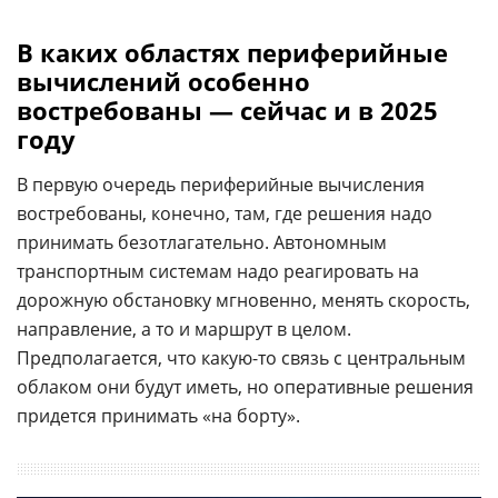
В каких областях периферийные
вычислений особенно
востребованы — сейчас и в 2025
году
В первую очередь периферийные вычисления
востребованы, конечно, там, где решения надо
принимать безотлагательно. Автономным
транспортным системам надо реагировать на
дорожную обстановку мгновенно, менять скорость,
направление, а то и маршрут в целом.
Предполагается, что какую-то связь с центральным
облаком они будут иметь, но оперативные решения
придется принимать «на борту».