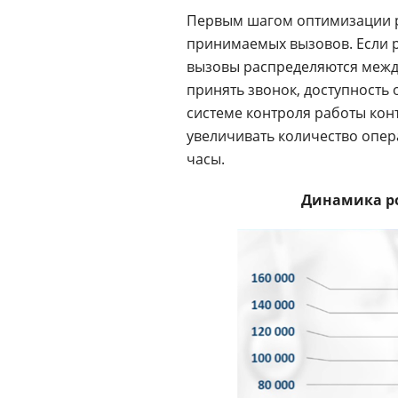
Первым шагом оптимизации ра
принимаемых вызовов. Если р
вызовы распределяются межд
принять звонок, доступность
системе контроля работы кон
увеличивать количество опер
часы.
Динамика ро