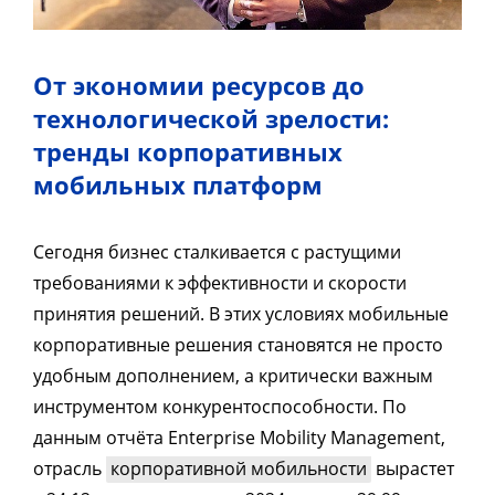
От экономии ресурсов до
технологической зрелости:
тренды корпоративных
мобильных платформ
Сегодня бизнес сталкивается с растущими
требованиями к эффективности и скорости
принятия решений. В этих условиях мобильные
корпоративные решения становятся не просто
удобным дополнением, а критически важным
инструментом конкурентоспособности. По
данным отчёта Enterprise Mobility Management,
отрасль
корпоративной мобильности
вырастет