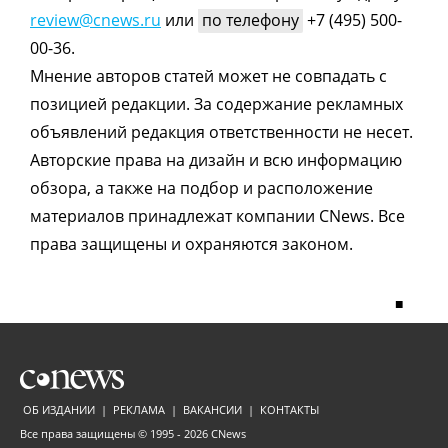
review@cnews.ru
или
по телефону
+7 (495) 500-
00-36.
Мнение авторов статей может не совпадать с
позицией редакции. За содержание рекламных
объявлений редакция ответственности не несет.
Авторские права на дизайн и всю информацию
обзора, а также на подбор и расположение
материалов принадлежат компании CNews. Все
права защищены и охраняются законом.
■
ОБ ИЗДАНИИ
|
РЕКЛАМА
|
ВАКАНСИИ
|
КОНТАКТЫ
Все права защищены © 1995 - 2026
CNews