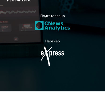
измениться.
Подготовлено
Партнер