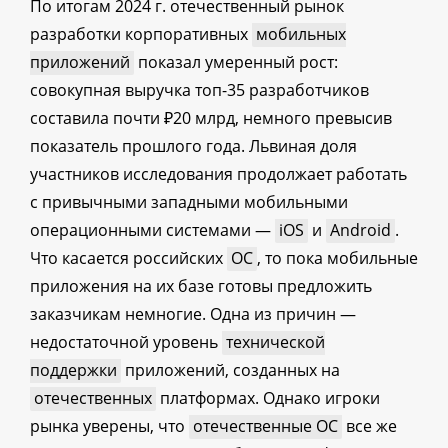
По итогам 2024 г. отечественный рынок
разработки корпоративных
мобильных
приложений
показал умеренный рост:
совокупная выручка топ-35 разработчиков
составила почти ₽20 млрд, немного превысив
показатель прошлого года. Львиная доля
участников исследования продолжает работать
с привычными западными мобильными
операционными системами —
iOS
и
Android
.
Что касается российских
ОС
, то пока мобильные
приложения на их базе готовы предложить
заказчикам немногие. Одна из причин —
недостаточной уровень
технической
поддержки
приложений, созданных на
отечественных
платформах. Однако игроки
рынка уверены, что
отечественные ОС
все же