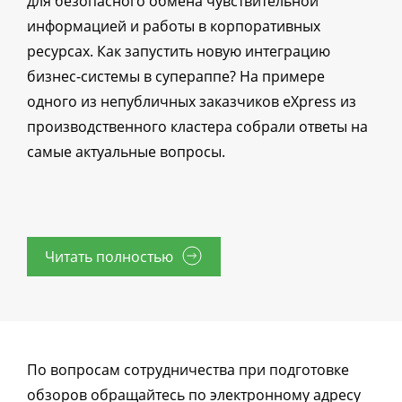
для безопасного обмена чувствительной
информацией и работы в корпоративных
ресурсах. Как запустить новую интеграцию
бизнес-системы в супераппе? На примере
одного из непубличных заказчиков eXpress из
производственного кластера собрали ответы на
самые актуальные вопросы.
Читать полностью
По вопросам сотрудничества при подготовке
обзоров обращайтесь по электронному адресу