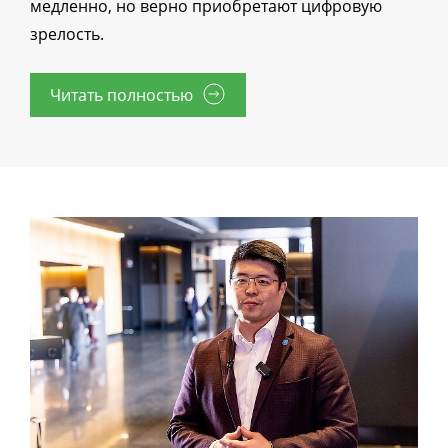
медленно, но верно приобретают цифровую
зрелость.
Читать полностью