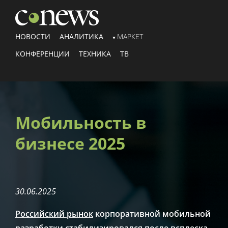
НОВОСТИ
АНАЛИТИКА
МАРКЕТ
КОНФЕРЕНЦИИ
ТЕХНИКА
ТВ
Мобильность в
бизнесе 2025
30.06.2025
Российский рынок
корпоративной мобильной