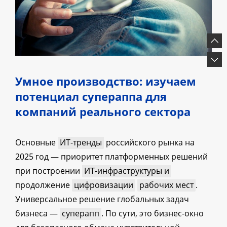
Умное производство: изучаем
потенциал супераппа для
компаний реального сектора
Основные
ИТ-тренды
российского рынка на
2025 год — приоритет платформенных решений
при построении
ИТ-инфраструктуры и
продолжение
цифровизации
рабочих мест
.
Универсальное решение глобальных задач
бизнеса —
суперапп
. По сути, это бизнес-окно