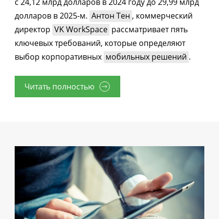
с 24,12 млрд долларов в 2024 году до 29,99 млрд
долларов в 2025-м.
Антон Тен
, коммерческий
директор
VK WorkSpace
рассматривает пять
ключевых требований, которые определяют
выбор корпоративных
мобильных решений
.
Читать полностью