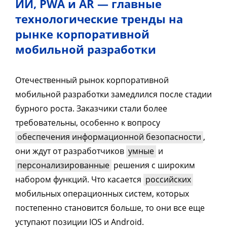
ИИ, PWA и AR — главные
технологические тренды на
рынке корпоративной
мобильной разработки
Отечественный рынок корпоративной
мобильной разработки замедлился после стадии
бурного роста. Заказчики стали более
требовательны, особенно к вопросу
обеспечения информационной безопасности
,
они ждут от разработчиков
умные
и
персонализированные
решения с широким
набором функций. Что касается
российских
мобильных операционных систем, которых
постепенно становится больше, то они все еще
уступают позиции IOS и Android.